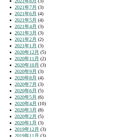
2021年8月
(3)
2021年7月
(3)
2021年6月
(4)
2021年5月
(4)
2021年4月
(3)
2021年3月
(3)
2021年2月
(2)
2021年1月
(3)
2020年12月
(5)
2020年11月
(2)
2020年10月
(3)
2020年9月
(3)
2020年8月
(4)
2020年7月
(3)
2020年6月
(5)
2020年5月
(6)
2020年4月
(10)
2020年3月
(8)
2020年2月
(5)
2020年1月
(3)
2019年12月
(3)
2019年11月
(3)