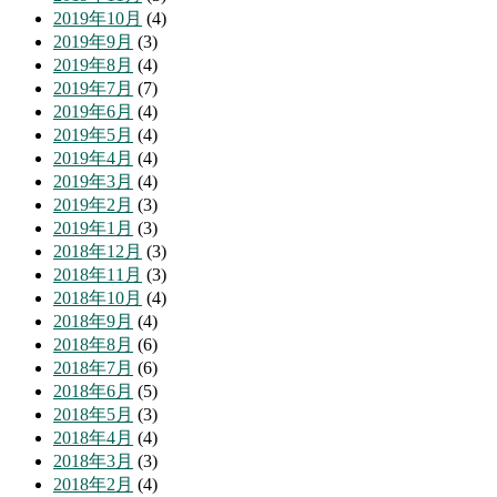
2019年10月
(4)
2019年9月
(3)
2019年8月
(4)
2019年7月
(7)
2019年6月
(4)
2019年5月
(4)
2019年4月
(4)
2019年3月
(4)
2019年2月
(3)
2019年1月
(3)
2018年12月
(3)
2018年11月
(3)
2018年10月
(4)
2018年9月
(4)
2018年8月
(6)
2018年7月
(6)
2018年6月
(5)
2018年5月
(3)
2018年4月
(4)
2018年3月
(3)
2018年2月
(4)