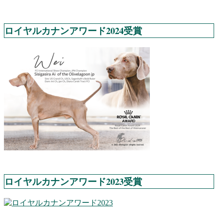
ロイヤルカナンアワード2024受賞
ロイヤルカナンアワード2023受賞