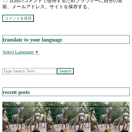
次回のコメントで使用するためブラウザーに自分の名
前、メールアドレス、サイトを保存する。
translate to your language
Select Language
▼
Search
recent posts