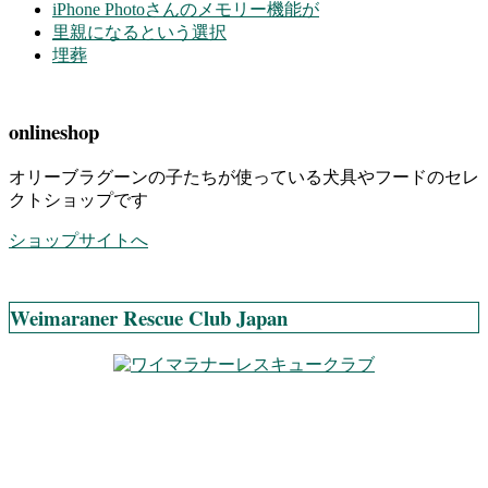
iPhone Photoさんのメモリー機能が
里親になるという選択
埋葬
onlineshop
オリーブラグーンの子たちが使っている犬具やフードのセレ
クトショップです
ショップサイトへ
Weimaraner Rescue Club Japan