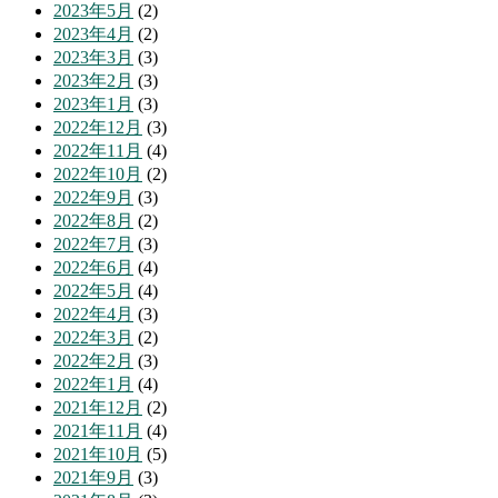
2023年5月
(2)
2023年4月
(2)
2023年3月
(3)
2023年2月
(3)
2023年1月
(3)
2022年12月
(3)
2022年11月
(4)
2022年10月
(2)
2022年9月
(3)
2022年8月
(2)
2022年7月
(3)
2022年6月
(4)
2022年5月
(4)
2022年4月
(3)
2022年3月
(2)
2022年2月
(3)
2022年1月
(4)
2021年12月
(2)
2021年11月
(4)
2021年10月
(5)
2021年9月
(3)