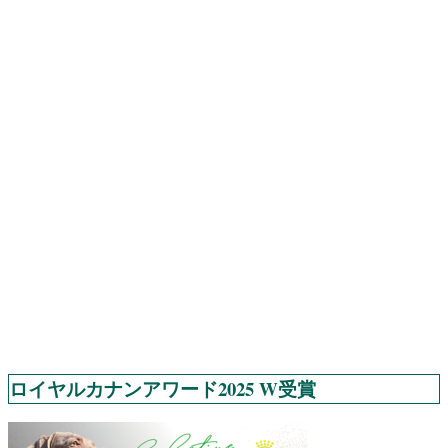
ロイヤルカナンアワード2025 W受賞