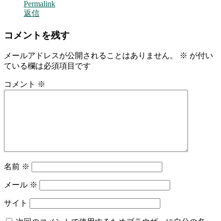
Permalink
返信
コメントを残す
メールアドレスが公開されることはありません。
※
が付い
ている欄は必須項目です
コメント
※
名前
※
メール
※
サイト