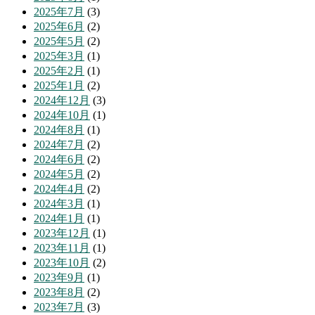
2025年7月
(3)
2025年6月
(2)
2025年5月
(2)
2025年3月
(1)
2025年2月
(1)
2025年1月
(2)
2024年12月
(3)
2024年10月
(1)
2024年8月
(1)
2024年7月
(2)
2024年6月
(2)
2024年5月
(2)
2024年4月
(2)
2024年3月
(1)
2024年1月
(1)
2023年12月
(1)
2023年11月
(1)
2023年10月
(2)
2023年9月
(1)
2023年8月
(2)
2023年7月
(3)