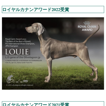
ロイヤルカナンアワード2022受賞
ロイヤルカナンアワード2021受賞