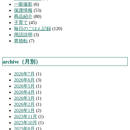
一眼撮影
(6)
保護情報
(53)
商品紹介
(80)
子育て
(45)
毎日のごはん記録
(120)
用語説明
(3)
胃捻転
(7)
archive（月別）
2026年7月
(1)
2026年6月
(3)
2026年5月
(1)
2026年4月
(1)
2026年3月
(1)
2026年2月
(1)
2026年1月
(2)
2025年11月
(1)
2025年10月
(1)
2025年8月
(1)