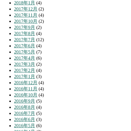
2018年1月
(4)
2017年12月
(2)
2017年11月
(4)
2017年10月
(2)
2017年9月
(2)
2017年8月
(4)
2017年7月
(12)
2017年6月
(4)
2017年5月
(7)
2017年4月
(6)
2017年3月
(2)
2017年2月
(4)
2017年1月
(3)
2016年12月
(4)
2016年11月
(4)
2016年10月
(4)
2016年9月
(5)
2016年8月
(4)
2016年7月
(5)
2016年6月
(3)
2016年5月
(6)