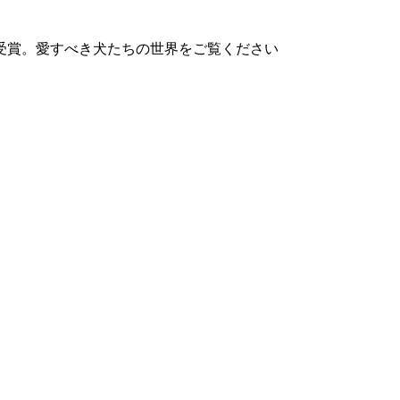
受賞。愛すべき犬たちの世界をご覧ください