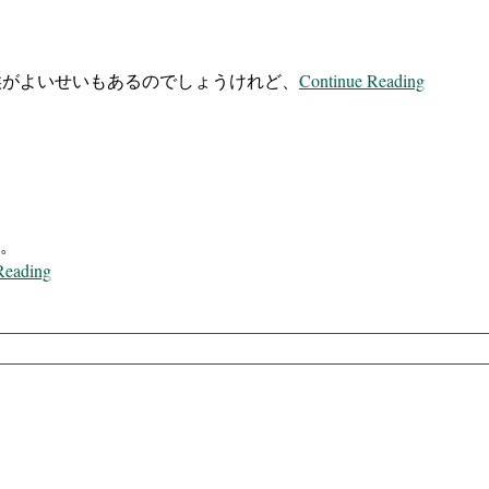
Continue Reading
気候がよいせいもあるのでしょうけれど、
た。
Reading