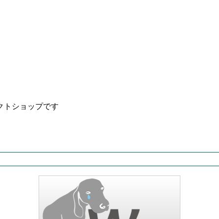
クトショップです