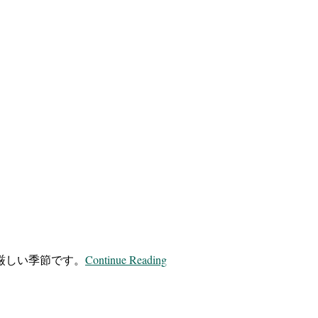
Continue Reading
厳しい季節です。