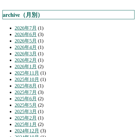
archive（月別）
2026年7月
(1)
2026年6月
(3)
2026年5月
(1)
2026年4月
(1)
2026年3月
(1)
2026年2月
(1)
2026年1月
(2)
2025年11月
(1)
2025年10月
(1)
2025年8月
(1)
2025年7月
(3)
2025年6月
(2)
2025年5月
(2)
2025年3月
(1)
2025年2月
(1)
2025年1月
(2)
2024年12月
(3)