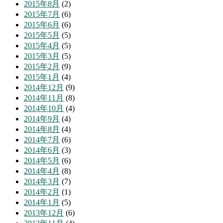
2015年8月
(2)
2015年7月
(6)
2015年6月
(6)
2015年5月
(5)
2015年4月
(5)
2015年3月
(5)
2015年2月
(9)
2015年1月
(4)
2014年12月
(9)
2014年11月
(8)
2014年10月
(4)
2014年9月
(4)
2014年8月
(4)
2014年7月
(6)
2014年6月
(3)
2014年5月
(6)
2014年4月
(8)
2014年3月
(7)
2014年2月
(1)
2014年1月
(5)
2013年12月
(6)