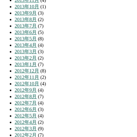
2013年11月
(4)
2013年10月
(1)
2013年9月
(3)
2013年8月
(2)
2013年7月
(7)
2013年6月
(5)
2013年5月
(8)
2013年4月
(4)
2013年3月
(3)
2013年2月
(2)
2013年1月
(7)
2012年12月
(8)
2012年11月
(2)
2012年10月
(4)
2012年9月
(4)
2012年8月
(7)
2012年7月
(4)
2012年6月
(3)
2012年5月
(4)
2012年4月
(2)
2012年3月
(9)
2012年2月
(7)