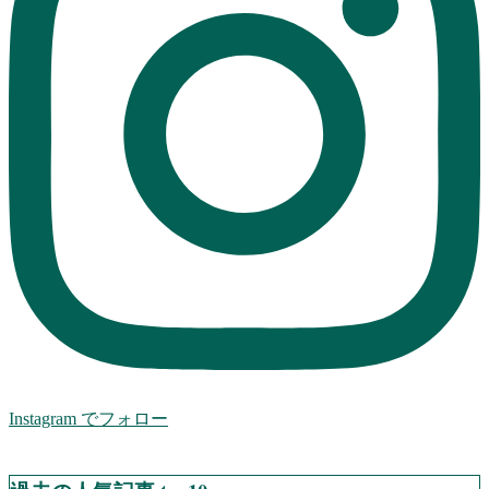
Instagram でフォロー