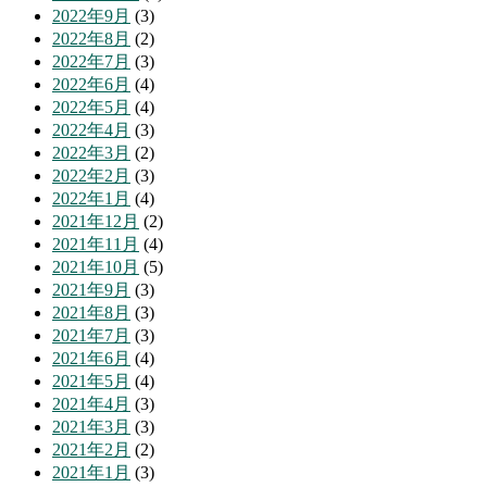
2022年9月
(3)
2022年8月
(2)
2022年7月
(3)
2022年6月
(4)
2022年5月
(4)
2022年4月
(3)
2022年3月
(2)
2022年2月
(3)
2022年1月
(4)
2021年12月
(2)
2021年11月
(4)
2021年10月
(5)
2021年9月
(3)
2021年8月
(3)
2021年7月
(3)
2021年6月
(4)
2021年5月
(4)
2021年4月
(3)
2021年3月
(3)
2021年2月
(2)
2021年1月
(3)