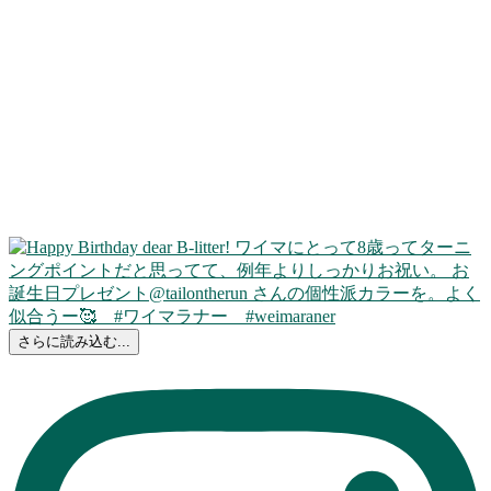
さらに読み込む...