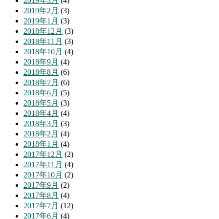
2019年3月
(4)
2019年2月
(3)
2019年1月
(3)
2018年12月
(3)
2018年11月
(3)
2018年10月
(4)
2018年9月
(4)
2018年8月
(6)
2018年7月
(6)
2018年6月
(5)
2018年5月
(3)
2018年4月
(4)
2018年3月
(3)
2018年2月
(4)
2018年1月
(4)
2017年12月
(2)
2017年11月
(4)
2017年10月
(2)
2017年9月
(2)
2017年8月
(4)
2017年7月
(12)
2017年6月
(4)