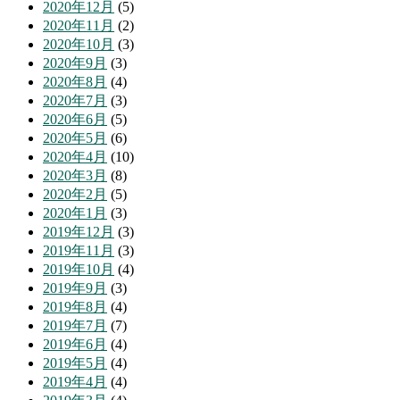
2020年12月
(5)
2020年11月
(2)
2020年10月
(3)
2020年9月
(3)
2020年8月
(4)
2020年7月
(3)
2020年6月
(5)
2020年5月
(6)
2020年4月
(10)
2020年3月
(8)
2020年2月
(5)
2020年1月
(3)
2019年12月
(3)
2019年11月
(3)
2019年10月
(4)
2019年9月
(3)
2019年8月
(4)
2019年7月
(7)
2019年6月
(4)
2019年5月
(4)
2019年4月
(4)