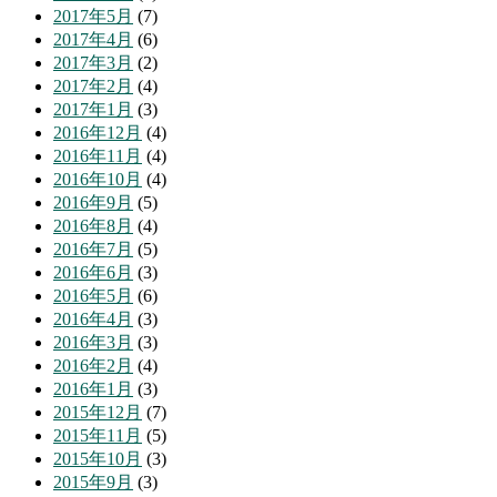
2017年5月
(7)
2017年4月
(6)
2017年3月
(2)
2017年2月
(4)
2017年1月
(3)
2016年12月
(4)
2016年11月
(4)
2016年10月
(4)
2016年9月
(5)
2016年8月
(4)
2016年7月
(5)
2016年6月
(3)
2016年5月
(6)
2016年4月
(3)
2016年3月
(3)
2016年2月
(4)
2016年1月
(3)
2015年12月
(7)
2015年11月
(5)
2015年10月
(3)
2015年9月
(3)