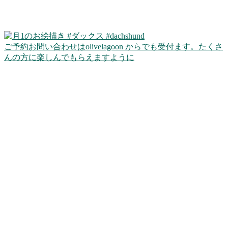
ご予約お問い合わせはolivelagoon からでも受付ます。たくさ
んの方に楽しんでもらえますように