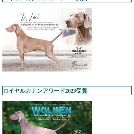
ロイヤルカナンアワード2023受賞