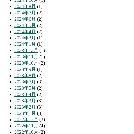
2024年10月
(1)
2024年8月
(1)
2024年7月
(2)
2024年6月
(2)
2024年5月
(2)
2024年4月
(2)
2024年3月
(1)
2024年1月
(1)
2023年12月
(1)
2023年11月
(1)
2023年10月
(2)
2023年9月
(1)
2023年8月
(2)
2023年7月
(3)
2023年5月
(2)
2023年4月
(2)
2023年3月
(3)
2023年2月
(3)
2023年1月
(3)
2022年12月
(3)
2022年11月
(4)
2022年10月
(2)