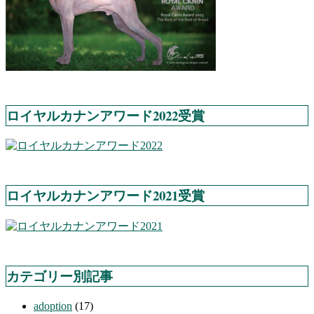
ロイヤルカナンアワード2022受賞
ロイヤルカナンアワード2021受賞
カテゴリー別記事
adoption
(17)