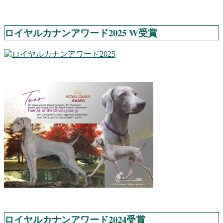
ロイヤルカナンアワード2025 W受賞
ロイヤルカナンアワード2024受賞