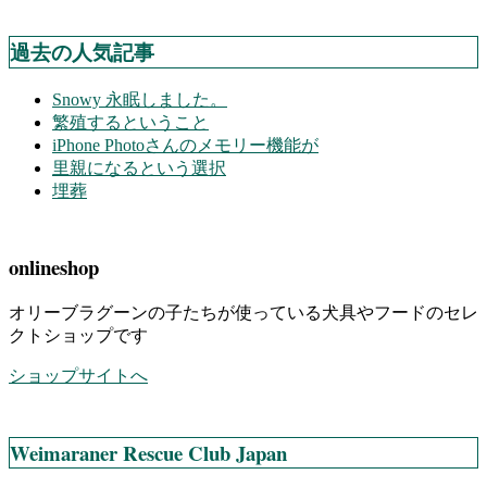
過去の人気記事
Snowy 永眠しました。
繁殖するということ
iPhone Photoさんのメモリー機能が
里親になるという選択
埋葬
onlineshop
オリーブラグーンの子たちが使っている犬具やフードのセレ
クトショップです
ショップサイトへ
Weimaraner Rescue Club Japan