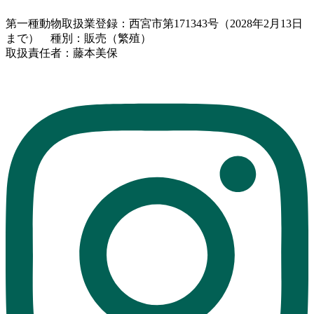
第一種動物取扱業登録：西宮市第171343号（2028年2月13日
まで） 種別：販売（繁殖）
取扱責任者：藤本美保