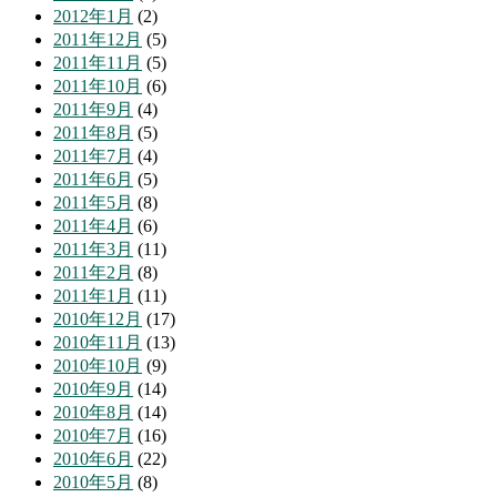
2012年1月
(2)
2011年12月
(5)
2011年11月
(5)
2011年10月
(6)
2011年9月
(4)
2011年8月
(5)
2011年7月
(4)
2011年6月
(5)
2011年5月
(8)
2011年4月
(6)
2011年3月
(11)
2011年2月
(8)
2011年1月
(11)
2010年12月
(17)
2010年11月
(13)
2010年10月
(9)
2010年9月
(14)
2010年8月
(14)
2010年7月
(16)
2010年6月
(22)
2010年5月
(8)