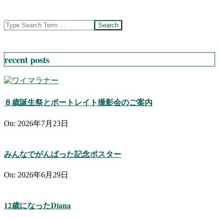
Search
recent posts
８歳誕生祭とポートレイト撮影会のご案内
On:
2026年7月23日
みんなでがんばった記念ポスター
On:
2026年6月29日
12歳になったDiana