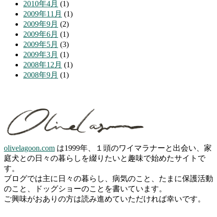
2010年4月
(1)
2009年11月
(1)
2009年9月
(2)
2009年6月
(1)
2009年5月
(3)
2009年3月
(1)
2008年12月
(1)
2008年9月
(1)
olivelagoon.com
は1999年、１頭のワイマラナーと出会い、家
庭犬との日々の暮らしを綴りたいと趣味で始めたサイトで
す。
ブログでは主に日々の暮らし、病気のこと、たまに保護活動
のこと、ドッグショーのことを書いています。
ご興味がおありの方は読み進めていただければ幸いです。