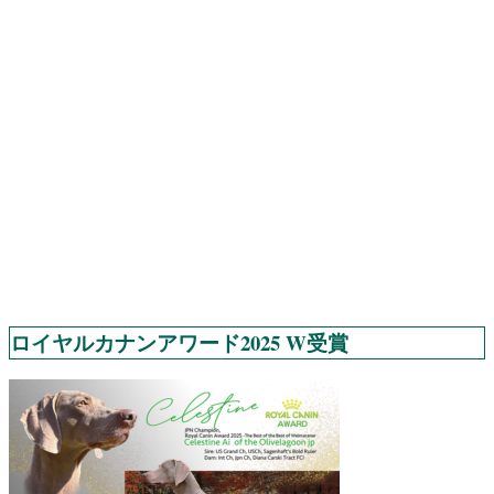
ロイヤルカナンアワード2025 W受賞