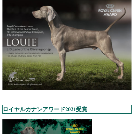
ロイヤルカナンアワード2021受賞