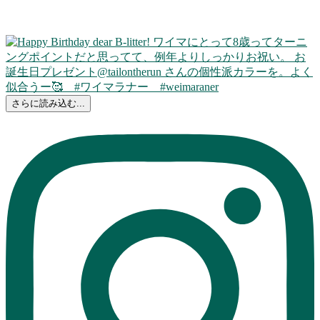
さらに読み込む...