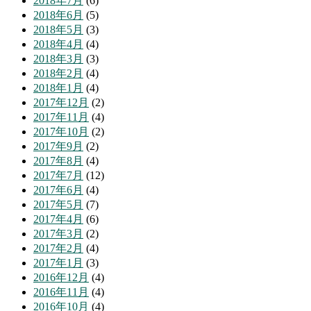
2018年7月
(6)
2018年6月
(5)
2018年5月
(3)
2018年4月
(4)
2018年3月
(3)
2018年2月
(4)
2018年1月
(4)
2017年12月
(2)
2017年11月
(4)
2017年10月
(2)
2017年9月
(2)
2017年8月
(4)
2017年7月
(12)
2017年6月
(4)
2017年5月
(7)
2017年4月
(6)
2017年3月
(2)
2017年2月
(4)
2017年1月
(3)
2016年12月
(4)
2016年11月
(4)
2016年10月
(4)