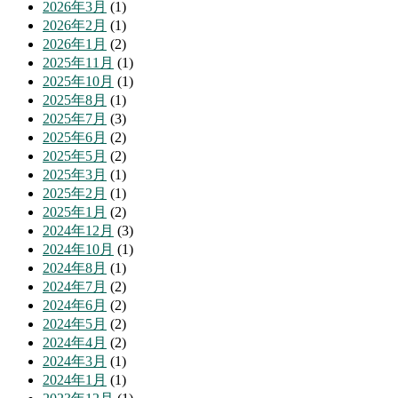
2026年3月
(1)
2026年2月
(1)
2026年1月
(2)
2025年11月
(1)
2025年10月
(1)
2025年8月
(1)
2025年7月
(3)
2025年6月
(2)
2025年5月
(2)
2025年3月
(1)
2025年2月
(1)
2025年1月
(2)
2024年12月
(3)
2024年10月
(1)
2024年8月
(1)
2024年7月
(2)
2024年6月
(2)
2024年5月
(2)
2024年4月
(2)
2024年3月
(1)
2024年1月
(1)