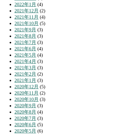
2022年1月
(4)
2021年12月
(2)
2021年11月
(4)
2021年10月
(5)
2021年9月
(3)
2021年8月
(3)
2021年7月
(3)
2021年6月
(4)
2021年5月
(4)
2021年4月
(3)
2021年3月
(3)
2021年2月
(2)
2021年1月
(3)
2020年12月
(5)
2020年11月
(2)
2020年10月
(3)
2020年9月
(3)
2020年8月
(4)
2020年7月
(3)
2020年6月
(5)
2020年5月
(6)