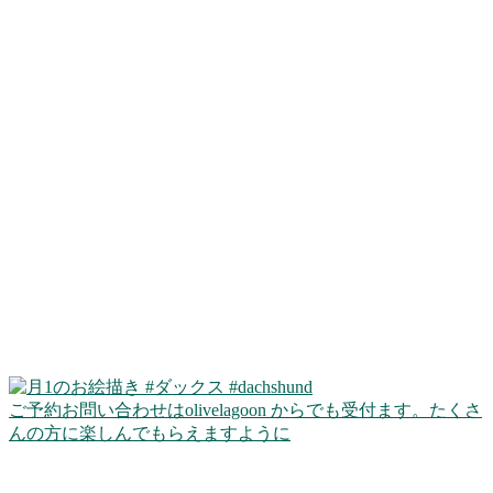
ご予約お問い合わせはolivelagoon からでも受付ます。たくさ
んの方に楽しんでもらえますように