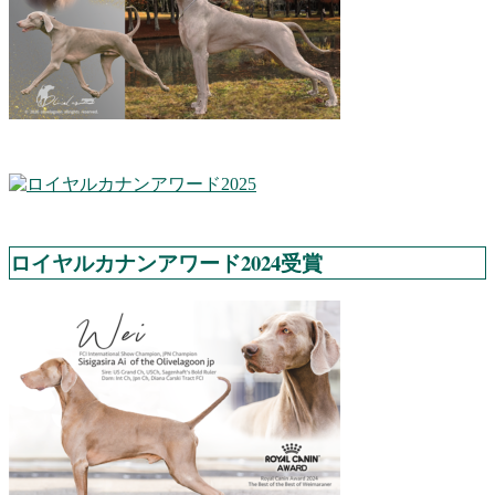
ロイヤルカナンアワード2024受賞