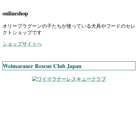
onlineshop
オリーブラグーンの子たちが使っている犬具やフードのセレ
クトショップです
ショップサイトへ
Weimaraner Rescue Club Japan