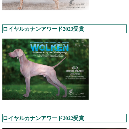
ロイヤルカナンアワード2023受賞
ロイヤルカナンアワード2022受賞