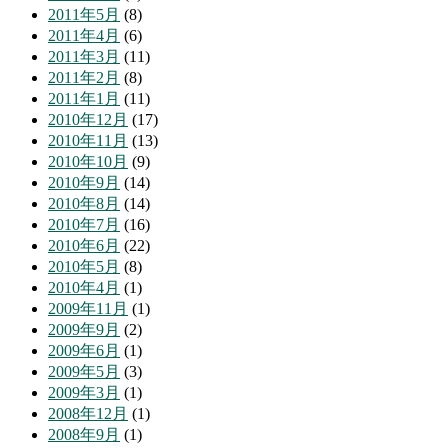
2011年5月
(8)
2011年4月
(6)
2011年3月
(11)
2011年2月
(8)
2011年1月
(11)
2010年12月
(17)
2010年11月
(13)
2010年10月
(9)
2010年9月
(14)
2010年8月
(14)
2010年7月
(16)
2010年6月
(22)
2010年5月
(8)
2010年4月
(1)
2009年11月
(1)
2009年9月
(2)
2009年6月
(1)
2009年5月
(3)
2009年3月
(1)
2008年12月
(1)
2008年9月
(1)