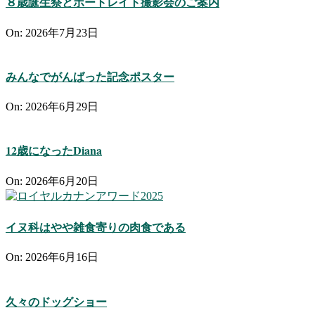
８歳誕生祭とポートレイト撮影会のご案内
On:
2026年7月23日
みんなでがんばった記念ポスター
On:
2026年6月29日
12歳になったDiana
On:
2026年6月20日
イヌ科はやや雑食寄りの肉食である
On:
2026年6月16日
久々のドッグショー