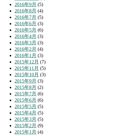
2016年9月
(5)
2016年8月
(4)
2016年7月
(5)
2016年6月
(3)
2016年5月
(6)
2016年4月
(3)
2016年3月
(3)
2016年2月
(4)
2016年1月
(3)
2015年12月
(7)
2015年11月
(5)
2015年10月
(3)
2015年9月
(3)
2015年8月
(2)
2015年7月
(6)
2015年6月
(6)
2015年5月
(5)
2015年4月
(5)
2015年3月
(5)
2015年2月
(9)
2015年1月
(4)