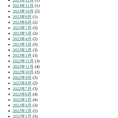
2023年12月
(1)
2023年11月
(1)
2023年10月
(2)
2023年9月
(1)
2023年8月
(2)
2023年7月
(3)
2023年5月
(2)
2023年4月
(2)
2023年3月
(3)
2023年2月
(3)
2023年1月
(3)
2022年12月
(3)
2022年11月
(4)
2022年10月
(2)
2022年9月
(3)
2022年8月
(2)
2022年7月
(3)
2022年6月
(4)
2022年5月
(4)
2022年4月
(3)
2022年3月
(2)
2022年2月
(3)