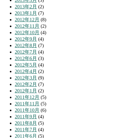
2013年3月
(3)
2013年2月
(2)
2013年1月
(7)
2012年12月
(8)
2012年11月
(2)
2012年10月
(4)
2012年9月
(4)
2012年8月
(7)
2012年7月
(4)
2012年6月
(3)
2012年5月
(4)
2012年4月
(2)
2012年3月
(9)
2012年2月
(7)
2012年1月
(2)
2011年12月
(5)
2011年11月
(5)
2011年10月
(6)
2011年9月
(4)
2011年8月
(5)
2011年7月
(4)
2011年6月
(5)