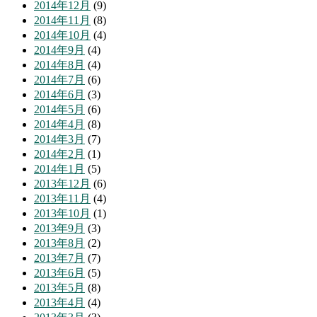
2014年12月
(9)
2014年11月
(8)
2014年10月
(4)
2014年9月
(4)
2014年8月
(4)
2014年7月
(6)
2014年6月
(3)
2014年5月
(6)
2014年4月
(8)
2014年3月
(7)
2014年2月
(1)
2014年1月
(5)
2013年12月
(6)
2013年11月
(4)
2013年10月
(1)
2013年9月
(3)
2013年8月
(2)
2013年7月
(7)
2013年6月
(5)
2013年5月
(8)
2013年4月
(4)