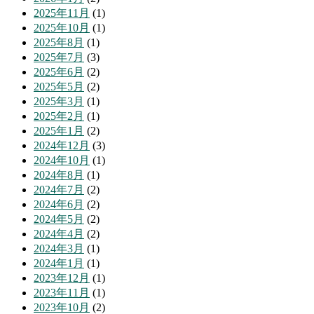
2025年11月
(1)
2025年10月
(1)
2025年8月
(1)
2025年7月
(3)
2025年6月
(2)
2025年5月
(2)
2025年3月
(1)
2025年2月
(1)
2025年1月
(2)
2024年12月
(3)
2024年10月
(1)
2024年8月
(1)
2024年7月
(2)
2024年6月
(2)
2024年5月
(2)
2024年4月
(2)
2024年3月
(1)
2024年1月
(1)
2023年12月
(1)
2023年11月
(1)
2023年10月
(2)