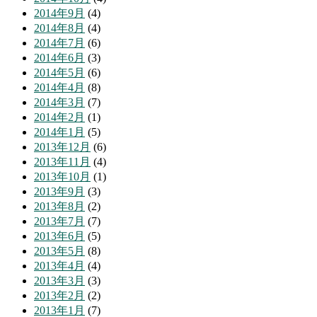
2014年9月
(4)
2014年8月
(4)
2014年7月
(6)
2014年6月
(3)
2014年5月
(6)
2014年4月
(8)
2014年3月
(7)
2014年2月
(1)
2014年1月
(5)
2013年12月
(6)
2013年11月
(4)
2013年10月
(1)
2013年9月
(3)
2013年8月
(2)
2013年7月
(7)
2013年6月
(5)
2013年5月
(8)
2013年4月
(4)
2013年3月
(3)
2013年2月
(2)
2013年1月
(7)