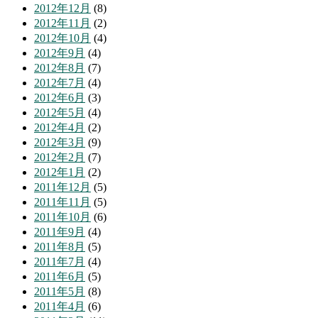
2012年12月
(8)
2012年11月
(2)
2012年10月
(4)
2012年9月
(4)
2012年8月
(7)
2012年7月
(4)
2012年6月
(3)
2012年5月
(4)
2012年4月
(2)
2012年3月
(9)
2012年2月
(7)
2012年1月
(2)
2011年12月
(5)
2011年11月
(5)
2011年10月
(6)
2011年9月
(4)
2011年8月
(5)
2011年7月
(4)
2011年6月
(5)
2011年5月
(8)
2011年4月
(6)