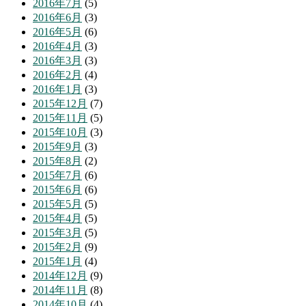
2016年7月
(5)
2016年6月
(3)
2016年5月
(6)
2016年4月
(3)
2016年3月
(3)
2016年2月
(4)
2016年1月
(3)
2015年12月
(7)
2015年11月
(5)
2015年10月
(3)
2015年9月
(3)
2015年8月
(2)
2015年7月
(6)
2015年6月
(6)
2015年5月
(5)
2015年4月
(5)
2015年3月
(5)
2015年2月
(9)
2015年1月
(4)
2014年12月
(9)
2014年11月
(8)
2014年10月
(4)