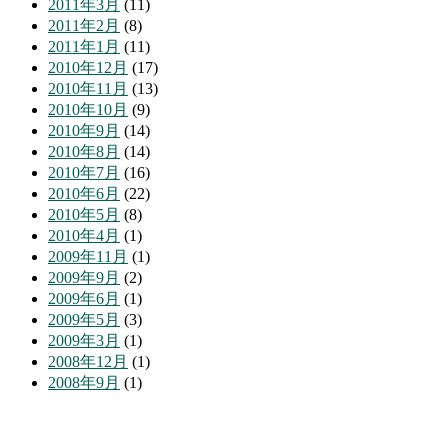
2011年3月
(11)
2011年2月
(8)
2011年1月
(11)
2010年12月
(17)
2010年11月
(13)
2010年10月
(9)
2010年9月
(14)
2010年8月
(14)
2010年7月
(16)
2010年6月
(22)
2010年5月
(8)
2010年4月
(1)
2009年11月
(1)
2009年9月
(2)
2009年6月
(1)
2009年5月
(3)
2009年3月
(1)
2008年12月
(1)
2008年9月
(1)