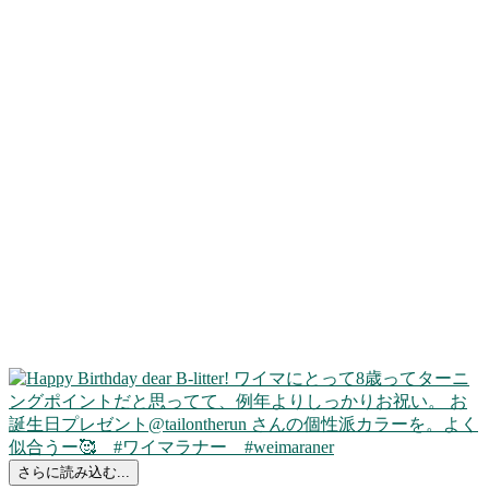
さらに読み込む...