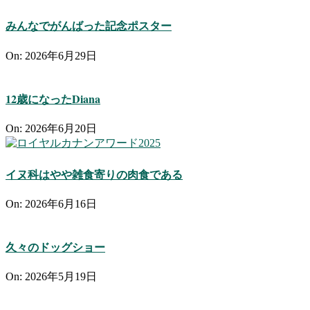
みんなでがんばった記念ポスター
On:
2026年6月29日
12歳になったDiana
On:
2026年6月20日
イヌ科はやや雑食寄りの肉食である
On:
2026年6月16日
久々のドッグショー
On:
2026年5月19日