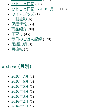
ひとこと日記
(56)
ひとこと日記［-2018.1月］
(113)
ワイマグッズ
(1)
一眼撮影
(6)
保護情報
(53)
商品紹介
(80)
子育て
(45)
毎日のごはん記録
(120)
用語説明
(3)
胃捻転
(7)
archive（月別）
2026年7月
(1)
2026年6月
(3)
2026年5月
(1)
2026年4月
(1)
2026年3月
(1)
2026年2月
(1)
2026年1月
(2)