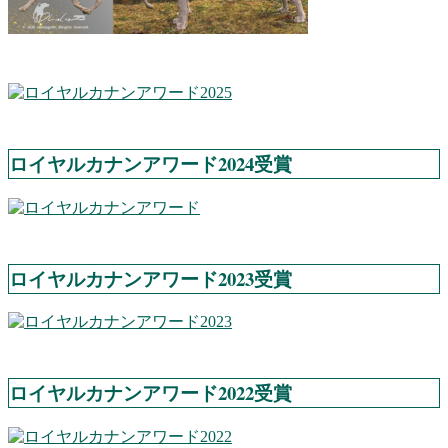
ロイヤルカナンアワード2024受賞
ロイヤルカナンアワード2023受賞
ロイヤルカナンアワード2022受賞