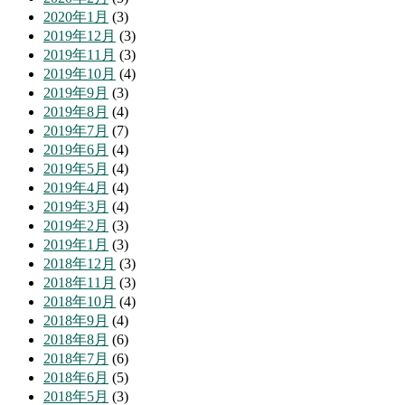
2020年1月
(3)
2019年12月
(3)
2019年11月
(3)
2019年10月
(4)
2019年9月
(3)
2019年8月
(4)
2019年7月
(7)
2019年6月
(4)
2019年5月
(4)
2019年4月
(4)
2019年3月
(4)
2019年2月
(3)
2019年1月
(3)
2018年12月
(3)
2018年11月
(3)
2018年10月
(4)
2018年9月
(4)
2018年8月
(6)
2018年7月
(6)
2018年6月
(5)
2018年5月
(3)