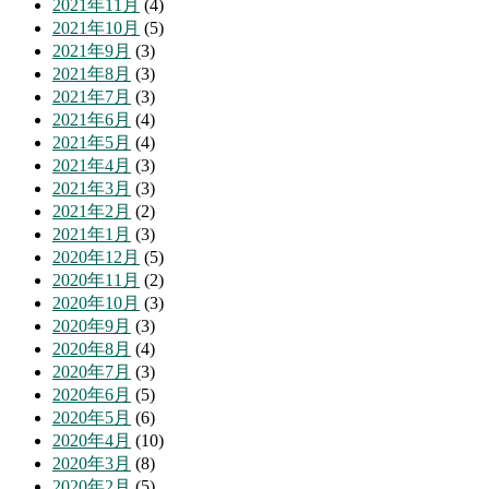
2021年11月
(4)
2021年10月
(5)
2021年9月
(3)
2021年8月
(3)
2021年7月
(3)
2021年6月
(4)
2021年5月
(4)
2021年4月
(3)
2021年3月
(3)
2021年2月
(2)
2021年1月
(3)
2020年12月
(5)
2020年11月
(2)
2020年10月
(3)
2020年9月
(3)
2020年8月
(4)
2020年7月
(3)
2020年6月
(5)
2020年5月
(6)
2020年4月
(10)
2020年3月
(8)
2020年2月
(5)