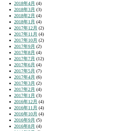
2018年4月
(4)
2018年3月
(3)
2018年2月
(4)
2018年1月
(4)
2017年12月
(2)
2017年11月
(4)
2017年10月
(2)
2017年9月
(2)
2017年8月
(4)
2017年7月
(12)
2017年6月
(4)
2017年5月
(7)
2017年4月
(6)
2017年3月
(2)
2017年2月
(4)
2017年1月
(3)
2016年12月
(4)
2016年11月
(4)
2016年10月
(4)
2016年9月
(5)
2016年8月
(4)