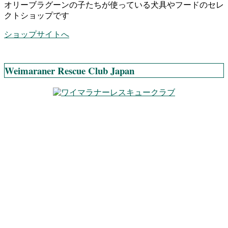
オリーブラグーンの子たちが使っている犬具やフードのセレ
クトショップです
ショップサイトへ
Weimaraner Rescue Club Japan