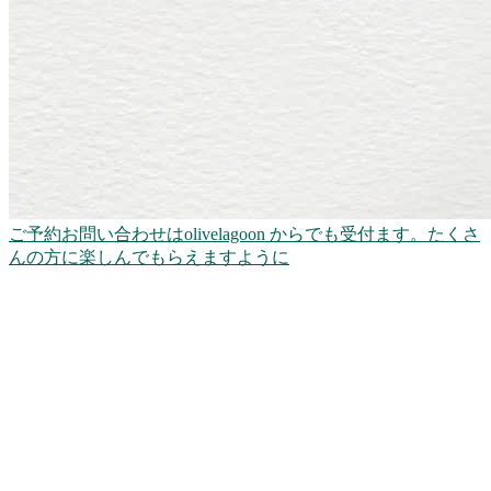
ご予約お問い合わせはolivelagoon からでも受付ます。たくさ
んの方に楽しんでもらえますように