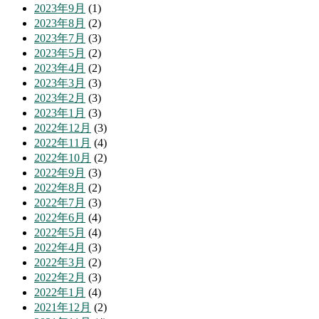
2023年9月
(1)
2023年8月
(2)
2023年7月
(3)
2023年5月
(2)
2023年4月
(2)
2023年3月
(3)
2023年2月
(3)
2023年1月
(3)
2022年12月
(3)
2022年11月
(4)
2022年10月
(2)
2022年9月
(3)
2022年8月
(2)
2022年7月
(3)
2022年6月
(4)
2022年5月
(4)
2022年4月
(3)
2022年3月
(2)
2022年2月
(3)
2022年1月
(4)
2021年12月
(2)