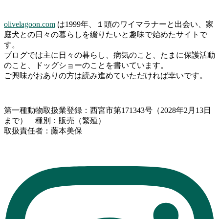
olivelagoon.com
は1999年、１頭のワイマラナーと出会い、家
庭犬との日々の暮らしを綴りたいと趣味で始めたサイトで
す。
ブログでは主に日々の暮らし、病気のこと、たまに保護活動
のこと、ドッグショーのことを書いています。
ご興味がおありの方は読み進めていただければ幸いです。
第一種動物取扱業登録：西宮市第171343号（2028年2月13日
まで） 種別：販売（繁殖）
取扱責任者：藤本美保