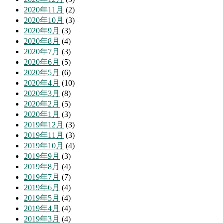
2020年11月
(2)
2020年10月
(3)
2020年9月
(3)
2020年8月
(4)
2020年7月
(3)
2020年6月
(5)
2020年5月
(6)
2020年4月
(10)
2020年3月
(8)
2020年2月
(5)
2020年1月
(3)
2019年12月
(3)
2019年11月
(3)
2019年10月
(4)
2019年9月
(3)
2019年8月
(4)
2019年7月
(7)
2019年6月
(4)
2019年5月
(4)
2019年4月
(4)
2019年3月
(4)