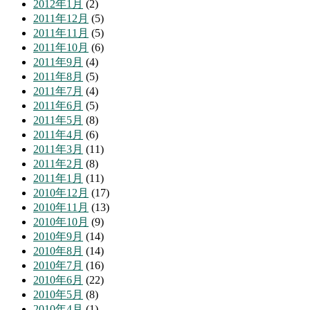
2012年1月
(2)
2011年12月
(5)
2011年11月
(5)
2011年10月
(6)
2011年9月
(4)
2011年8月
(5)
2011年7月
(4)
2011年6月
(5)
2011年5月
(8)
2011年4月
(6)
2011年3月
(11)
2011年2月
(8)
2011年1月
(11)
2010年12月
(17)
2010年11月
(13)
2010年10月
(9)
2010年9月
(14)
2010年8月
(14)
2010年7月
(16)
2010年6月
(22)
2010年5月
(8)
2010年4月
(1)