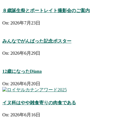
８歳誕生祭とポートレイト撮影会のご案内
On:
2026年7月23日
みんなでがんばった記念ポスター
On:
2026年6月29日
12歳になったDiana
On:
2026年6月20日
イヌ科はやや雑食寄りの肉食である
On:
2026年6月16日