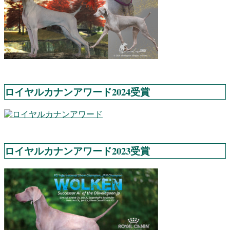
ロイヤルカナンアワード2024受賞
ロイヤルカナンアワード2023受賞