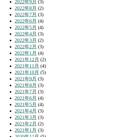
2022年9月
(3)
2022年8月
(2)
2022年7月
(3)
2022年6月
(4)
2022年5月
(4)
2022年4月
(3)
2022年3月
(2)
2022年2月
(3)
2022年1月
(4)
2021年12月
(2)
2021年11月
(4)
2021年10月
(5)
2021年9月
(3)
2021年8月
(3)
2021年7月
(3)
2021年6月
(4)
2021年5月
(4)
2021年4月
(3)
2021年3月
(3)
2021年2月
(2)
2021年1月
(3)
2020年12月
(5)