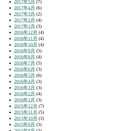
2017年5月
(7)
2017年4月
(6)
2017年3月
(2)
2017年2月
(4)
2017年1月
(3)
2016年12月
(4)
2016年11月
(4)
2016年10月
(4)
2016年9月
(5)
2016年8月
(4)
2016年7月
(5)
2016年6月
(3)
2016年5月
(6)
2016年4月
(3)
2016年3月
(3)
2016年2月
(4)
2016年1月
(3)
2015年12月
(7)
2015年11月
(5)
2015年10月
(3)
2015年9月
(3)
2015年8月
(2)