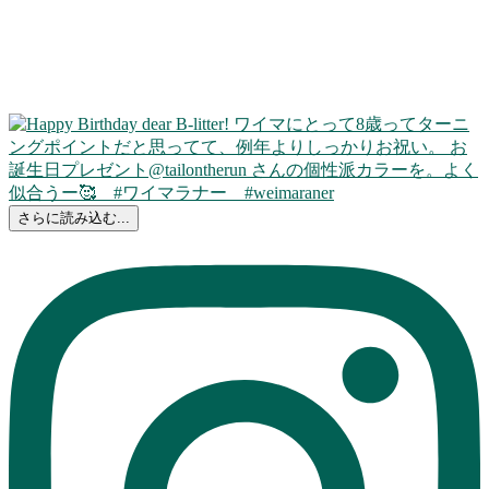
さらに読み込む...