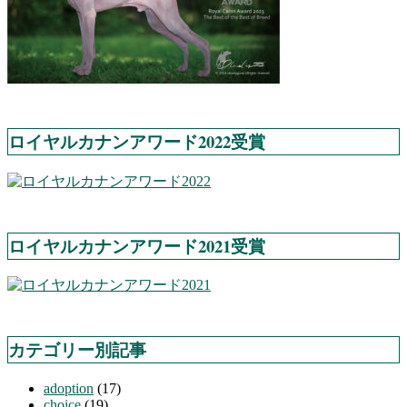
ロイヤルカナンアワード2022受賞
ロイヤルカナンアワード2021受賞
カテゴリー別記事
adoption
(17)
choice
(19)