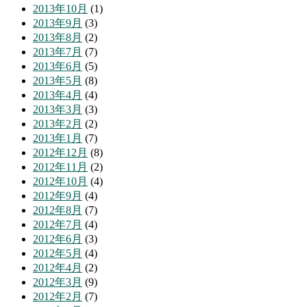
2013年10月
(1)
2013年9月
(3)
2013年8月
(2)
2013年7月
(7)
2013年6月
(5)
2013年5月
(8)
2013年4月
(4)
2013年3月
(3)
2013年2月
(2)
2013年1月
(7)
2012年12月
(8)
2012年11月
(2)
2012年10月
(4)
2012年9月
(4)
2012年8月
(7)
2012年7月
(4)
2012年6月
(3)
2012年5月
(4)
2012年4月
(2)
2012年3月
(9)
2012年2月
(7)