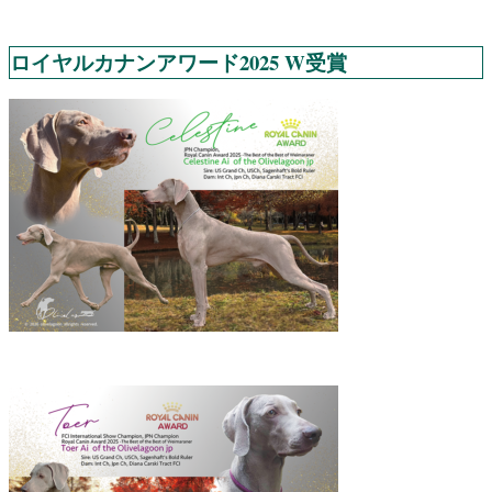
ロイヤルカナンアワード2025 W受賞