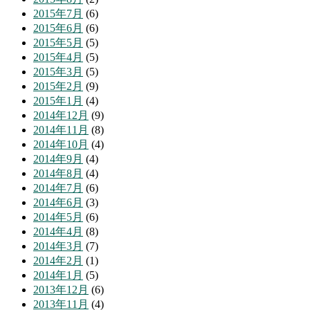
2015年7月
(6)
2015年6月
(6)
2015年5月
(5)
2015年4月
(5)
2015年3月
(5)
2015年2月
(9)
2015年1月
(4)
2014年12月
(9)
2014年11月
(8)
2014年10月
(4)
2014年9月
(4)
2014年8月
(4)
2014年7月
(6)
2014年6月
(3)
2014年5月
(6)
2014年4月
(8)
2014年3月
(7)
2014年2月
(1)
2014年1月
(5)
2013年12月
(6)
2013年11月
(4)