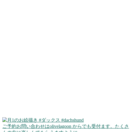
ご予約お問い合わせはolivelagoon からでも受付ます。たくさ