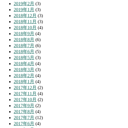
2019年2月
(3)
2019年1月
(3)
2018年12月
(3)
2018年11月
(3)
2018年10月
(4)
2018年9月
(4)
2018年8月
(6)
2018年7月
(6)
2018年6月
(5)
2018年5月
(3)
2018年4月
(4)
2018年3月
(3)
2018年2月
(4)
2018年1月
(4)
2017年12月
(2)
2017年11月
(4)
2017年10月
(2)
2017年9月
(2)
2017年8月
(4)
2017年7月
(12)
2017年6月
(4)