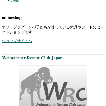
埋葬
onlineshop
オリーブラグーンの子たちが使っている犬具やフードのセレ
クトショップです
ショップサイトへ
Weimaraner Rescue Club Japan