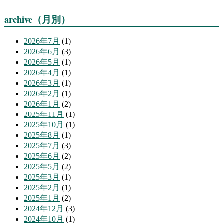
archive（月別）
2026年7月
(1)
2026年6月
(3)
2026年5月
(1)
2026年4月
(1)
2026年3月
(1)
2026年2月
(1)
2026年1月
(2)
2025年11月
(1)
2025年10月
(1)
2025年8月
(1)
2025年7月
(3)
2025年6月
(2)
2025年5月
(2)
2025年3月
(1)
2025年2月
(1)
2025年1月
(2)
2024年12月
(3)
2024年10月
(1)