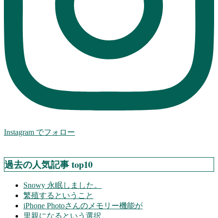
Instagram でフォロー
過去の人気記事 top10
Snowy 永眠しました。
繁殖するということ
iPhone Photoさんのメモリー機能が
里親になるという選択