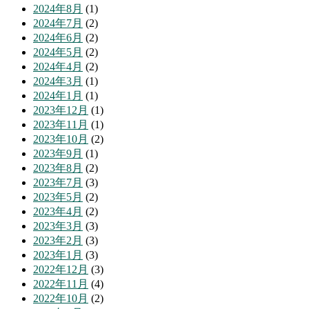
2024年8月
(1)
2024年7月
(2)
2024年6月
(2)
2024年5月
(2)
2024年4月
(2)
2024年3月
(1)
2024年1月
(1)
2023年12月
(1)
2023年11月
(1)
2023年10月
(2)
2023年9月
(1)
2023年8月
(2)
2023年7月
(3)
2023年5月
(2)
2023年4月
(2)
2023年3月
(3)
2023年2月
(3)
2023年1月
(3)
2022年12月
(3)
2022年11月
(4)
2022年10月
(2)