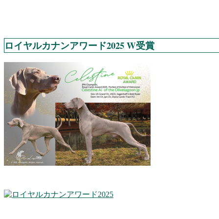
ロイヤルカナンアワード2025 W受賞