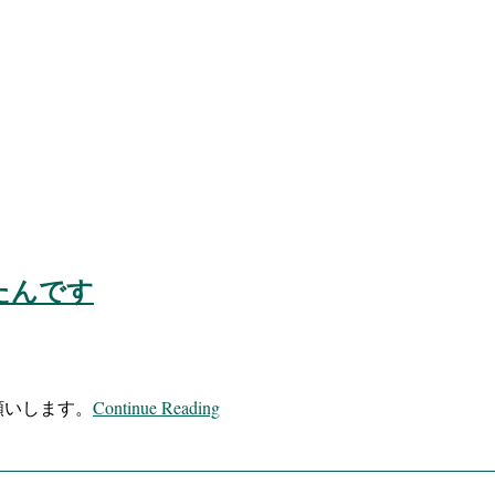
ったんです
Continue Reading
願いします。