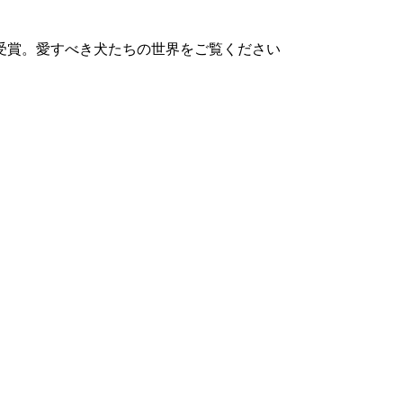
受賞。愛すべき犬たちの世界をご覧ください