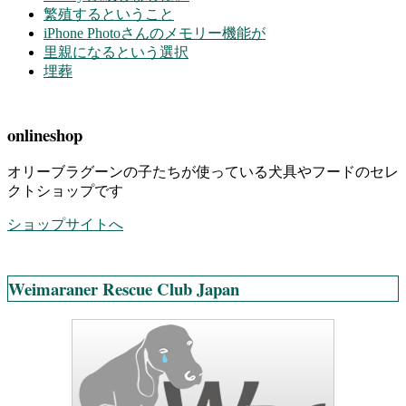
繁殖するということ
iPhone Photoさんのメモリー機能が
里親になるという選択
埋葬
onlineshop
オリーブラグーンの子たちが使っている犬具やフードのセレ
クトショップです
ショップサイトへ
Weimaraner Rescue Club Japan