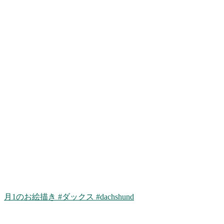
月1のお絵描き #ダックス #dachshund