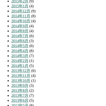
2015年2月
(9)
2015年1月
(4)
2014年12月
(9)
2014年11月
(8)
2014年10月
(4)
2014年9月
(4)
2014年8月
(4)
2014年7月
(6)
2014年6月
(3)
2014年5月
(6)
2014年4月
(8)
2014年3月
(7)
2014年2月
(1)
2014年1月
(5)
2013年12月
(6)
2013年11月
(4)
2013年10月
(1)
2013年9月
(3)
2013年8月
(2)
2013年7月
(7)
2013年6月
(5)
2013年5月
(8)