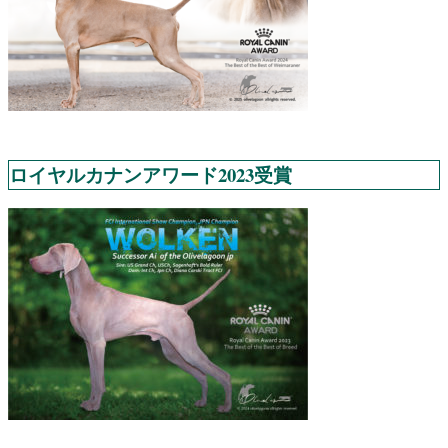
ロイヤルカナンアワード2023受賞