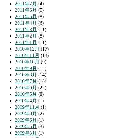
2011年7月
(4)
2011年6月
(5)
2011年5月
(8)
2011年4月
(6)
2011年3月
(11)
2011年2月
(8)
2011年1月
(11)
2010年12月
(17)
2010年11月
(13)
2010年10月
(9)
2010年9月
(14)
2010年8月
(14)
2010年7月
(16)
2010年6月
(22)
2010年5月
(8)
2010年4月
(1)
2009年11月
(1)
2009年9月
(2)
2009年6月
(1)
2009年5月
(3)
2009年3月
(1)