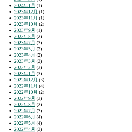
2024年1月
(1)
2023年12月
(1)
2023年11月
(1)
2023年10月
(2)
2023年9月
(1)
2023年8月
(2)
2023年7月
(3)
2023年5月
(2)
2023年4月
(2)
2023年3月
(3)
2023年2月
(3)
2023年1月
(3)
2022年12月
(3)
2022年11月
(4)
2022年10月
(2)
2022年9月
(3)
2022年8月
(2)
2022年7月
(3)
2022年6月
(4)
2022年5月
(4)
2022年4月
(3)