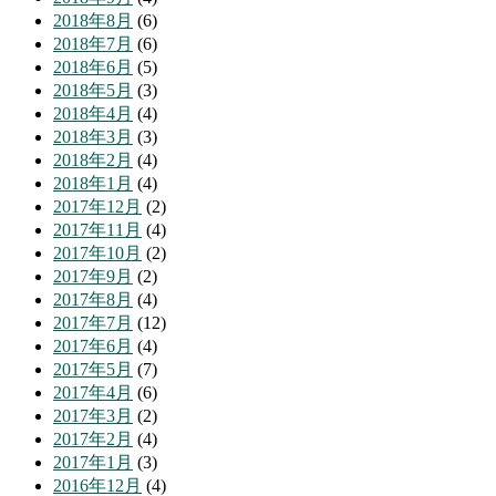
2018年8月
(6)
2018年7月
(6)
2018年6月
(5)
2018年5月
(3)
2018年4月
(4)
2018年3月
(3)
2018年2月
(4)
2018年1月
(4)
2017年12月
(2)
2017年11月
(4)
2017年10月
(2)
2017年9月
(2)
2017年8月
(4)
2017年7月
(12)
2017年6月
(4)
2017年5月
(7)
2017年4月
(6)
2017年3月
(2)
2017年2月
(4)
2017年1月
(3)
2016年12月
(4)