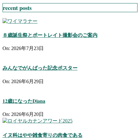
recent posts
８歳誕生祭とポートレイト撮影会のご案内
On:
2026年7月23日
みんなでがんばった記念ポスター
On:
2026年6月29日
12歳になったDiana
On:
2026年6月20日
イヌ科はやや雑食寄りの肉食である