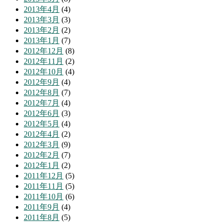
2013年4月
(4)
2013年3月
(3)
2013年2月
(2)
2013年1月
(7)
2012年12月
(8)
2012年11月
(2)
2012年10月
(4)
2012年9月
(4)
2012年8月
(7)
2012年7月
(4)
2012年6月
(3)
2012年5月
(4)
2012年4月
(2)
2012年3月
(9)
2012年2月
(7)
2012年1月
(2)
2011年12月
(5)
2011年11月
(5)
2011年10月
(6)
2011年9月
(4)
2011年8月
(5)