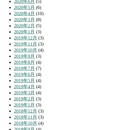
2020年6月
(5)
2020年5月
(6)
2020年4月
(10)
2020年3月
(8)
2020年2月
(5)
2020年1月
(3)
2019年12月
(3)
2019年11月
(3)
2019年10月
(4)
2019年9月
(3)
2019年8月
(4)
2019年7月
(7)
2019年6月
(4)
2019年5月
(4)
2019年4月
(4)
2019年3月
(4)
2019年2月
(3)
2019年1月
(3)
2018年12月
(3)
2018年11月
(3)
2018年10月
(4)
2018年9月
(4)