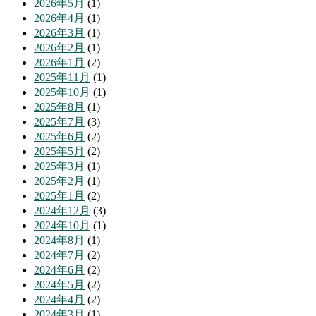
2026年5月
(1)
2026年4月
(1)
2026年3月
(1)
2026年2月
(1)
2026年1月
(2)
2025年11月
(1)
2025年10月
(1)
2025年8月
(1)
2025年7月
(3)
2025年6月
(2)
2025年5月
(2)
2025年3月
(1)
2025年2月
(1)
2025年1月
(2)
2024年12月
(3)
2024年10月
(1)
2024年8月
(1)
2024年7月
(2)
2024年6月
(2)
2024年5月
(2)
2024年4月
(2)
2024年3月
(1)