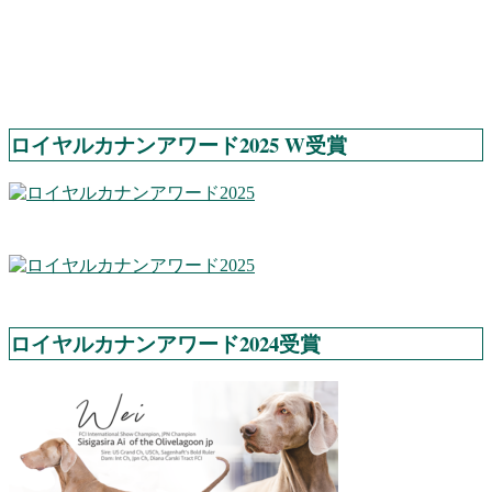
ロイヤルカナンアワード2025 W受賞
ロイヤルカナンアワード2024受賞