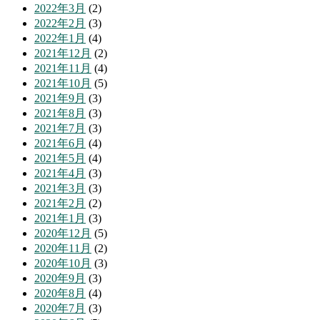
2022年3月
(2)
2022年2月
(3)
2022年1月
(4)
2021年12月
(2)
2021年11月
(4)
2021年10月
(5)
2021年9月
(3)
2021年8月
(3)
2021年7月
(3)
2021年6月
(4)
2021年5月
(4)
2021年4月
(3)
2021年3月
(3)
2021年2月
(2)
2021年1月
(3)
2020年12月
(5)
2020年11月
(2)
2020年10月
(3)
2020年9月
(3)
2020年8月
(4)
2020年7月
(3)