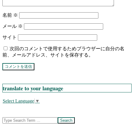
名前
※
メール
※
サイト
次回のコメントで使用するためブラウザーに自分の名
前、メールアドレス、サイトを保存する。
translate to your language
Select Language
▼
Search