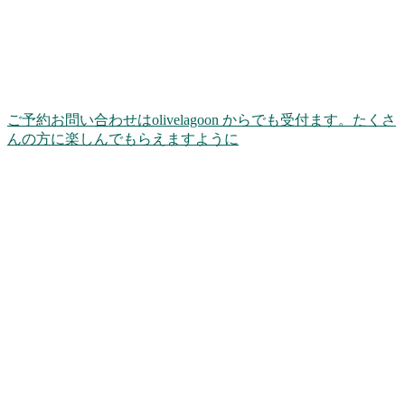
ご予約お問い合わせはolivelagoon からでも受付ます。たくさ
んの方に楽しんでもらえますように