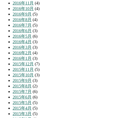
2016年11月
(4)
2016年10月
(4)
2016年9月
(5)
2016年8月
(4)
2016年7月
(5)
2016年6月
(3)
2016年5月
(6)
2016年4月
(3)
2016年3月
(3)
2016年2月
(4)
2016年1月
(3)
2015年12月
(7)
2015年11月
(5)
2015年10月
(3)
2015年9月
(3)
2015年8月
(2)
2015年7月
(6)
2015年6月
(6)
2015年5月
(5)
2015年4月
(5)
2015年3月
(5)