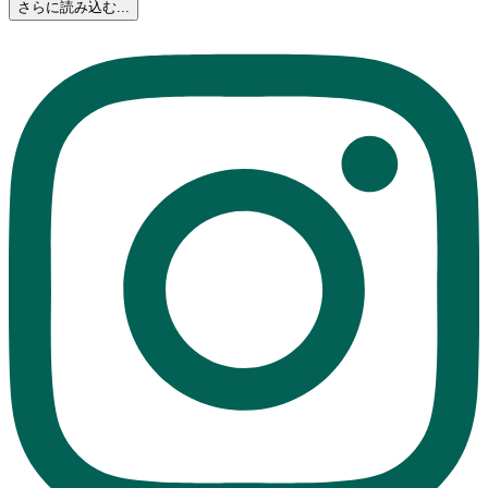
さらに読み込む...