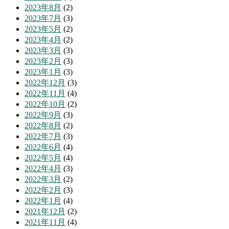
2023年8月
(2)
2023年7月
(3)
2023年5月
(2)
2023年4月
(2)
2023年3月
(3)
2023年2月
(3)
2023年1月
(3)
2022年12月
(3)
2022年11月
(4)
2022年10月
(2)
2022年9月
(3)
2022年8月
(2)
2022年7月
(3)
2022年6月
(4)
2022年5月
(4)
2022年4月
(3)
2022年3月
(2)
2022年2月
(3)
2022年1月
(4)
2021年12月
(2)
2021年11月
(4)