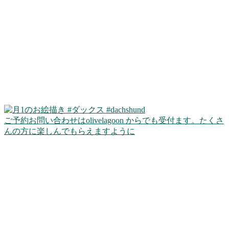
ご予約お問い合わせはolivelagoon からでも受付ます。たくさ
んの方に楽しんでもらえますように