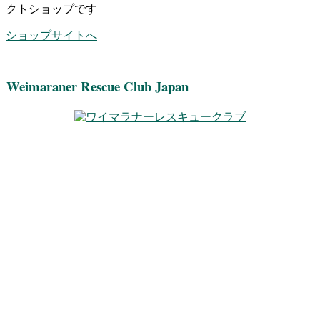
クトショップです
ショップサイトへ
Weimaraner Rescue Club Japan