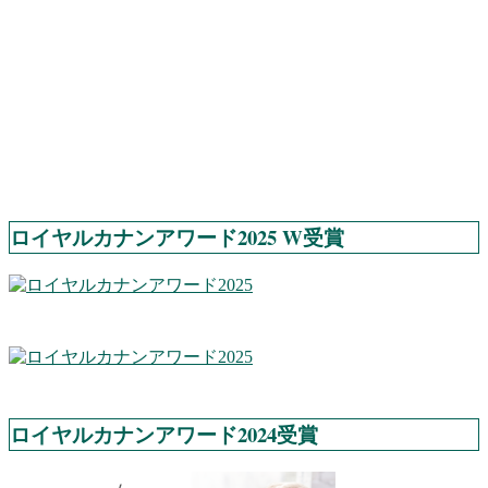
ロイヤルカナンアワード2025 W受賞
ロイヤルカナンアワード2024受賞