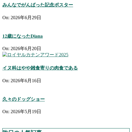
みんなでがんばった記念ポスター
On:
2026年6月29日
12歳になったDiana
On:
2026年6月20日
イヌ科はやや雑食寄りの肉食である
On:
2026年6月16日
久々のドッグショー
On:
2026年5月19日