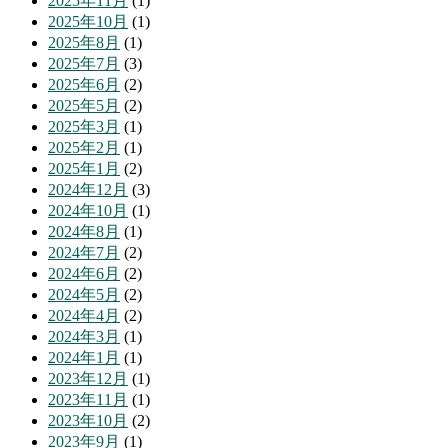
2025年11月
(1)
2025年10月
(1)
2025年8月
(1)
2025年7月
(3)
2025年6月
(2)
2025年5月
(2)
2025年3月
(1)
2025年2月
(1)
2025年1月
(2)
2024年12月
(3)
2024年10月
(1)
2024年8月
(1)
2024年7月
(2)
2024年6月
(2)
2024年5月
(2)
2024年4月
(2)
2024年3月
(1)
2024年1月
(1)
2023年12月
(1)
2023年11月
(1)
2023年10月
(2)
2023年9月
(1)