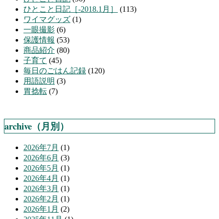
ひとこと日記［-2018.1月］
(113)
ワイマグッズ
(1)
一眼撮影
(6)
保護情報
(53)
商品紹介
(80)
子育て
(45)
毎日のごはん記録
(120)
用語説明
(3)
胃捻転
(7)
archive（月別）
2026年7月
(1)
2026年6月
(3)
2026年5月
(1)
2026年4月
(1)
2026年3月
(1)
2026年2月
(1)
2026年1月
(2)