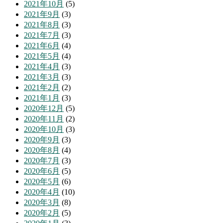
2021年10月
(5)
2021年9月
(3)
2021年8月
(3)
2021年7月
(3)
2021年6月
(4)
2021年5月
(4)
2021年4月
(3)
2021年3月
(3)
2021年2月
(2)
2021年1月
(3)
2020年12月
(5)
2020年11月
(2)
2020年10月
(3)
2020年9月
(3)
2020年8月
(4)
2020年7月
(3)
2020年6月
(5)
2020年5月
(6)
2020年4月
(10)
2020年3月
(8)
2020年2月
(5)