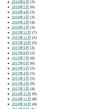
2016年6月
(3)
2016年5月
(6)
2016年4月
(3)
2016年3月
(3)
2016年2月
(4)
2016年1月
(3)
2015年12月
(7)
2015年11月
(5)
2015年10月
(3)
2015年9月
(3)
2015年8月
(2)
2015年7月
(6)
2015年6月
(6)
2015年5月
(5)
2015年4月
(5)
2015年3月
(5)
2015年2月
(9)
2015年1月
(4)
2014年12月
(9)
2014年11月
(8)
2014年10月
(4)