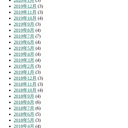
2020年1月
(3)
2019年12月
(3)
2019年11月
(3)
2019年10月
(4)
2019年9月
(3)
2019年8月
(4)
2019年7月
(7)
2019年6月
(4)
2019年5月
(4)
2019年4月
(4)
2019年3月
(4)
2019年2月
(3)
2019年1月
(3)
2018年12月
(3)
2018年11月
(3)
2018年10月
(4)
2018年9月
(4)
2018年8月
(6)
2018年7月
(6)
2018年6月
(5)
2018年5月
(3)
2018年4月
(4)