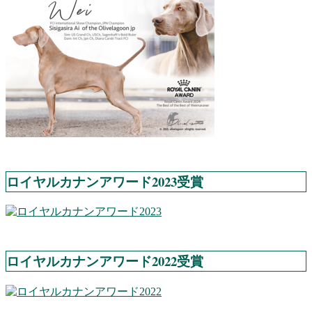
ロイヤルカナンアワード2023受賞
ロイヤルカナンアワード2022受賞