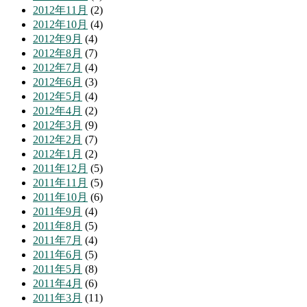
2012年11月
(2)
2012年10月
(4)
2012年9月
(4)
2012年8月
(7)
2012年7月
(4)
2012年6月
(3)
2012年5月
(4)
2012年4月
(2)
2012年3月
(9)
2012年2月
(7)
2012年1月
(2)
2011年12月
(5)
2011年11月
(5)
2011年10月
(6)
2011年9月
(4)
2011年8月
(5)
2011年7月
(4)
2011年6月
(5)
2011年5月
(8)
2011年4月
(6)
2011年3月
(11)