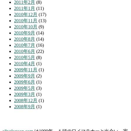
2011年2月
(8)
2011年1月
(11)
2010年12月
(17)
2010年11月
(13)
2010年10月
(9)
2010年9月
(14)
2010年8月
(14)
2010年7月
(16)
2010年6月
(22)
2010年5月
(8)
2010年4月
(1)
2009年11月
(1)
2009年9月
(2)
2009年6月
(1)
2009年5月
(3)
2009年3月
(1)
2008年12月
(1)
2008年9月
(1)