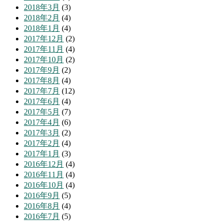
2018年3月
(3)
2018年2月
(4)
2018年1月
(4)
2017年12月
(2)
2017年11月
(4)
2017年10月
(2)
2017年9月
(2)
2017年8月
(4)
2017年7月
(12)
2017年6月
(4)
2017年5月
(7)
2017年4月
(6)
2017年3月
(2)
2017年2月
(4)
2017年1月
(3)
2016年12月
(4)
2016年11月
(4)
2016年10月
(4)
2016年9月
(5)
2016年8月
(4)
2016年7月
(5)