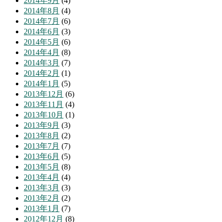
2014年9月
(4)
2014年8月
(4)
2014年7月
(6)
2014年6月
(3)
2014年5月
(6)
2014年4月
(8)
2014年3月
(7)
2014年2月
(1)
2014年1月
(5)
2013年12月
(6)
2013年11月
(4)
2013年10月
(1)
2013年9月
(3)
2013年8月
(2)
2013年7月
(7)
2013年6月
(5)
2013年5月
(8)
2013年4月
(4)
2013年3月
(3)
2013年2月
(2)
2013年1月
(7)
2012年12月
(8)