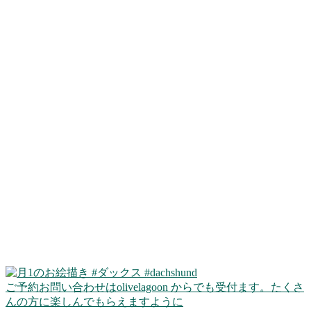
ご予約お問い合わせはolivelagoon からでも受付ます。たくさ
んの方に楽しんでもらえますように