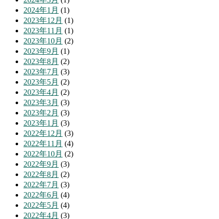
2024年1月
(1)
2023年12月
(1)
2023年11月
(1)
2023年10月
(2)
2023年9月
(1)
2023年8月
(2)
2023年7月
(3)
2023年5月
(2)
2023年4月
(2)
2023年3月
(3)
2023年2月
(3)
2023年1月
(3)
2022年12月
(3)
2022年11月
(4)
2022年10月
(2)
2022年9月
(3)
2022年8月
(2)
2022年7月
(3)
2022年6月
(4)
2022年5月
(4)
2022年4月
(3)