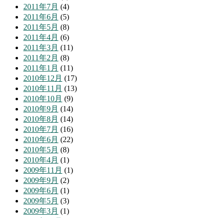
2011年7月
(4)
2011年6月
(5)
2011年5月
(8)
2011年4月
(6)
2011年3月
(11)
2011年2月
(8)
2011年1月
(11)
2010年12月
(17)
2010年11月
(13)
2010年10月
(9)
2010年9月
(14)
2010年8月
(14)
2010年7月
(16)
2010年6月
(22)
2010年5月
(8)
2010年4月
(1)
2009年11月
(1)
2009年9月
(2)
2009年6月
(1)
2009年5月
(3)
2009年3月
(1)