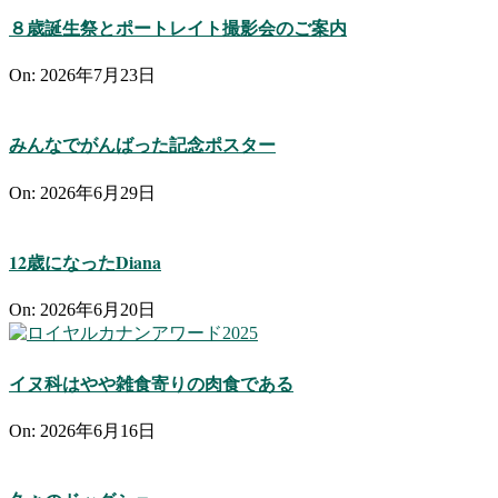
８歳誕生祭とポートレイト撮影会のご案内
On:
2026年7月23日
みんなでがんばった記念ポスター
On:
2026年6月29日
12歳になったDiana
On:
2026年6月20日
イヌ科はやや雑食寄りの肉食である
On:
2026年6月16日