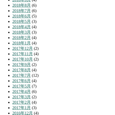
2018年8月
(6)
2018年7月
(6)
2018年6月
(5)
2018年5月
(3)
2018年4月
(4)
2018年3月
(3)
2018年2月
(4)
2018年1月
(4)
2017年12月
(2)
2017年11月
(4)
2017年10月
(2)
2017年9月
(2)
2017年8月
(4)
2017年7月
(12)
2017年6月
(4)
2017年5月
(7)
2017年4月
(6)
2017年3月
(2)
2017年2月
(4)
2017年1月
(3)
2016年12月
(4)