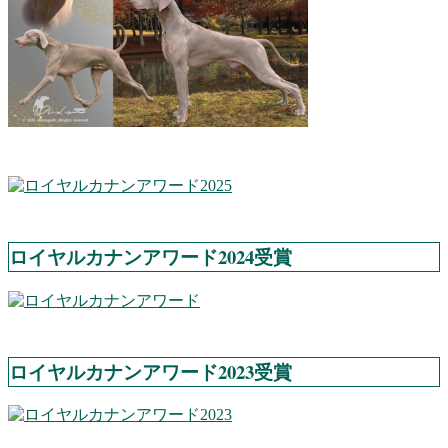
ロイヤルカナンアワード2024受賞
ロイヤルカナンアワード2023受賞