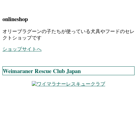
onlineshop
オリーブラグーンの子たちが使っている犬具やフードのセレ
クトショップです
ショップサイトへ
Weimaraner Rescue Club Japan