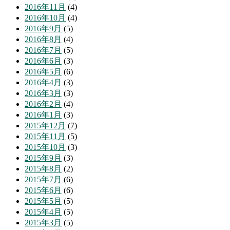
2016年11月
(4)
2016年10月
(4)
2016年9月
(5)
2016年8月
(4)
2016年7月
(5)
2016年6月
(3)
2016年5月
(6)
2016年4月
(3)
2016年3月
(3)
2016年2月
(4)
2016年1月
(3)
2015年12月
(7)
2015年11月
(5)
2015年10月
(3)
2015年9月
(3)
2015年8月
(2)
2015年7月
(6)
2015年6月
(6)
2015年5月
(5)
2015年4月
(5)
2015年3月
(5)