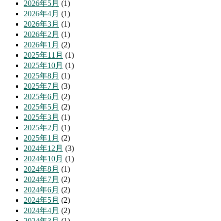
2026年5月
(1)
2026年4月
(1)
2026年3月
(1)
2026年2月
(1)
2026年1月
(2)
2025年11月
(1)
2025年10月
(1)
2025年8月
(1)
2025年7月
(3)
2025年6月
(2)
2025年5月
(2)
2025年3月
(1)
2025年2月
(1)
2025年1月
(2)
2024年12月
(3)
2024年10月
(1)
2024年8月
(1)
2024年7月
(2)
2024年6月
(2)
2024年5月
(2)
2024年4月
(2)
2024年3月
(1)