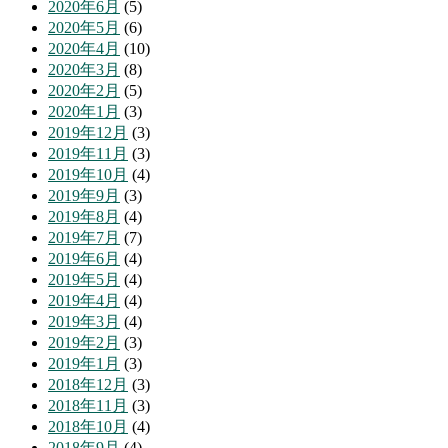
2020年6月
(5)
2020年5月
(6)
2020年4月
(10)
2020年3月
(8)
2020年2月
(5)
2020年1月
(3)
2019年12月
(3)
2019年11月
(3)
2019年10月
(4)
2019年9月
(3)
2019年8月
(4)
2019年7月
(7)
2019年6月
(4)
2019年5月
(4)
2019年4月
(4)
2019年3月
(4)
2019年2月
(3)
2019年1月
(3)
2018年12月
(3)
2018年11月
(3)
2018年10月
(4)
2018年9月
(4)