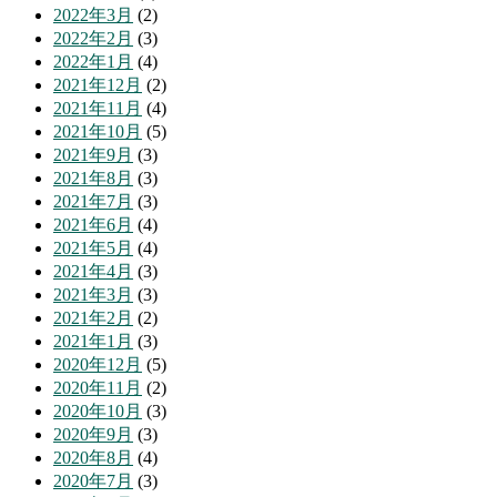
2022年3月
(2)
2022年2月
(3)
2022年1月
(4)
2021年12月
(2)
2021年11月
(4)
2021年10月
(5)
2021年9月
(3)
2021年8月
(3)
2021年7月
(3)
2021年6月
(4)
2021年5月
(4)
2021年4月
(3)
2021年3月
(3)
2021年2月
(2)
2021年1月
(3)
2020年12月
(5)
2020年11月
(2)
2020年10月
(3)
2020年9月
(3)
2020年8月
(4)
2020年7月
(3)