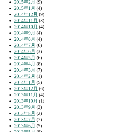
2015年2月
(9)
2015年1月
(4)
2014年12月
(9)
2014年11月
(8)
2014年10月
(4)
2014年9月
(4)
2014年8月
(4)
2014年7月
(6)
2014年6月
(3)
2014年5月
(6)
2014年4月
(8)
2014年3月
(7)
2014年2月
(1)
2014年1月
(5)
2013年12月
(6)
2013年11月
(4)
2013年10月
(1)
2013年9月
(3)
2013年8月
(2)
2013年7月
(7)
2013年6月
(5)
2013年5月
(8)