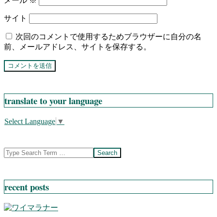
メール
※
サイト
次回のコメントで使用するためブラウザーに自分の名
前、メールアドレス、サイトを保存する。
translate to your language
Select Language
▼
Search
recent posts