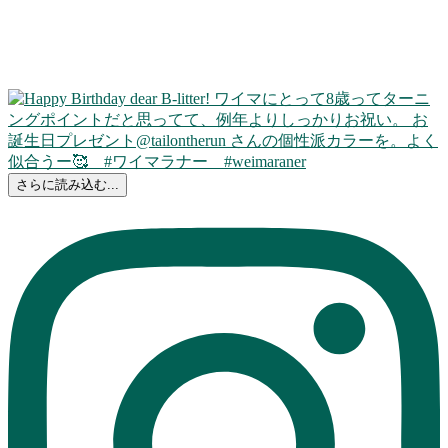
さらに読み込む...