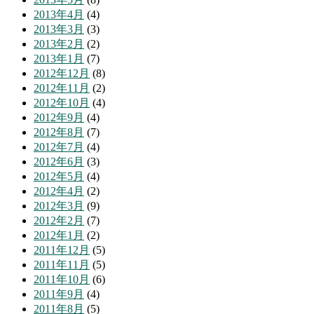
2013年4月
(4)
2013年3月
(3)
2013年2月
(2)
2013年1月
(7)
2012年12月
(8)
2012年11月
(2)
2012年10月
(4)
2012年9月
(4)
2012年8月
(7)
2012年7月
(4)
2012年6月
(3)
2012年5月
(4)
2012年4月
(2)
2012年3月
(9)
2012年2月
(7)
2012年1月
(2)
2011年12月
(5)
2011年11月
(5)
2011年10月
(6)
2011年9月
(4)
2011年8月
(5)