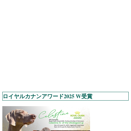
ロイヤルカナンアワード2025 W受賞