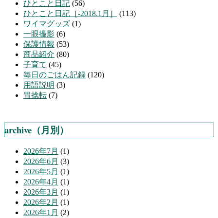
ひとこと日記
(56)
ひとこと日記［-2018.1月］
(113)
ワイマグッズ
(1)
一眼撮影
(6)
保護情報
(53)
商品紹介
(80)
子育て
(45)
毎日のごはん記録
(120)
用語説明
(3)
胃捻転
(7)
archive（月別）
2026年7月
(1)
2026年6月
(3)
2026年5月
(1)
2026年4月
(1)
2026年3月
(1)
2026年2月
(1)
2026年1月
(2)