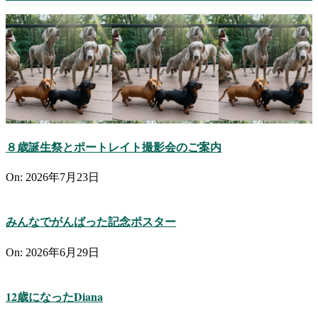
８歳誕生祭とポートレイト撮影会のご案内
On:
2026年7月23日
みんなでがんばった記念ポスター
On:
2026年6月29日
12歳になったDiana