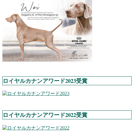
ロイヤルカナンアワード2023受賞
ロイヤルカナンアワード2022受賞