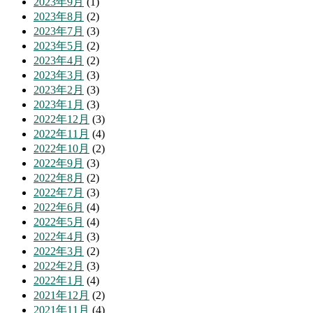
2023年9月
(1)
2023年8月
(2)
2023年7月
(3)
2023年5月
(2)
2023年4月
(2)
2023年3月
(3)
2023年2月
(3)
2023年1月
(3)
2022年12月
(3)
2022年11月
(4)
2022年10月
(2)
2022年9月
(3)
2022年8月
(2)
2022年7月
(3)
2022年6月
(4)
2022年5月
(4)
2022年4月
(3)
2022年3月
(2)
2022年2月
(3)
2022年1月
(4)
2021年12月
(2)
2021年11月
(4)