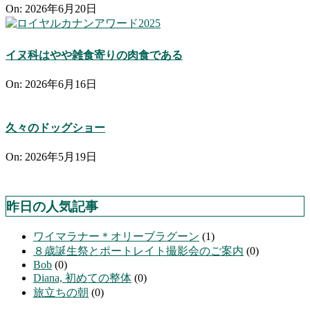
On:
2026年6月20日
イヌ科はやや雑食寄りの肉食である
On:
2026年6月16日
久々のドッグショー
On:
2026年5月19日
昨日の人気記事
ワイマラナー＊オリーブラグーン
(1)
８歳誕生祭とポートレイト撮影会のご案内
(0)
Bob
(0)
Diana, 初めての整体
(0)
旅立ちの朝
(0)