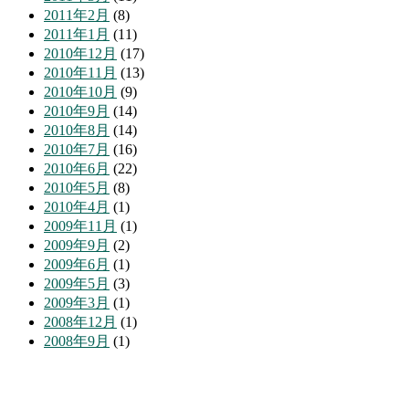
2011年2月
(8)
2011年1月
(11)
2010年12月
(17)
2010年11月
(13)
2010年10月
(9)
2010年9月
(14)
2010年8月
(14)
2010年7月
(16)
2010年6月
(22)
2010年5月
(8)
2010年4月
(1)
2009年11月
(1)
2009年9月
(2)
2009年6月
(1)
2009年5月
(3)
2009年3月
(1)
2008年12月
(1)
2008年9月
(1)