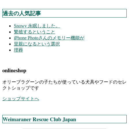
過去の人気記事
Snowy 永眠しました。
繁殖するということ
iPhone Photoさんのメモリー機能が
里親になるという選択
埋葬
onlineshop
オリーブラグーンの子たちが使っている犬具やフードのセレ
クトショップです
ショップサイトへ
Weimaraner Rescue Club Japan