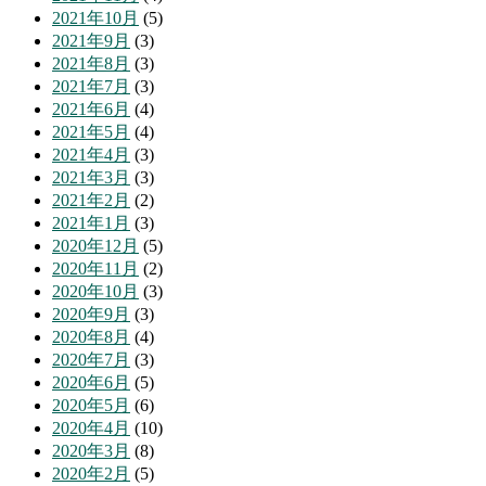
2021年10月
(5)
2021年9月
(3)
2021年8月
(3)
2021年7月
(3)
2021年6月
(4)
2021年5月
(4)
2021年4月
(3)
2021年3月
(3)
2021年2月
(2)
2021年1月
(3)
2020年12月
(5)
2020年11月
(2)
2020年10月
(3)
2020年9月
(3)
2020年8月
(4)
2020年7月
(3)
2020年6月
(5)
2020年5月
(6)
2020年4月
(10)
2020年3月
(8)
2020年2月
(5)