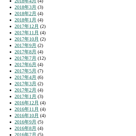
2018年4月
(4)
2018年3月
(3)
2018年2月
(4)
2018年1月
(4)
2017年12月
(2)
2017年11月
(4)
2017年10月
(2)
2017年9月
(2)
2017年8月
(4)
2017年7月
(12)
2017年6月
(4)
2017年5月
(7)
2017年4月
(6)
2017年3月
(2)
2017年2月
(4)
2017年1月
(3)
2016年12月
(4)
2016年11月
(4)
2016年10月
(4)
2016年9月
(5)
2016年8月
(4)
2016年7月
(5)