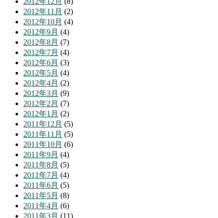
2012年12月
(8)
2012年11月
(2)
2012年10月
(4)
2012年9月
(4)
2012年8月
(7)
2012年7月
(4)
2012年6月
(3)
2012年5月
(4)
2012年4月
(2)
2012年3月
(9)
2012年2月
(7)
2012年1月
(2)
2011年12月
(5)
2011年11月
(5)
2011年10月
(6)
2011年9月
(4)
2011年8月
(5)
2011年7月
(4)
2011年6月
(5)
2011年5月
(8)
2011年4月
(6)
2011年3月
(11)