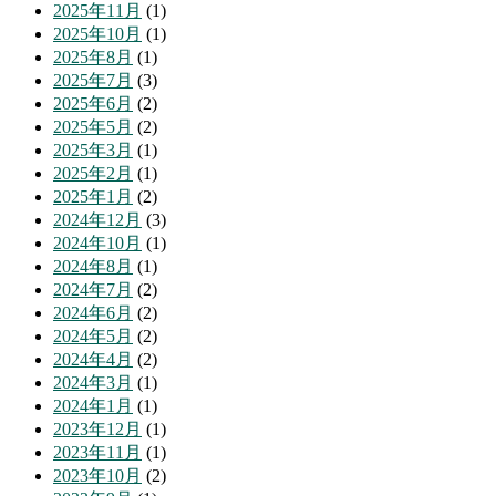
2025年11月
(1)
2025年10月
(1)
2025年8月
(1)
2025年7月
(3)
2025年6月
(2)
2025年5月
(2)
2025年3月
(1)
2025年2月
(1)
2025年1月
(2)
2024年12月
(3)
2024年10月
(1)
2024年8月
(1)
2024年7月
(2)
2024年6月
(2)
2024年5月
(2)
2024年4月
(2)
2024年3月
(1)
2024年1月
(1)
2023年12月
(1)
2023年11月
(1)
2023年10月
(2)