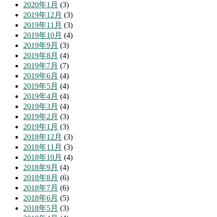
2020年1月
(3)
2019年12月
(3)
2019年11月
(3)
2019年10月
(4)
2019年9月
(3)
2019年8月
(4)
2019年7月
(7)
2019年6月
(4)
2019年5月
(4)
2019年4月
(4)
2019年3月
(4)
2019年2月
(3)
2019年1月
(3)
2018年12月
(3)
2018年11月
(3)
2018年10月
(4)
2018年9月
(4)
2018年8月
(6)
2018年7月
(6)
2018年6月
(5)
2018年5月
(3)