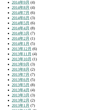
2014年9月
(4)
2014年8月
(4)
2014年7月
(6)
2014年6月
(3)
2014年5月
(6)
2014年4月
(8)
2014年3月
(7)
2014年2月
(1)
2014年1月
(5)
2013年12月
(6)
2013年11月
(4)
2013年10月
(1)
2013年9月
(3)
2013年8月
(2)
2013年7月
(7)
2013年6月
(5)
2013年5月
(8)
2013年4月
(4)
2013年3月
(3)
2013年2月
(2)
2013年1月
(7)