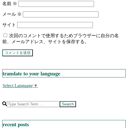
名前
※
メール
※
サイト
次回のコメントで使用するためブラウザーに自分の名
前、メールアドレス、サイトを保存する。
translate to your language
Select Language
▼
Search
recent posts