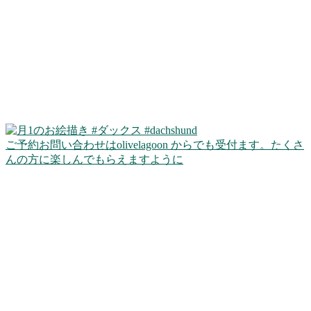
ご予約お問い合わせはolivelagoon からでも受付ます。たくさ
んの方に楽しんでもらえますように