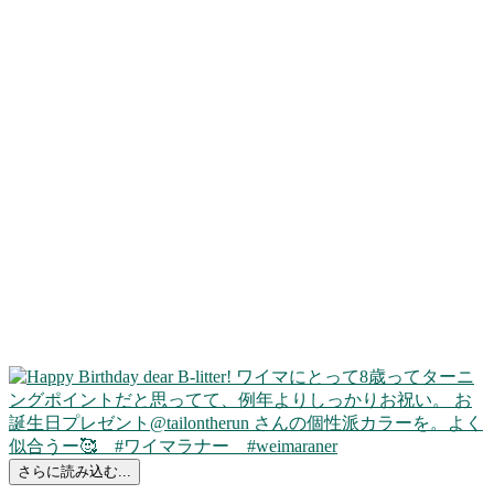
さらに読み込む...