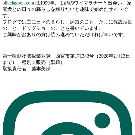
olivelagoon.com
は1999年、１頭のワイマラナーと出会い、家
庭犬との日々の暮らしを綴りたいと趣味で始めたサイトで
す。
ブログでは主に日々の暮らし、病気のこと、たまに保護活動
のこと、ドッグショーのことを書いています。
ご興味がおありの方は読み進めていただければ幸いです。
第一種動物取扱業登録：西宮市第171343号（2028年2月13日
まで） 種別：販売（繁殖）
取扱責任者：藤本美保