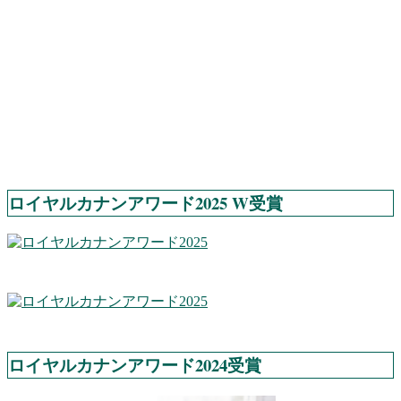
ロイヤルカナンアワード2025 W受賞
ロイヤルカナンアワード2024受賞