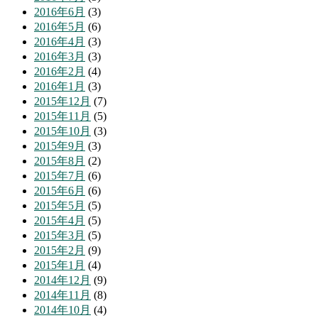
2016年6月
(3)
2016年5月
(6)
2016年4月
(3)
2016年3月
(3)
2016年2月
(4)
2016年1月
(3)
2015年12月
(7)
2015年11月
(5)
2015年10月
(3)
2015年9月
(3)
2015年8月
(2)
2015年7月
(6)
2015年6月
(6)
2015年5月
(5)
2015年4月
(5)
2015年3月
(5)
2015年2月
(9)
2015年1月
(4)
2014年12月
(9)
2014年11月
(8)
2014年10月
(4)