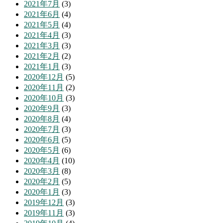
2021年7月
(3)
2021年6月
(4)
2021年5月
(4)
2021年4月
(3)
2021年3月
(3)
2021年2月
(2)
2021年1月
(3)
2020年12月
(5)
2020年11月
(2)
2020年10月
(3)
2020年9月
(3)
2020年8月
(4)
2020年7月
(3)
2020年6月
(5)
2020年5月
(6)
2020年4月
(10)
2020年3月
(8)
2020年2月
(5)
2020年1月
(3)
2019年12月
(3)
2019年11月
(3)