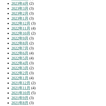
2023年4月
(2)
2023年3月
(3)
2023年2月
(3)
2023年1月
(3)
2022年12月
(3)
2022年11月
(4)
2022年10月
(2)
2022年9月
(3)
2022年8月
(2)
2022年7月
(3)
2022年6月
(4)
2022年5月
(4)
2022年4月
(3)
2022年3月
(2)
2022年2月
(3)
2022年1月
(4)
2021年12月
(2)
2021年11月
(4)
2021年10月
(5)
2021年9月
(3)
2021年8月
(3)