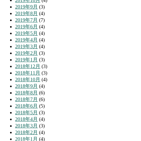
2019年10月
(4)
2019年9月
(3)
2019年8月
(4)
2019年7月
(7)
2019年6月
(4)
2019年5月
(4)
2019年4月
(4)
2019年3月
(4)
2019年2月
(3)
2019年1月
(3)
2018年12月
(3)
2018年11月
(3)
2018年10月
(4)
2018年9月
(4)
2018年8月
(6)
2018年7月
(6)
2018年6月
(5)
2018年5月
(3)
2018年4月
(4)
2018年3月
(3)
2018年2月
(4)
2018年1月
(4)