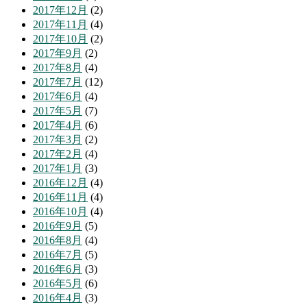
2017年12月
(2)
2017年11月
(4)
2017年10月
(2)
2017年9月
(2)
2017年8月
(4)
2017年7月
(12)
2017年6月
(4)
2017年5月
(7)
2017年4月
(6)
2017年3月
(2)
2017年2月
(4)
2017年1月
(3)
2016年12月
(4)
2016年11月
(4)
2016年10月
(4)
2016年9月
(5)
2016年8月
(4)
2016年7月
(5)
2016年6月
(3)
2016年5月
(6)
2016年4月
(3)