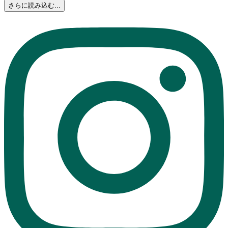
さらに読み込む...