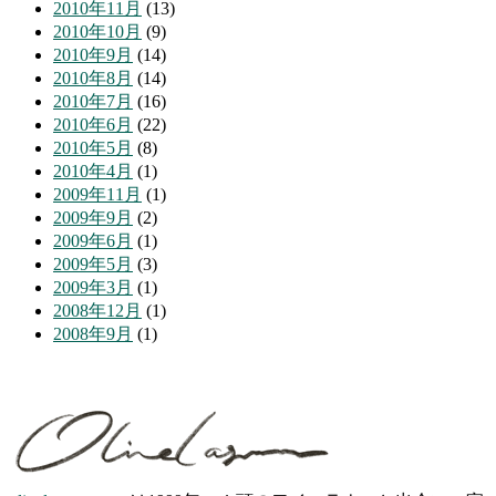
2010年11月
(13)
2010年10月
(9)
2010年9月
(14)
2010年8月
(14)
2010年7月
(16)
2010年6月
(22)
2010年5月
(8)
2010年4月
(1)
2009年11月
(1)
2009年9月
(2)
2009年6月
(1)
2009年5月
(3)
2009年3月
(1)
2008年12月
(1)
2008年9月
(1)