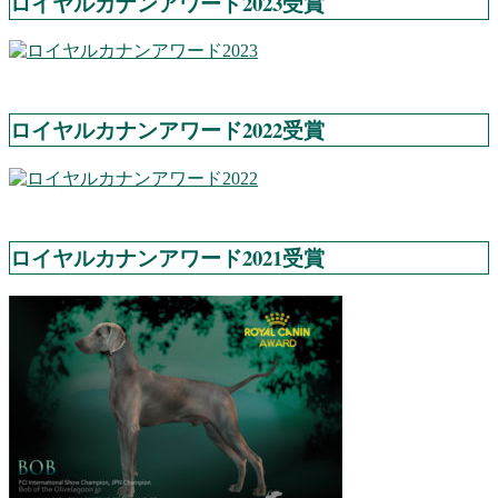
ロイヤルカナンアワード2023受賞
ロイヤルカナンアワード2022受賞
ロイヤルカナンアワード2021受賞