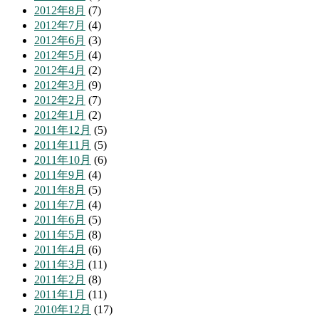
2012年8月
(7)
2012年7月
(4)
2012年6月
(3)
2012年5月
(4)
2012年4月
(2)
2012年3月
(9)
2012年2月
(7)
2012年1月
(2)
2011年12月
(5)
2011年11月
(5)
2011年10月
(6)
2011年9月
(4)
2011年8月
(5)
2011年7月
(4)
2011年6月
(5)
2011年5月
(8)
2011年4月
(6)
2011年3月
(11)
2011年2月
(8)
2011年1月
(11)
2010年12月
(17)