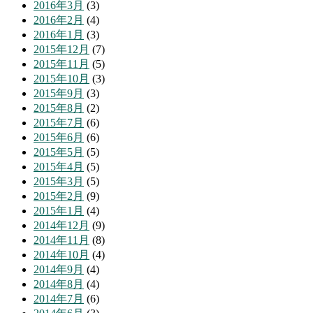
2016年3月
(3)
2016年2月
(4)
2016年1月
(3)
2015年12月
(7)
2015年11月
(5)
2015年10月
(3)
2015年9月
(3)
2015年8月
(2)
2015年7月
(6)
2015年6月
(6)
2015年5月
(5)
2015年4月
(5)
2015年3月
(5)
2015年2月
(9)
2015年1月
(4)
2014年12月
(9)
2014年11月
(8)
2014年10月
(4)
2014年9月
(4)
2014年8月
(4)
2014年7月
(6)