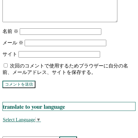
名前
※
メール
※
サイト
次回のコメントで使用するためブラウザーに自分の名
前、メールアドレス、サイトを保存する。
translate to your language
Select Language
▼