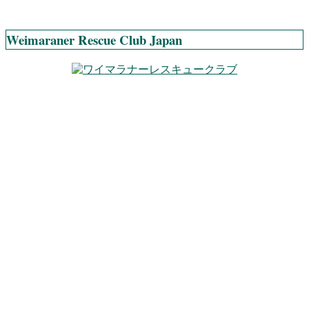
Weimaraner Rescue Club Japan