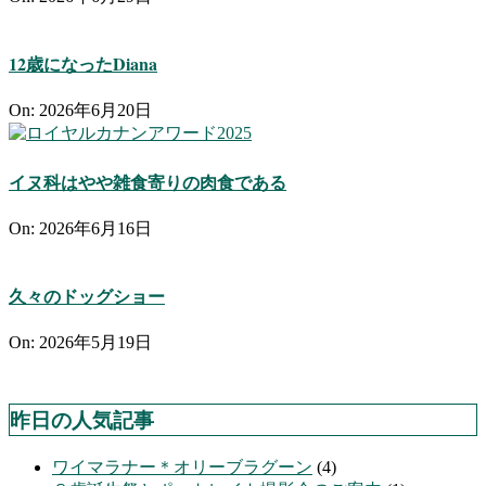
12歳になったDiana
On:
2026年6月20日
イヌ科はやや雑食寄りの肉食である
On:
2026年6月16日
久々のドッグショー
On:
2026年5月19日
昨日の人気記事
ワイマラナー＊オリーブラグーン
(4)