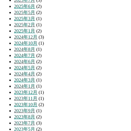
2025年7月
(3)
2025年6月
(2)
2025年5月
(2)
2025年3月
(1)
2025年2月
(1)
2025年1月
(2)
2024年12月
(3)
2024年10月
(1)
2024年8月
(1)
2024年7月
(2)
2024年6月
(2)
2024年5月
(2)
2024年4月
(2)
2024年3月
(1)
2024年1月
(1)
2023年12月
(1)
2023年11月
(1)
2023年10月
(2)
2023年9月
(1)
2023年8月
(2)
2023年7月
(3)
2023年5月
(2)