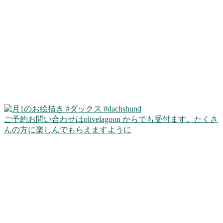
ご予約お問い合わせはolivelagoon からでも受付ます。たくさ
んの方に楽しんでもらえますように