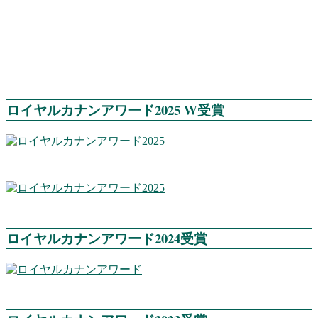
ロイヤルカナンアワード2025 W受賞
ロイヤルカナンアワード2024受賞