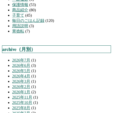
保護情報
(53)
商品紹介
(80)
子育て
(45)
毎日のごはん記録
(120)
用語説明
(3)
胃捻転
(7)
archive（月別）
2026年7月
(1)
2026年6月
(3)
2026年5月
(1)
2026年4月
(1)
2026年3月
(1)
2026年2月
(1)
2026年1月
(2)
2025年11月
(1)
2025年10月
(1)
2025年8月
(1)