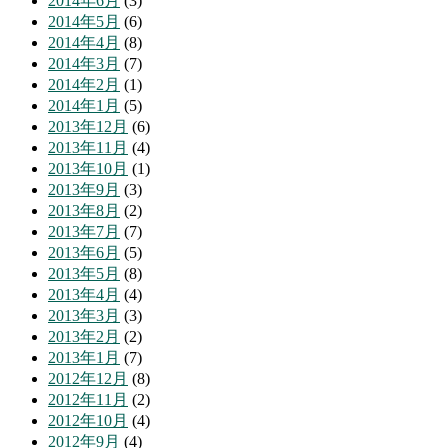
2014年6月
(3)
2014年5月
(6)
2014年4月
(8)
2014年3月
(7)
2014年2月
(1)
2014年1月
(5)
2013年12月
(6)
2013年11月
(4)
2013年10月
(1)
2013年9月
(3)
2013年8月
(2)
2013年7月
(7)
2013年6月
(5)
2013年5月
(8)
2013年4月
(4)
2013年3月
(3)
2013年2月
(2)
2013年1月
(7)
2012年12月
(8)
2012年11月
(2)
2012年10月
(4)
2012年9月
(4)