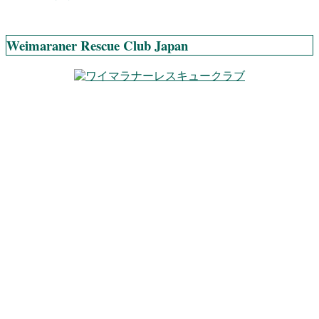
Weimaraner Rescue Club Japan