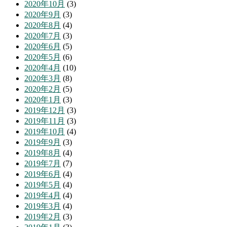
2020年10月
(3)
2020年9月
(3)
2020年8月
(4)
2020年7月
(3)
2020年6月
(5)
2020年5月
(6)
2020年4月
(10)
2020年3月
(8)
2020年2月
(5)
2020年1月
(3)
2019年12月
(3)
2019年11月
(3)
2019年10月
(4)
2019年9月
(3)
2019年8月
(4)
2019年7月
(7)
2019年6月
(4)
2019年5月
(4)
2019年4月
(4)
2019年3月
(4)
2019年2月
(3)