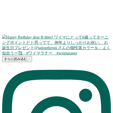
さらに読み込む...