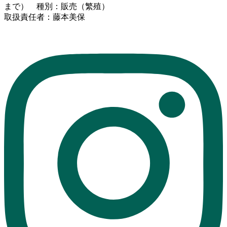
まで） 種別：販売（繁殖）
取扱責任者：藤本美保