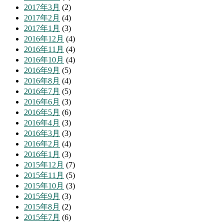
2017年3月
(2)
2017年2月
(4)
2017年1月
(3)
2016年12月
(4)
2016年11月
(4)
2016年10月
(4)
2016年9月
(5)
2016年8月
(4)
2016年7月
(5)
2016年6月
(3)
2016年5月
(6)
2016年4月
(3)
2016年3月
(3)
2016年2月
(4)
2016年1月
(3)
2015年12月
(7)
2015年11月
(5)
2015年10月
(3)
2015年9月
(3)
2015年8月
(2)
2015年7月
(6)