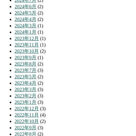
2024年7月
(2)
2024年6月
(2)
2024年5月
(2)
2024年4月
(2)
2024年3月
(1)
2024年1月
(1)
2023年12月
(1)
2023年11月
(1)
2023年10月
(2)
2023年9月
(1)
2023年8月
(2)
2023年7月
(3)
2023年5月
(2)
2023年4月
(2)
2023年3月
(3)
2023年2月
(3)
2023年1月
(3)
2022年12月
(3)
2022年11月
(4)
2022年10月
(2)
2022年9月
(3)
2022年8月
(2)