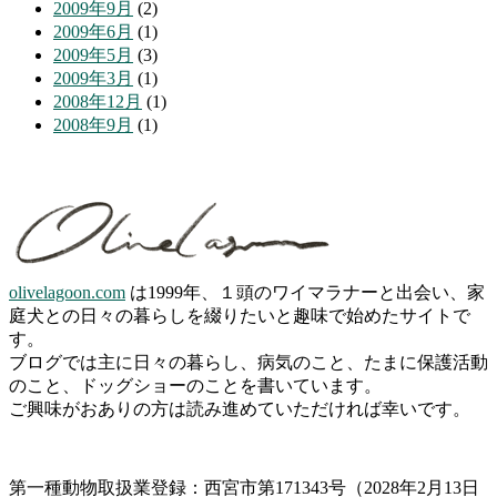
2009年9月
(2)
2009年6月
(1)
2009年5月
(3)
2009年3月
(1)
2008年12月
(1)
2008年9月
(1)
olivelagoon.com
は1999年、１頭のワイマラナーと出会い、家
庭犬との日々の暮らしを綴りたいと趣味で始めたサイトで
す。
ブログでは主に日々の暮らし、病気のこと、たまに保護活動
のこと、ドッグショーのことを書いています。
ご興味がおありの方は読み進めていただければ幸いです。
第一種動物取扱業登録：西宮市第171343号（2028年2月13日