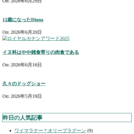
On:
2026年6月29日
12歳になったDiana
On:
2026年6月20日
イヌ科はやや雑食寄りの肉食である
On:
2026年6月16日
久々のドッグショー
On:
2026年5月19日
昨日の人気記事
ワイマラナー＊オリーブラグーン
(9)