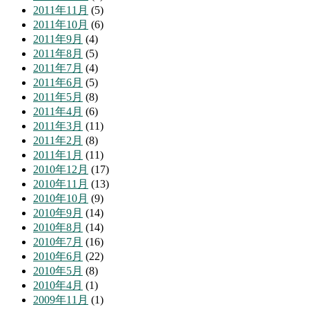
2011年11月
(5)
2011年10月
(6)
2011年9月
(4)
2011年8月
(5)
2011年7月
(4)
2011年6月
(5)
2011年5月
(8)
2011年4月
(6)
2011年3月
(11)
2011年2月
(8)
2011年1月
(11)
2010年12月
(17)
2010年11月
(13)
2010年10月
(9)
2010年9月
(14)
2010年8月
(14)
2010年7月
(16)
2010年6月
(22)
2010年5月
(8)
2010年4月
(1)
2009年11月
(1)