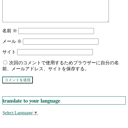
名前
※
メール
※
サイト
次回のコメントで使用するためブラウザーに自分の名
前、メールアドレス、サイトを保存する。
translate to your language
Select Language
▼