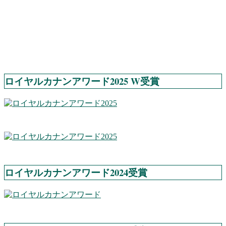
ロイヤルカナンアワード2025 W受賞
ロイヤルカナンアワード2024受賞