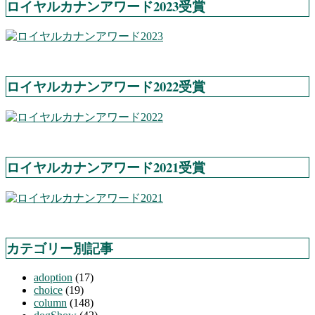
ロイヤルカナンアワード2023受賞
ロイヤルカナンアワード2022受賞
ロイヤルカナンアワード2021受賞
カテゴリー別記事
adoption
(17)
choice
(19)
column
(148)