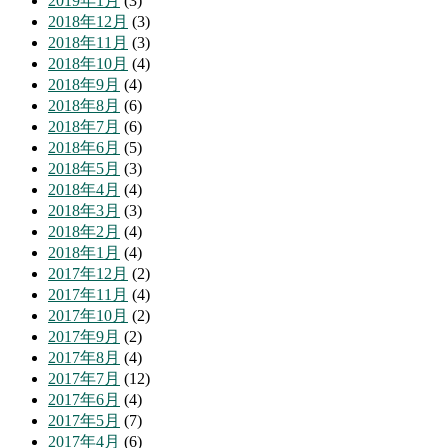
2019年1月
(3)
2018年12月
(3)
2018年11月
(3)
2018年10月
(4)
2018年9月
(4)
2018年8月
(6)
2018年7月
(6)
2018年6月
(5)
2018年5月
(3)
2018年4月
(4)
2018年3月
(3)
2018年2月
(4)
2018年1月
(4)
2017年12月
(2)
2017年11月
(4)
2017年10月
(2)
2017年9月
(2)
2017年8月
(4)
2017年7月
(12)
2017年6月
(4)
2017年5月
(7)
2017年4月
(6)