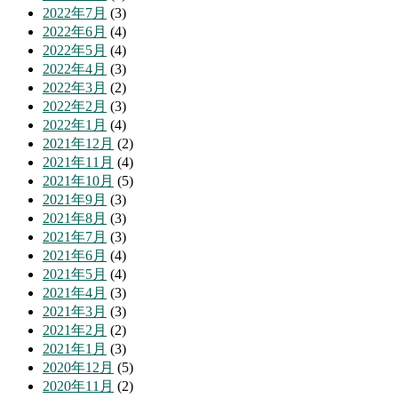
2022年7月
(3)
2022年6月
(4)
2022年5月
(4)
2022年4月
(3)
2022年3月
(2)
2022年2月
(3)
2022年1月
(4)
2021年12月
(2)
2021年11月
(4)
2021年10月
(5)
2021年9月
(3)
2021年8月
(3)
2021年7月
(3)
2021年6月
(4)
2021年5月
(4)
2021年4月
(3)
2021年3月
(3)
2021年2月
(2)
2021年1月
(3)
2020年12月
(5)
2020年11月
(2)