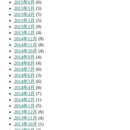
2015年6月
(6)
2015年5月
(5)
2015年4月
(5)
2015年3月
(5)
2015年2月
(9)
2015年1月
(4)
2014年12月
(9)
2014年11月
(8)
2014年10月
(4)
2014年9月
(4)
2014年8月
(4)
2014年7月
(6)
2014年6月
(3)
2014年5月
(6)
2014年4月
(8)
2014年3月
(7)
2014年2月
(1)
2014年1月
(5)
2013年12月
(6)
2013年11月
(4)
2013年10月
(1)