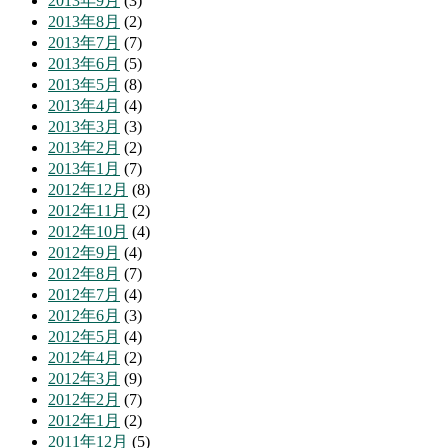
2013年9月
(3)
2013年8月
(2)
2013年7月
(7)
2013年6月
(5)
2013年5月
(8)
2013年4月
(4)
2013年3月
(3)
2013年2月
(2)
2013年1月
(7)
2012年12月
(8)
2012年11月
(2)
2012年10月
(4)
2012年9月
(4)
2012年8月
(7)
2012年7月
(4)
2012年6月
(3)
2012年5月
(4)
2012年4月
(2)
2012年3月
(9)
2012年2月
(7)
2012年1月
(2)
2011年12月
(5)