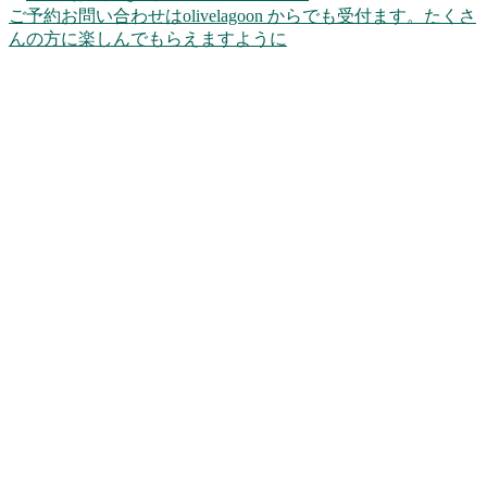
ご予約お問い合わせはolivelagoon からでも受付ます。たくさ
んの方に楽しんでもらえますように