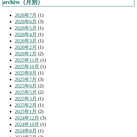
archive（月別）
2026年7月
(1)
2026年6月
(3)
2026年5月
(1)
2026年4月
(1)
2026年3月
(1)
2026年2月
(1)
2026年1月
(2)
2025年11月
(1)
2025年10月
(1)
2025年8月
(1)
2025年7月
(3)
2025年6月
(2)
2025年5月
(2)
2025年3月
(1)
2025年2月
(1)
2025年1月
(2)
2024年12月
(3)
2024年10月
(1)
2024年8月
(1)