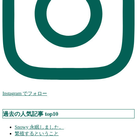
Instagram でフォロー
過去の人気記事 top10
Snowy 永眠しました。
繁殖するということ