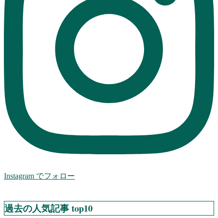
Instagram でフォロー
過去の人気記事 top10