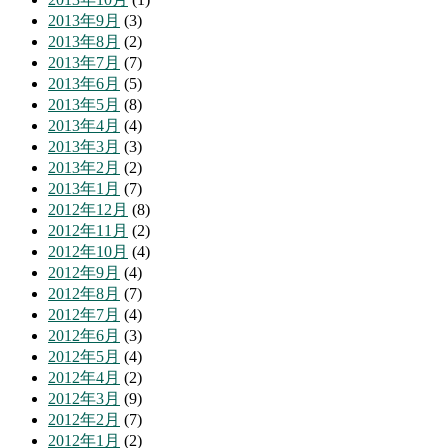
2013年9月
(3)
2013年8月
(2)
2013年7月
(7)
2013年6月
(5)
2013年5月
(8)
2013年4月
(4)
2013年3月
(3)
2013年2月
(2)
2013年1月
(7)
2012年12月
(8)
2012年11月
(2)
2012年10月
(4)
2012年9月
(4)
2012年8月
(7)
2012年7月
(4)
2012年6月
(3)
2012年5月
(4)
2012年4月
(2)
2012年3月
(9)
2012年2月
(7)
2012年1月
(2)