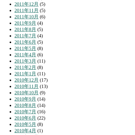
2011年12月
(5)
2011年11月
(5)
2011年10月
(6)
2011年9月
(4)
2011年8月
(5)
2011年7月
(4)
2011年6月
(5)
2011年5月
(8)
2011年4月
(6)
2011年3月
(11)
2011年2月
(8)
2011年1月
(11)
2010年12月
(17)
2010年11月
(13)
2010年10月
(9)
2010年9月
(14)
2010年8月
(14)
2010年7月
(16)
2010年6月
(22)
2010年5月
(8)
2010年4月
(1)