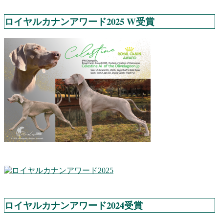
ロイヤルカナンアワード2025 W受賞
ロイヤルカナンアワード2024受賞