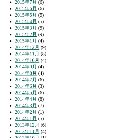
2015年7月
(6)
2015年6月
(6)
2015年5月
(5)
2015年4月
(5)
2015年3月
(5)
2015年2月
(9)
2015年1月
(4)
2014年12月
(9)
2014年11月
(8)
2014年10月
(4)
2014年9月
(4)
2014年8月
(4)
2014年7月
(6)
2014年6月
(3)
2014年5月
(6)
2014年4月
(8)
2014年3月
(7)
2014年2月
(1)
2014年1月
(5)
2013年12月
(6)
2013年11月
(4)
2013年10月
(1)