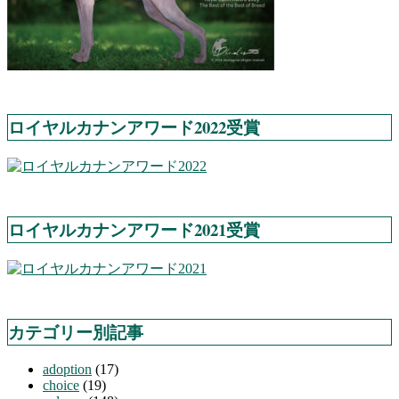
ロイヤルカナンアワード2022受賞
ロイヤルカナンアワード2021受賞
カテゴリー別記事
adoption
(17)
choice
(19)