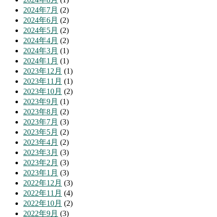
2024年7月
(2)
2024年6月
(2)
2024年5月
(2)
2024年4月
(2)
2024年3月
(1)
2024年1月
(1)
2023年12月
(1)
2023年11月
(1)
2023年10月
(2)
2023年9月
(1)
2023年8月
(2)
2023年7月
(3)
2023年5月
(2)
2023年4月
(2)
2023年3月
(3)
2023年2月
(3)
2023年1月
(3)
2022年12月
(3)
2022年11月
(4)
2022年10月
(2)
2022年9月
(3)