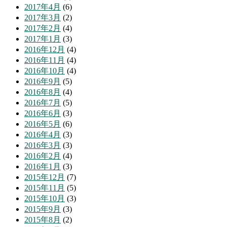
2017年4月
(6)
2017年3月
(2)
2017年2月
(4)
2017年1月
(3)
2016年12月
(4)
2016年11月
(4)
2016年10月
(4)
2016年9月
(5)
2016年8月
(4)
2016年7月
(5)
2016年6月
(3)
2016年5月
(6)
2016年4月
(3)
2016年3月
(3)
2016年2月
(4)
2016年1月
(3)
2015年12月
(7)
2015年11月
(5)
2015年10月
(3)
2015年9月
(3)
2015年8月
(2)