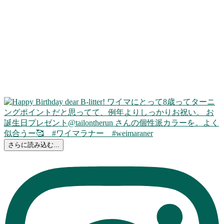
さらに読み込む...