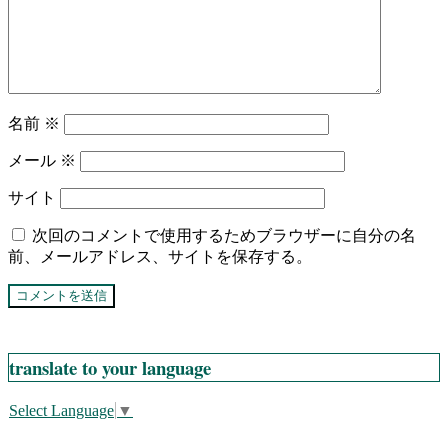
名前
※
メール
※
サイト
次回のコメントで使用するためブラウザーに自分の名
前、メールアドレス、サイトを保存する。
translate to your language
Select Language
▼