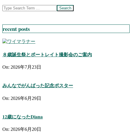
Search
recent posts
８歳誕生祭とポートレイト撮影会のご案内
On:
2026年7月23日
みんなでがんばった記念ポスター
On:
2026年6月29日
12歳になったDiana
On:
2026年6月20日