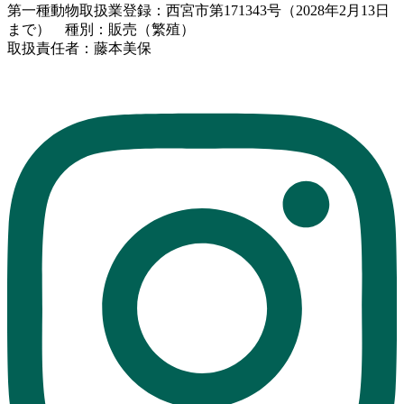
第一種動物取扱業登録：西宮市第171343号（2028年2月13日
まで） 種別：販売（繁殖）
取扱責任者：藤本美保