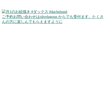
ご予約お問い合わせはolivelagoon からでも受付ます。たくさ
んの方に楽しんでもらえますように