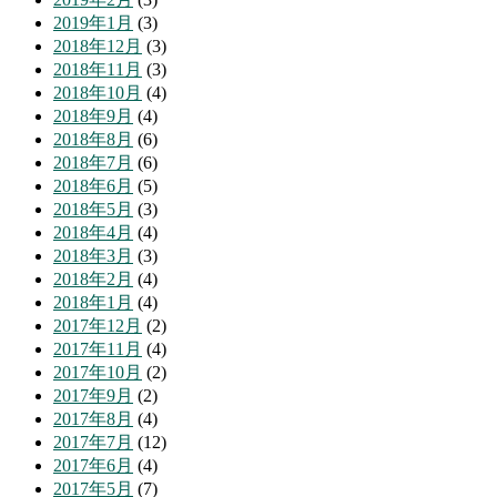
2019年1月
(3)
2018年12月
(3)
2018年11月
(3)
2018年10月
(4)
2018年9月
(4)
2018年8月
(6)
2018年7月
(6)
2018年6月
(5)
2018年5月
(3)
2018年4月
(4)
2018年3月
(3)
2018年2月
(4)
2018年1月
(4)
2017年12月
(2)
2017年11月
(4)
2017年10月
(2)
2017年9月
(2)
2017年8月
(4)
2017年7月
(12)
2017年6月
(4)
2017年5月
(7)