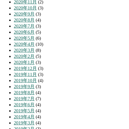
2020年11月
(2)
2020年10月
(3)
2020年9月
(3)
2020年8月
(4)
2020年7月
(3)
2020年6月
(5)
2020年5月
(6)
2020年4月
(10)
2020年3月
(8)
2020年2月
(5)
2020年1月
(3)
2019年12月
(3)
2019年11月
(3)
2019年10月
(4)
2019年9月
(3)
2019年8月
(4)
2019年7月
(7)
2019年6月
(4)
2019年5月
(4)
2019年4月
(4)
2019年3月
(4)
2019年2月
(3)