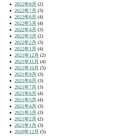
2022年8月
(2)
2022年7月
(3)
2022年6月
(4)
2022年5月
(4)
2022年4月
(3)
2022年3月
(2)
2022年2月
(3)
2022年1月
(4)
2021年12月
(2)
2021年11月
(4)
2021年10月
(5)
2021年9月
(3)
2021年8月
(3)
2021年7月
(3)
2021年6月
(4)
2021年5月
(4)
2021年4月
(3)
2021年3月
(3)
2021年2月
(2)
2021年1月
(3)
2020年12月
(5)