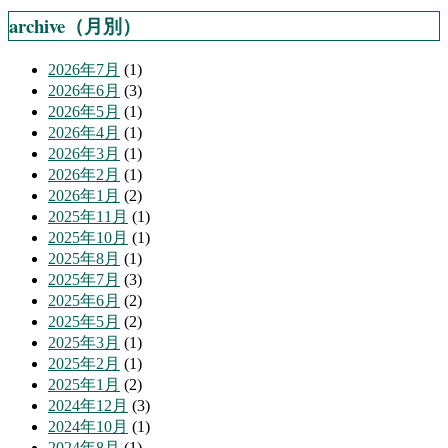
archive（月別）
2026年7月
(1)
2026年6月
(3)
2026年5月
(1)
2026年4月
(1)
2026年3月
(1)
2026年2月
(1)
2026年1月
(2)
2025年11月
(1)
2025年10月
(1)
2025年8月
(1)
2025年7月
(3)
2025年6月
(2)
2025年5月
(2)
2025年3月
(1)
2025年2月
(1)
2025年1月
(2)
2024年12月
(3)
2024年10月
(1)
2024年8月
(1)