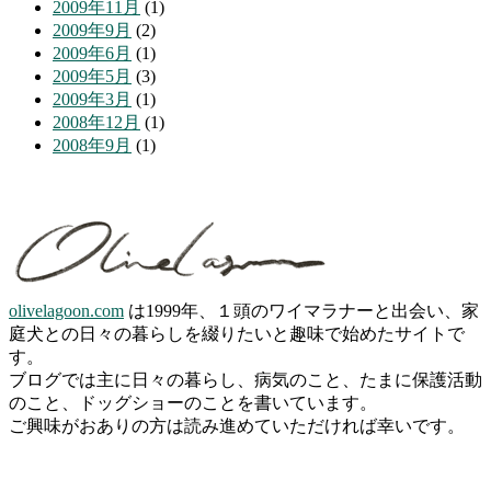
2009年11月
(1)
2009年9月
(2)
2009年6月
(1)
2009年5月
(3)
2009年3月
(1)
2008年12月
(1)
2008年9月
(1)
olivelagoon.com
は1999年、１頭のワイマラナーと出会い、家
庭犬との日々の暮らしを綴りたいと趣味で始めたサイトで
す。
ブログでは主に日々の暮らし、病気のこと、たまに保護活動
のこと、ドッグショーのことを書いています。
ご興味がおありの方は読み進めていただければ幸いです。