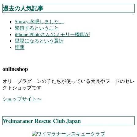
過去の人気記事
Snowy 永眠しました。
繁殖するということ
iPhone Photoさんのメモリー機能が
里親になるという選択
埋葬
onlineshop
オリーブラグーンの子たちが使っている犬具やフードのセレ
クトショップです
ショップサイトへ
Weimaraner Rescue Club Japan