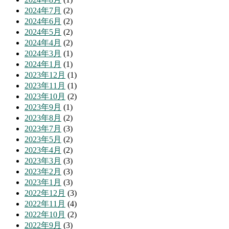
2024年7月
(2)
2024年6月
(2)
2024年5月
(2)
2024年4月
(2)
2024年3月
(1)
2024年1月
(1)
2023年12月
(1)
2023年11月
(1)
2023年10月
(2)
2023年9月
(1)
2023年8月
(2)
2023年7月
(3)
2023年5月
(2)
2023年4月
(2)
2023年3月
(3)
2023年2月
(3)
2023年1月
(3)
2022年12月
(3)
2022年11月
(4)
2022年10月
(2)
2022年9月
(3)