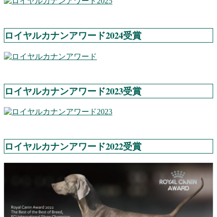
ロイヤルカナンアワード2024受賞
ロイヤルカナンアワード2023受賞
ロイヤルカナンアワード2022受賞