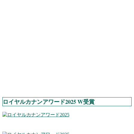
ロイヤルカナンアワード2025 W受賞