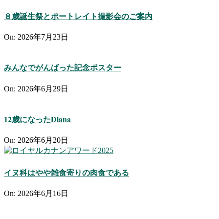
８歳誕生祭とポートレイト撮影会のご案内
On:
2026年7月23日
みんなでがんばった記念ポスター
On:
2026年6月29日
12歳になったDiana
On:
2026年6月20日
イヌ科はやや雑食寄りの肉食である
On:
2026年6月16日