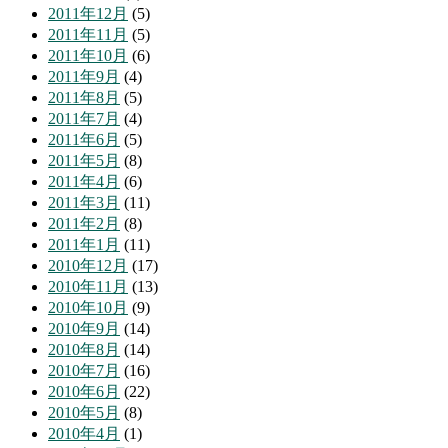
2011年12月
(5)
2011年11月
(5)
2011年10月
(6)
2011年9月
(4)
2011年8月
(5)
2011年7月
(4)
2011年6月
(5)
2011年5月
(8)
2011年4月
(6)
2011年3月
(11)
2011年2月
(8)
2011年1月
(11)
2010年12月
(17)
2010年11月
(13)
2010年10月
(9)
2010年9月
(14)
2010年8月
(14)
2010年7月
(16)
2010年6月
(22)
2010年5月
(8)
2010年4月
(1)