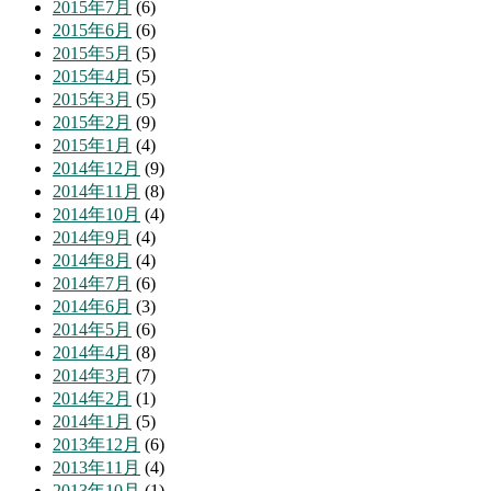
2015年7月
(6)
2015年6月
(6)
2015年5月
(5)
2015年4月
(5)
2015年3月
(5)
2015年2月
(9)
2015年1月
(4)
2014年12月
(9)
2014年11月
(8)
2014年10月
(4)
2014年9月
(4)
2014年8月
(4)
2014年7月
(6)
2014年6月
(3)
2014年5月
(6)
2014年4月
(8)
2014年3月
(7)
2014年2月
(1)
2014年1月
(5)
2013年12月
(6)
2013年11月
(4)
2013年10月
(1)