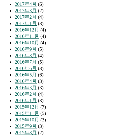
2017年4月
(6)
2017年3月
(2)
2017年2月
(4)
2017年1月
(3)
2016年12月
(4)
2016年11月
(4)
2016年10月
(4)
2016年9月
(5)
2016年8月
(4)
2016年7月
(5)
2016年6月
(3)
2016年5月
(6)
2016年4月
(3)
2016年3月
(3)
2016年2月
(4)
2016年1月
(3)
2015年12月
(7)
2015年11月
(5)
2015年10月
(3)
2015年9月
(3)
2015年8月
(2)