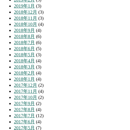
2019年1月
(3)
2018年12月
(3)
2018年11月
(3)
2018年10月
(4)
2018年9月
(4)
2018年8月
(6)
2018年7月
(6)
2018年6月
(5)
2018年5月
(3)
2018年4月
(4)
2018年3月
(3)
2018年2月
(4)
2018年1月
(4)
2017年12月
(2)
2017年11月
(4)
2017年10月
(2)
2017年9月
(2)
2017年8月
(4)
2017年7月
(12)
2017年6月
(4)
2017年5月
(7)