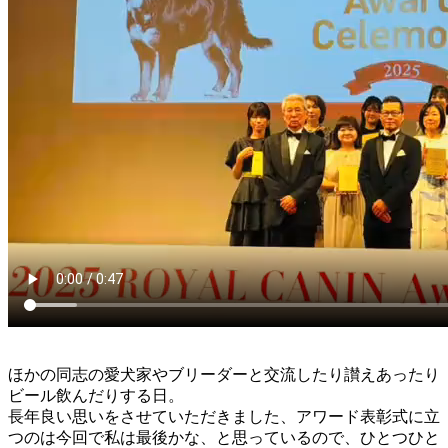
ほかの同志の愛犬家やブリーダーと交流したり讃えあったり
ビール飲んだりする日。
長年良い思いをさせていただきました、アワード表彰式に立
つのは今回で私は最後かな、と思っているので、ひとつひと