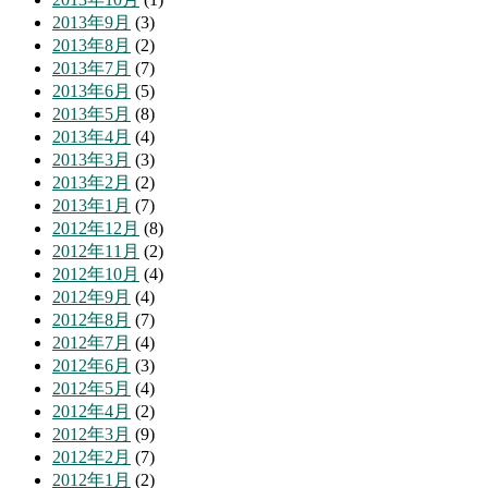
2013年9月
(3)
2013年8月
(2)
2013年7月
(7)
2013年6月
(5)
2013年5月
(8)
2013年4月
(4)
2013年3月
(3)
2013年2月
(2)
2013年1月
(7)
2012年12月
(8)
2012年11月
(2)
2012年10月
(4)
2012年9月
(4)
2012年8月
(7)
2012年7月
(4)
2012年6月
(3)
2012年5月
(4)
2012年4月
(2)
2012年3月
(9)
2012年2月
(7)
2012年1月
(2)