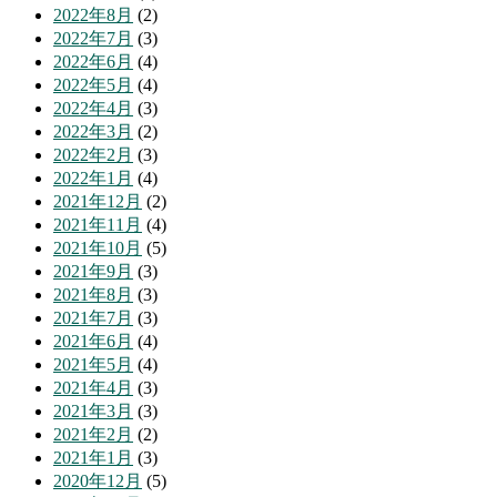
2022年8月
(2)
2022年7月
(3)
2022年6月
(4)
2022年5月
(4)
2022年4月
(3)
2022年3月
(2)
2022年2月
(3)
2022年1月
(4)
2021年12月
(2)
2021年11月
(4)
2021年10月
(5)
2021年9月
(3)
2021年8月
(3)
2021年7月
(3)
2021年6月
(4)
2021年5月
(4)
2021年4月
(3)
2021年3月
(3)
2021年2月
(2)
2021年1月
(3)
2020年12月
(5)