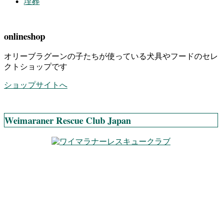
埋葬
onlineshop
オリーブラグーンの子たちが使っている犬具やフードのセレ
クトショップです
ショップサイトへ
Weimaraner Rescue Club Japan