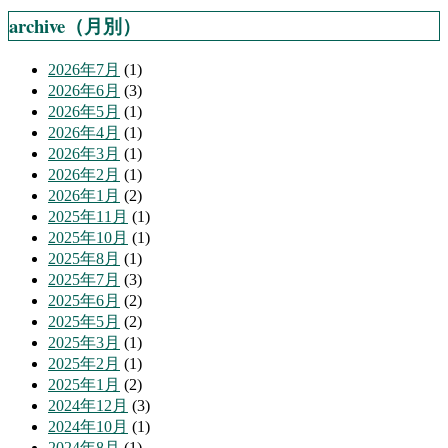
archive（月別）
2026年7月
(1)
2026年6月
(3)
2026年5月
(1)
2026年4月
(1)
2026年3月
(1)
2026年2月
(1)
2026年1月
(2)
2025年11月
(1)
2025年10月
(1)
2025年8月
(1)
2025年7月
(3)
2025年6月
(2)
2025年5月
(2)
2025年3月
(1)
2025年2月
(1)
2025年1月
(2)
2024年12月
(3)
2024年10月
(1)
2024年8月
(1)