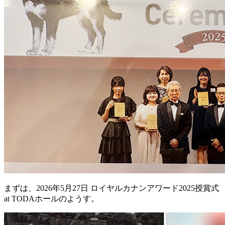
まずは、2026年5月27日 ロイヤルカナンアワード2025授賞式
at TODAホールのようす。