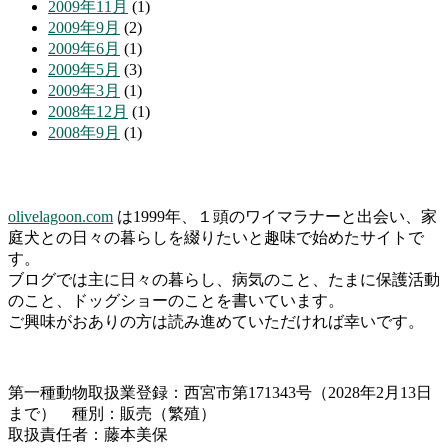
2009年11月
(1)
2009年9月
(2)
2009年6月
(1)
2009年5月
(3)
2009年3月
(1)
2008年12月
(1)
2008年9月
(1)
olivelagoon.com
は1999年、１頭のワイマラナーと出会い、家
庭犬との日々の暮らしを綴りたいと趣味で始めたサイトで
す。
ブログでは主に日々の暮らし、病気のこと、たまに保護活動
のこと、ドッグショーのことを書いています。
ご興味がおありの方は読み進めていただければ幸いです。
第一種動物取扱業登録：西宮市第171343号（2028年2月13日
まで） 種別：販売（繁殖）
取扱責任者：藤本美保