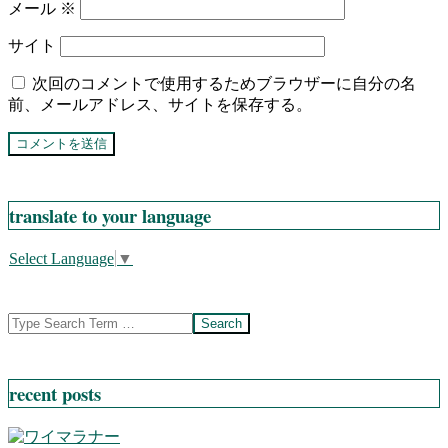
メール
※
サイト
次回のコメントで使用するためブラウザーに自分の名
前、メールアドレス、サイトを保存する。
translate to your language
Select Language
▼
Search
recent posts