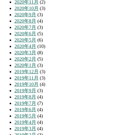
2020年11月
(2)
2020年10月
(3)
2020年9月
(3)
2020年8月
(4)
2020年7月
(3)
2020年6月
(5)
2020年5月
(6)
2020年4月
(10)
2020年3月
(8)
2020年2月
(5)
2020年1月
(3)
2019年12月
(3)
2019年11月
(3)
2019年10月
(4)
2019年9月
(3)
2019年8月
(4)
2019年7月
(7)
2019年6月
(4)
2019年5月
(4)
2019年4月
(4)
2019年3月
(4)
2019年2月
(3)