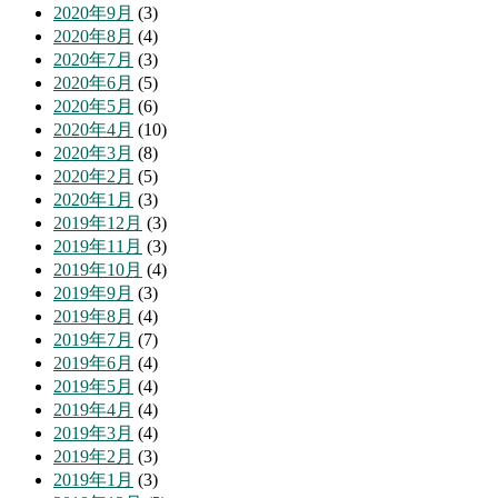
2020年9月
(3)
2020年8月
(4)
2020年7月
(3)
2020年6月
(5)
2020年5月
(6)
2020年4月
(10)
2020年3月
(8)
2020年2月
(5)
2020年1月
(3)
2019年12月
(3)
2019年11月
(3)
2019年10月
(4)
2019年9月
(3)
2019年8月
(4)
2019年7月
(7)
2019年6月
(4)
2019年5月
(4)
2019年4月
(4)
2019年3月
(4)
2019年2月
(3)
2019年1月
(3)