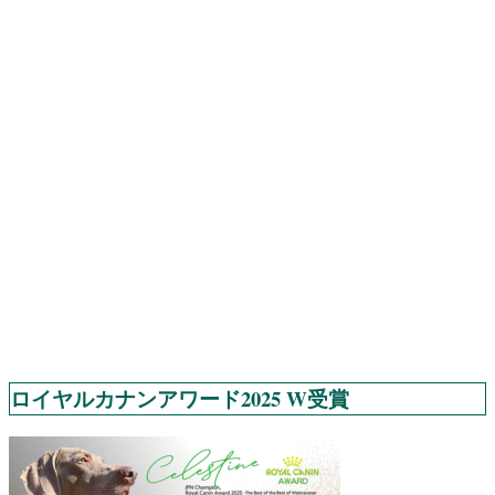
ロイヤルカナンアワード2025 W受賞