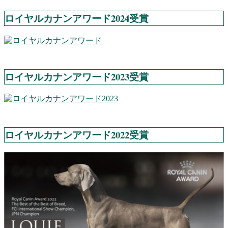
ロイヤルカナンアワード2024受賞
ロイヤルカナンアワード2023受賞
ロイヤルカナンアワード2022受賞