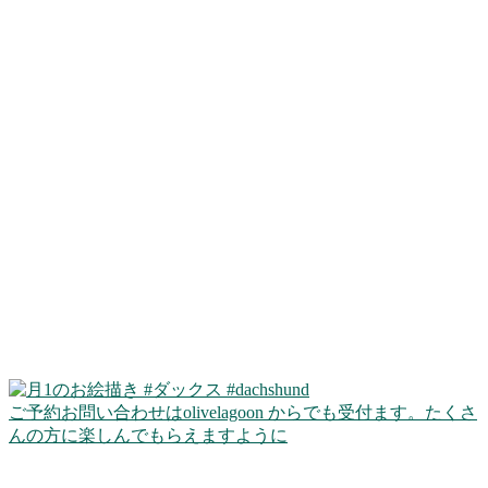
ご予約お問い合わせはolivelagoon からでも受付ます。たくさ
んの方に楽しんでもらえますように