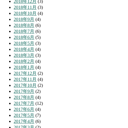
2018年12月
(3)
2018年11月
(3)
2018年10月
(4)
2018年9月
(4)
2018年8月
(6)
2018年7月
(6)
2018年6月
(5)
2018年5月
(3)
2018年4月
(4)
2018年3月
(3)
2018年2月
(4)
2018年1月
(4)
2017年12月
(2)
2017年11月
(4)
2017年10月
(2)
2017年9月
(2)
2017年8月
(4)
2017年7月
(12)
2017年6月
(4)
2017年5月
(7)
2017年4月
(6)
2017年3月
(2)