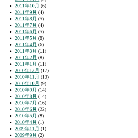
2011年10月
(6)
2011年9月
(4)
2011年8月
(5)
2011年7月
(4)
2011年6月
(5)
2011年5月
(8)
2011年4月
(6)
2011年3月
(11)
2011年2月
(8)
2011年1月
(11)
2010年12月
(17)
2010年11月
(13)
2010年10月
(9)
2010年9月
(14)
2010年8月
(14)
2010年7月
(16)
2010年6月
(22)
2010年5月
(8)
2010年4月
(1)
2009年11月
(1)
2009年9月
(2)