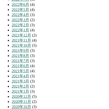
2022年6月
(4)
2022年5月
(4)
2022年4月
(3)
2022年3月
(2)
2022年2月
(3)
2022年1月
(4)
2021年12月
(2)
2021年11月
(4)
2021年10月
(5)
2021年9月
(3)
2021年8月
(3)
2021年7月
(3)
2021年6月
(4)
2021年5月
(4)
2021年4月
(3)
2021年3月
(3)
2021年2月
(2)
2021年1月
(3)
2020年12月
(5)
2020年11月
(2)
2020年10月
(3)