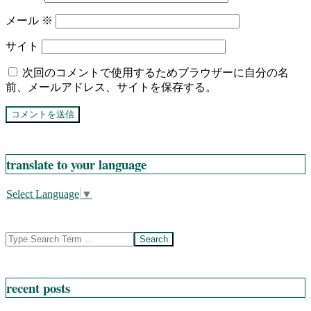
メール
※
サイト
次回のコメントで使用するためブラウザーに自分の名
前、メールアドレス、サイトを保存する。
translate to your language
Select Language
▼
Search
recent posts