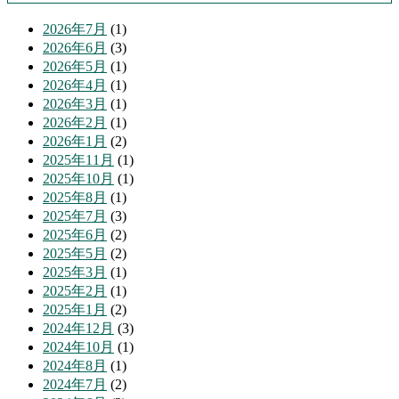
2026年7月
(1)
2026年6月
(3)
2026年5月
(1)
2026年4月
(1)
2026年3月
(1)
2026年2月
(1)
2026年1月
(2)
2025年11月
(1)
2025年10月
(1)
2025年8月
(1)
2025年7月
(3)
2025年6月
(2)
2025年5月
(2)
2025年3月
(1)
2025年2月
(1)
2025年1月
(2)
2024年12月
(3)
2024年10月
(1)
2024年8月
(1)
2024年7月
(2)