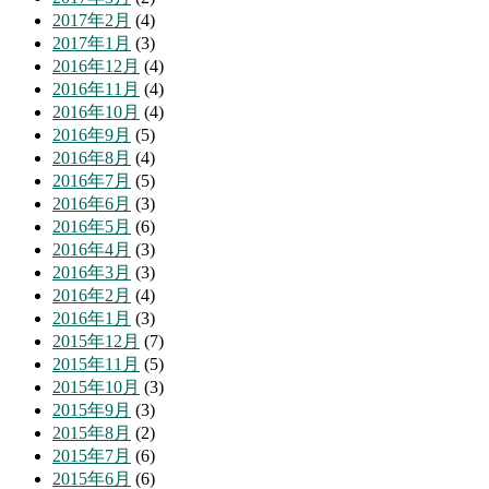
2017年2月
(4)
2017年1月
(3)
2016年12月
(4)
2016年11月
(4)
2016年10月
(4)
2016年9月
(5)
2016年8月
(4)
2016年7月
(5)
2016年6月
(3)
2016年5月
(6)
2016年4月
(3)
2016年3月
(3)
2016年2月
(4)
2016年1月
(3)
2015年12月
(7)
2015年11月
(5)
2015年10月
(3)
2015年9月
(3)
2015年8月
(2)
2015年7月
(6)
2015年6月
(6)