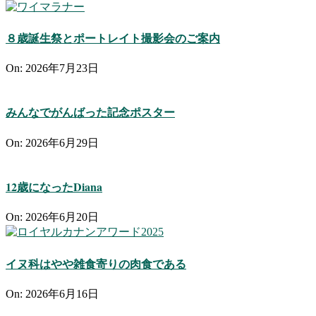
８歳誕生祭とポートレイト撮影会のご案内
On:
2026年7月23日
みんなでがんばった記念ポスター
On:
2026年6月29日
12歳になったDiana
On:
2026年6月20日
イヌ科はやや雑食寄りの肉食である
On:
2026年6月16日