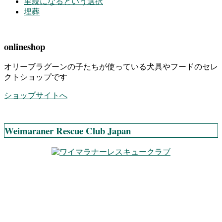
里親になるという選択
埋葬
onlineshop
オリーブラグーンの子たちが使っている犬具やフードのセレ
クトショップです
ショップサイトへ
Weimaraner Rescue Club Japan