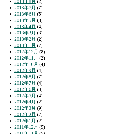
2013年8月
(2)
2013年7月
(7)
2013年6月
(5)
2013年5月
(8)
2013年4月
(4)
2013年3月
(3)
2013年2月
(2)
2013年1月
(7)
2012年12月
(8)
2012年11月
(2)
2012年10月
(4)
2012年9月
(4)
2012年8月
(7)
2012年7月
(4)
2012年6月
(3)
2012年5月
(4)
2012年4月
(2)
2012年3月
(9)
2012年2月
(7)
2012年1月
(2)
2011年12月
(5)
2011年11月
(5)