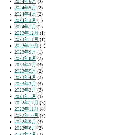
2024年6月
(2)
2024年5月
(2)
2024年4月
(2)
2024年3月
(1)
2024年1月
(1)
2023年12月
(1)
2023年11月
(1)
2023年10月
(2)
2023年9月
(1)
2023年8月
(2)
2023年7月
(3)
2023年5月
(2)
2023年4月
(2)
2023年3月
(3)
2023年2月
(3)
2023年1月
(3)
2022年12月
(3)
2022年11月
(4)
2022年10月
(2)
2022年9月
(3)
2022年8月
(2)
2022年7月
(3)