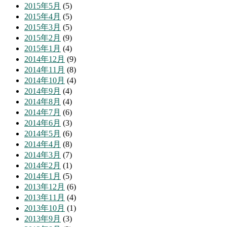
2015年5月
(5)
2015年4月
(5)
2015年3月
(5)
2015年2月
(9)
2015年1月
(4)
2014年12月
(9)
2014年11月
(8)
2014年10月
(4)
2014年9月
(4)
2014年8月
(4)
2014年7月
(6)
2014年6月
(3)
2014年5月
(6)
2014年4月
(8)
2014年3月
(7)
2014年2月
(1)
2014年1月
(5)
2013年12月
(6)
2013年11月
(4)
2013年10月
(1)
2013年9月
(3)