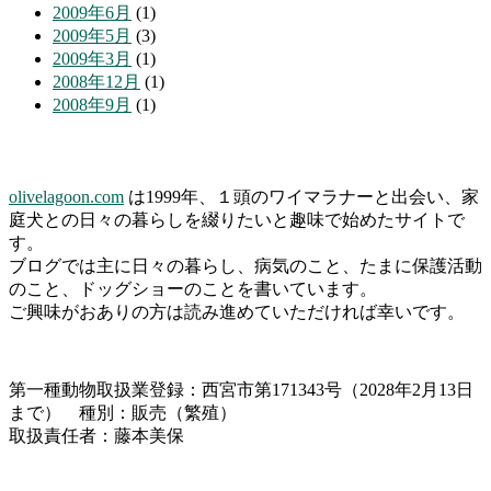
2009年6月
(1)
2009年5月
(3)
2009年3月
(1)
2008年12月
(1)
2008年9月
(1)
olivelagoon.com
は1999年、１頭のワイマラナーと出会い、家
庭犬との日々の暮らしを綴りたいと趣味で始めたサイトで
す。
ブログでは主に日々の暮らし、病気のこと、たまに保護活動
のこと、ドッグショーのことを書いています。
ご興味がおありの方は読み進めていただければ幸いです。
第一種動物取扱業登録：西宮市第171343号（2028年2月13日
まで） 種別：販売（繁殖）
取扱責任者：藤本美保