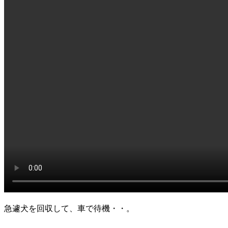
急遽犬を回収して、車で待機・・。