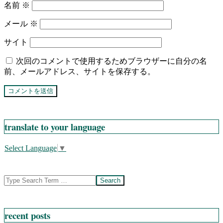
名前
※
メール
※
サイト
次回のコメントで使用するためブラウザーに自分の名
前、メールアドレス、サイトを保存する。
translate to your language
Select Language
▼
Search
recent posts