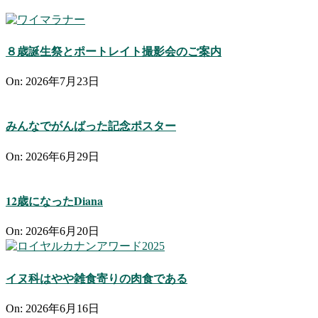
８歳誕生祭とポートレイト撮影会のご案内
On:
2026年7月23日
みんなでがんばった記念ポスター
On:
2026年6月29日
12歳になったDiana
On:
2026年6月20日
イヌ科はやや雑食寄りの肉食である
On:
2026年6月16日