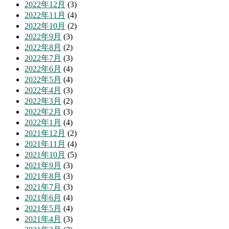
2022年12月
(3)
2022年11月
(4)
2022年10月
(2)
2022年9月
(3)
2022年8月
(2)
2022年7月
(3)
2022年6月
(4)
2022年5月
(4)
2022年4月
(3)
2022年3月
(2)
2022年2月
(3)
2022年1月
(4)
2021年12月
(2)
2021年11月
(4)
2021年10月
(5)
2021年9月
(3)
2021年8月
(3)
2021年7月
(3)
2021年6月
(4)
2021年5月
(4)
2021年4月
(3)