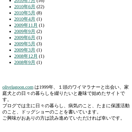
2010年7月
(16)
2010年6月
(22)
2010年5月
(8)
2010年4月
(1)
2009年11月
(1)
2009年9月
(2)
2009年6月
(1)
2009年5月
(3)
2009年3月
(1)
2008年12月
(1)
2008年9月
(1)
olivelagoon.com
は1999年、１頭のワイマラナーと出会い、家
庭犬との日々の暮らしを綴りたいと趣味で始めたサイトで
す。
ブログでは主に日々の暮らし、病気のこと、たまに保護活動
のこと、ドッグショーのことを書いています。
ご興味がおありの方は読み進めていただければ幸いです。