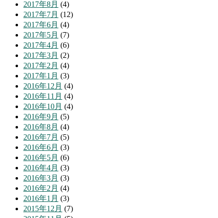
2017年8月
(4)
2017年7月
(12)
2017年6月
(4)
2017年5月
(7)
2017年4月
(6)
2017年3月
(2)
2017年2月
(4)
2017年1月
(3)
2016年12月
(4)
2016年11月
(4)
2016年10月
(4)
2016年9月
(5)
2016年8月
(4)
2016年7月
(5)
2016年6月
(3)
2016年5月
(6)
2016年4月
(3)
2016年3月
(3)
2016年2月
(4)
2016年1月
(3)
2015年12月
(7)