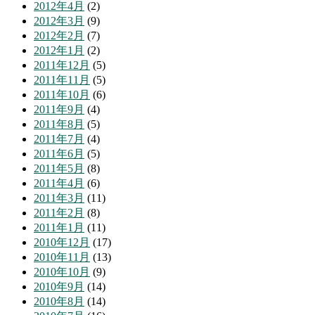
2012年4月
(2)
2012年3月
(9)
2012年2月
(7)
2012年1月
(2)
2011年12月
(5)
2011年11月
(5)
2011年10月
(6)
2011年9月
(4)
2011年8月
(5)
2011年7月
(4)
2011年6月
(5)
2011年5月
(8)
2011年4月
(6)
2011年3月
(11)
2011年2月
(8)
2011年1月
(11)
2010年12月
(17)
2010年11月
(13)
2010年10月
(9)
2010年9月
(14)
2010年8月
(14)