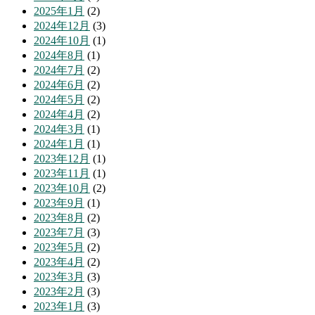
2025年1月
(2)
2024年12月
(3)
2024年10月
(1)
2024年8月
(1)
2024年7月
(2)
2024年6月
(2)
2024年5月
(2)
2024年4月
(2)
2024年3月
(1)
2024年1月
(1)
2023年12月
(1)
2023年11月
(1)
2023年10月
(2)
2023年9月
(1)
2023年8月
(2)
2023年7月
(3)
2023年5月
(2)
2023年4月
(2)
2023年3月
(3)
2023年2月
(3)
2023年1月
(3)