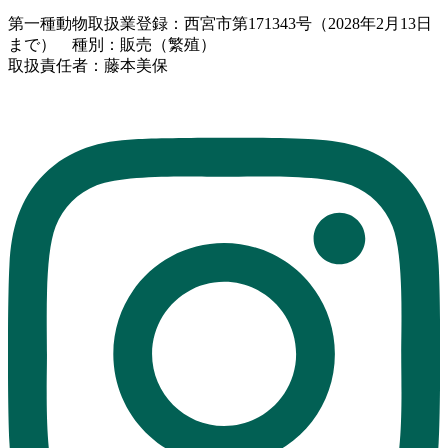
第一種動物取扱業登録：西宮市第171343号（2028年2月13日
まで） 種別：販売（繁殖）
取扱責任者：藤本美保