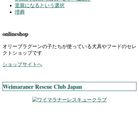
里親になるという選択
埋葬
onlineshop
オリーブラグーンの子たちが使っている犬具やフードのセレ
クトショップです
ショップサイトへ
Weimaraner Rescue Club Japan