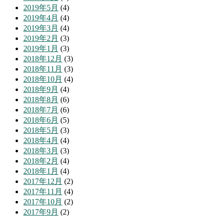
2019年5月
(4)
2019年4月
(4)
2019年3月
(4)
2019年2月
(3)
2019年1月
(3)
2018年12月
(3)
2018年11月
(3)
2018年10月
(4)
2018年9月
(4)
2018年8月
(6)
2018年7月
(6)
2018年6月
(5)
2018年5月
(3)
2018年4月
(4)
2018年3月
(3)
2018年2月
(4)
2018年1月
(4)
2017年12月
(2)
2017年11月
(4)
2017年10月
(2)
2017年9月
(2)