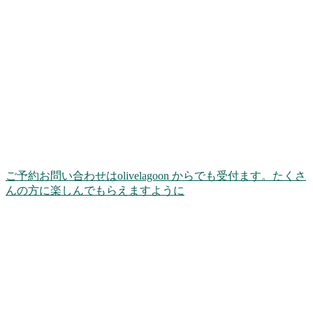
ご予約お問い合わせはolivelagoon からでも受付ます。たくさ
んの方に楽しんでもらえますように