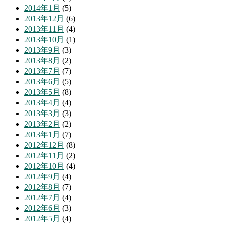
2014年1月
(5)
2013年12月
(6)
2013年11月
(4)
2013年10月
(1)
2013年9月
(3)
2013年8月
(2)
2013年7月
(7)
2013年6月
(5)
2013年5月
(8)
2013年4月
(4)
2013年3月
(3)
2013年2月
(2)
2013年1月
(7)
2012年12月
(8)
2012年11月
(2)
2012年10月
(4)
2012年9月
(4)
2012年8月
(7)
2012年7月
(4)
2012年6月
(3)
2012年5月
(4)