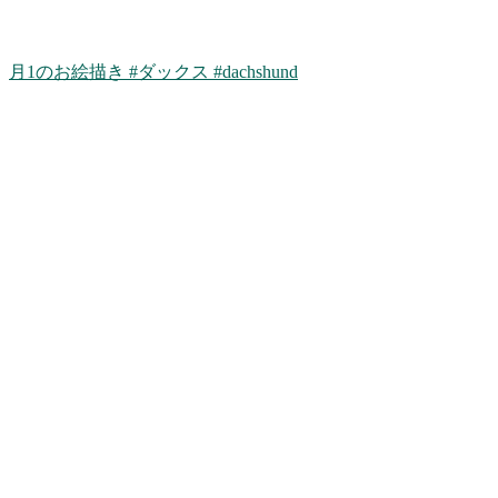
月1のお絵描き #ダックス #dachshund