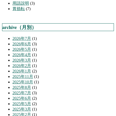
用語説明
(3)
胃捻転
(7)
archive（月別）
2026年7月
(1)
2026年6月
(3)
2026年5月
(1)
2026年4月
(1)
2026年3月
(1)
2026年2月
(1)
2026年1月
(2)
2025年11月
(1)
2025年10月
(1)
2025年8月
(1)
2025年7月
(3)
2025年6月
(2)
2025年5月
(2)
2025年3月
(1)
2025年2月
(1)