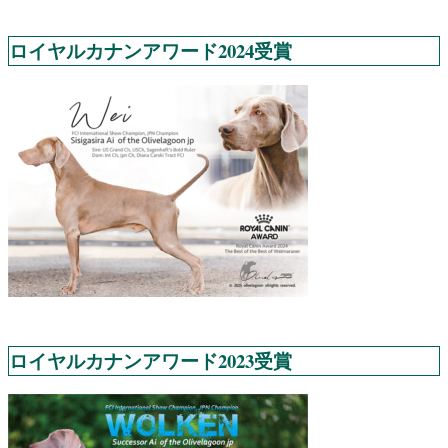
ロイヤルカナンアワード2024受賞
ロイヤルカナンアワード2023受賞