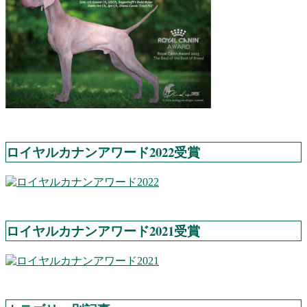
ロイヤルカナンアワード2022受賞
ロイヤルカナンアワード2021受賞