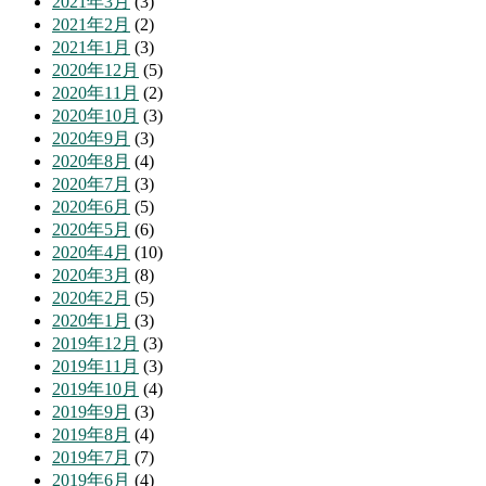
2021年3月
(3)
2021年2月
(2)
2021年1月
(3)
2020年12月
(5)
2020年11月
(2)
2020年10月
(3)
2020年9月
(3)
2020年8月
(4)
2020年7月
(3)
2020年6月
(5)
2020年5月
(6)
2020年4月
(10)
2020年3月
(8)
2020年2月
(5)
2020年1月
(3)
2019年12月
(3)
2019年11月
(3)
2019年10月
(4)
2019年9月
(3)
2019年8月
(4)
2019年7月
(7)
2019年6月
(4)