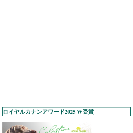
ロイヤルカナンアワード2025 W受賞