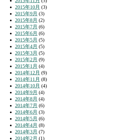
2015年11月
(5)
2015年10月
(3)
2015年9月
(3)
2015年8月
(2)
2015年7月
(6)
2015年6月
(6)
2015年5月
(5)
2015年4月
(5)
2015年3月
(5)
2015年2月
(9)
2015年1月
(4)
2014年12月
(9)
2014年11月
(8)
2014年10月
(4)
2014年9月
(4)
2014年8月
(4)
2014年7月
(6)
2014年6月
(3)
2014年5月
(6)
2014年4月
(8)
2014年3月
(7)
2014年2月
(1)