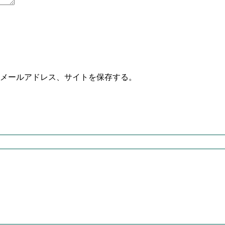
メールアドレス、サイトを保存する。