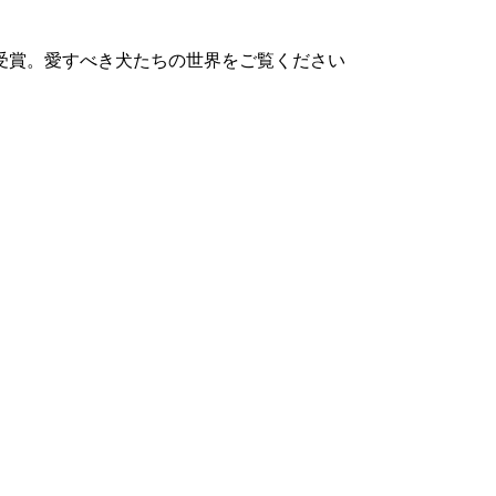
受賞。愛すべき犬たちの世界をご覧ください