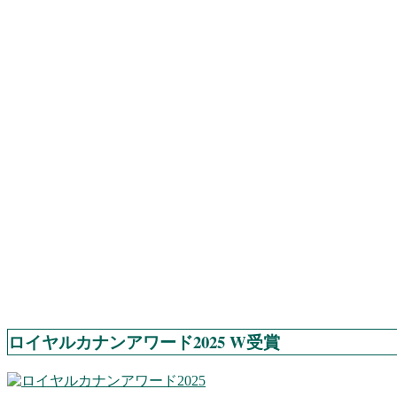
ロイヤルカナンアワード2025 W受賞