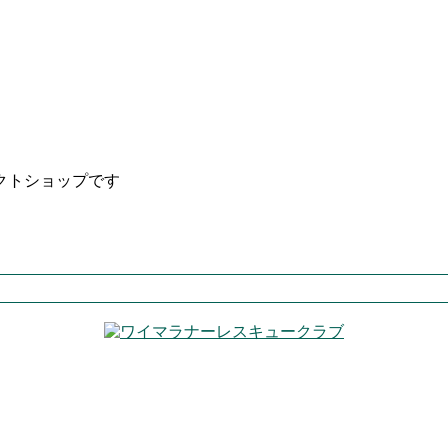
クトショップです