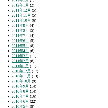
2012年2月
(7)
2012年1月
(2)
2011年12月
(5)
2011年11月
(5)
2011年10月
(6)
2011年9月
(4)
2011年8月
(5)
2011年7月
(4)
2011年6月
(5)
2011年5月
(8)
2011年4月
(6)
2011年3月
(11)
2011年2月
(8)
2011年1月
(11)
2010年12月
(17)
2010年11月
(13)
2010年10月
(9)
2010年9月
(14)
2010年8月
(14)
2010年7月
(16)
2010年6月
(22)
2010年5月
(8)