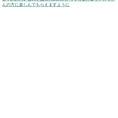
んの方に楽しんでもらえますように