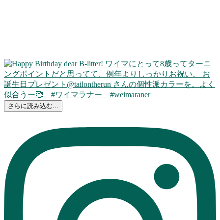
さらに読み込む...