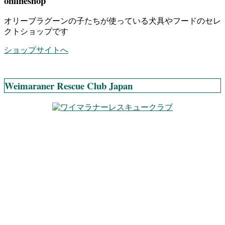
onlineshop
オリーブラグーンの子たちが使っている犬具やフードのセレ
クトショップです
ショップサイトへ
Weimaraner Rescue Club Japan