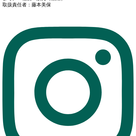
取扱責任者：藤本美保