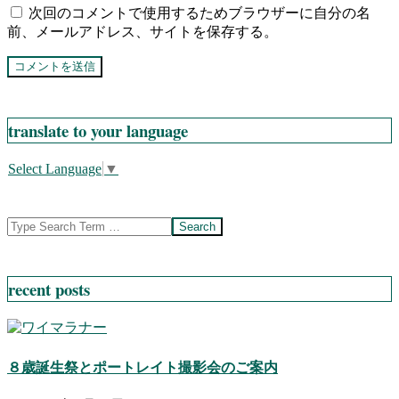
次回のコメントで使用するためブラウザーに自分の名
前、メールアドレス、サイトを保存する。
translate to your language
Select Language
▼
Search
recent posts
８歳誕生祭とポートレイト撮影会のご案内