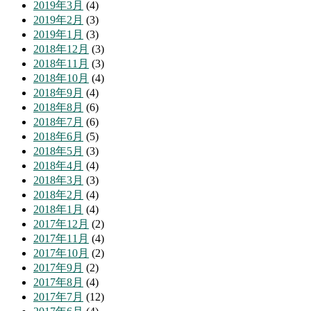
2019年3月
(4)
2019年2月
(3)
2019年1月
(3)
2018年12月
(3)
2018年11月
(3)
2018年10月
(4)
2018年9月
(4)
2018年8月
(6)
2018年7月
(6)
2018年6月
(5)
2018年5月
(3)
2018年4月
(4)
2018年3月
(3)
2018年2月
(4)
2018年1月
(4)
2017年12月
(2)
2017年11月
(4)
2017年10月
(2)
2017年9月
(2)
2017年8月
(4)
2017年7月
(12)