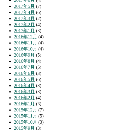
2017年6月
(4)
2017年5月
(7)
2017年4月
(6)
2017年3月
(2)
2017年2月
(4)
2017年1月
(3)
2016年12月
(4)
2016年11月
(4)
2016年10月
(4)
2016年9月
(5)
2016年8月
(4)
2016年7月
(5)
2016年6月
(3)
2016年5月
(6)
2016年4月
(3)
2016年3月
(3)
2016年2月
(4)
2016年1月
(3)
2015年12月
(7)
2015年11月
(5)
2015年10月
(3)
2015年9月
(3)