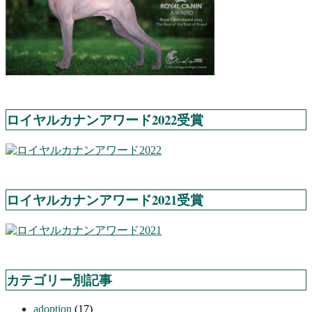
ロイヤルカナンアワード2022受賞
ロイヤルカナンアワード2021受賞
カテゴリー別記事
adoption
(17)