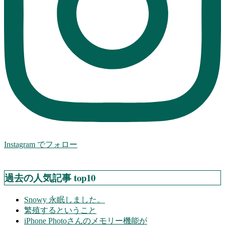
Instagram でフォロー
過去の人気記事 top10
Snowy 永眠しました。
繁殖するということ
iPhone Photoさんのメモリー機能が