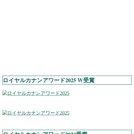
ロイヤルカナンアワード2025 W受賞