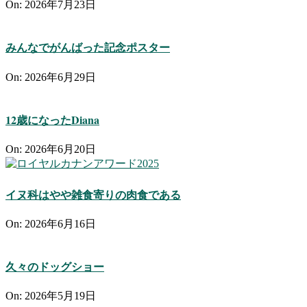
On:
2026年7月23日
みんなでがんばった記念ポスター
On:
2026年6月29日
12歳になったDiana
On:
2026年6月20日
イヌ科はやや雑食寄りの肉食である
On:
2026年6月16日
久々のドッグショー
On:
2026年5月19日