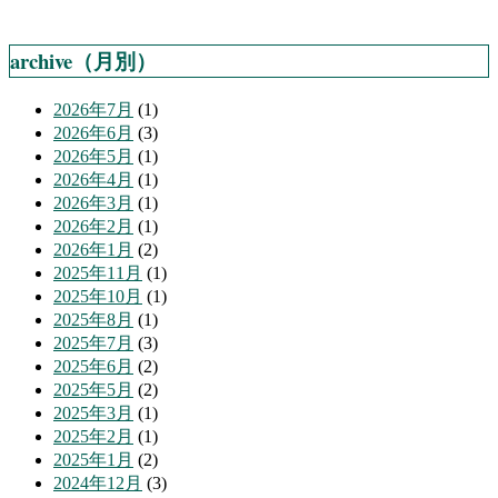
archive（月別）
2026年7月
(1)
2026年6月
(3)
2026年5月
(1)
2026年4月
(1)
2026年3月
(1)
2026年2月
(1)
2026年1月
(2)
2025年11月
(1)
2025年10月
(1)
2025年8月
(1)
2025年7月
(3)
2025年6月
(2)
2025年5月
(2)
2025年3月
(1)
2025年2月
(1)
2025年1月
(2)
2024年12月
(3)