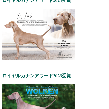
ロイヤルカナンアワード2024受賞
ロイヤルカナンアワード2023受賞