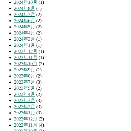
2024年10月
(1)
2024年8月
(1)
2024年7月
(2)
2024年6月
(2)
2024年5月
(2)
2024年4月
(2)
2024年3月
(1)
2024年1月
(1)
2023年12月
(1)
2023年11月
(1)
2023年10月
(2)
2023年9月
(1)
2023年8月
(2)
2023年7月
(3)
2023年5月
(2)
2023年4月
(2)
2023年3月
(3)
2023年2月
(3)
2023年1月
(3)
2022年12月
(3)
2022年11月
(4)