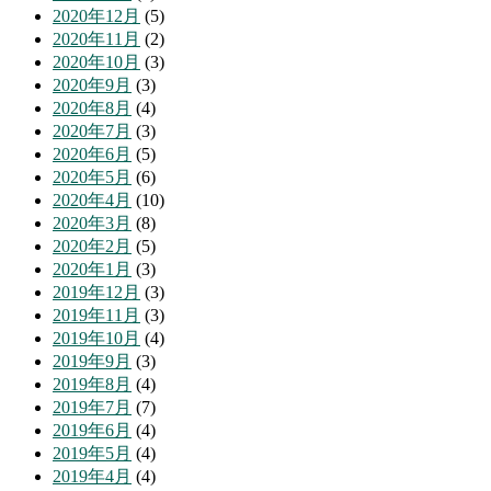
2020年12月
(5)
2020年11月
(2)
2020年10月
(3)
2020年9月
(3)
2020年8月
(4)
2020年7月
(3)
2020年6月
(5)
2020年5月
(6)
2020年4月
(10)
2020年3月
(8)
2020年2月
(5)
2020年1月
(3)
2019年12月
(3)
2019年11月
(3)
2019年10月
(4)
2019年9月
(3)
2019年8月
(4)
2019年7月
(7)
2019年6月
(4)
2019年5月
(4)
2019年4月
(4)