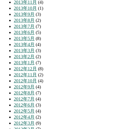
2013年11月
(4)
2013年10月
(1)
2013年9月
(3)
2013年8月
(2)
2013年7月
(7)
2013年6月
(5)
2013年5月
(8)
2013年4月
(4)
2013年3月
(3)
2013年2月
(2)
2013年1月
(7)
2012年12月
(8)
2012年11月
(2)
2012年10月
(4)
2012年9月
(4)
2012年8月
(7)
2012年7月
(4)
2012年6月
(3)
2012年5月
(4)
2012年4月
(2)
2012年3月
(9)