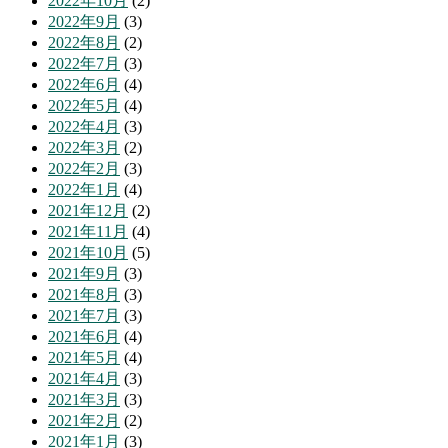
2022年10月
(2)
2022年9月
(3)
2022年8月
(2)
2022年7月
(3)
2022年6月
(4)
2022年5月
(4)
2022年4月
(3)
2022年3月
(2)
2022年2月
(3)
2022年1月
(4)
2021年12月
(2)
2021年11月
(4)
2021年10月
(5)
2021年9月
(3)
2021年8月
(3)
2021年7月
(3)
2021年6月
(4)
2021年5月
(4)
2021年4月
(3)
2021年3月
(3)
2021年2月
(2)
2021年1月
(3)