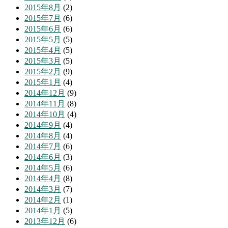
2015年8月
(2)
2015年7月
(6)
2015年6月
(6)
2015年5月
(5)
2015年4月
(5)
2015年3月
(5)
2015年2月
(9)
2015年1月
(4)
2014年12月
(9)
2014年11月
(8)
2014年10月
(4)
2014年9月
(4)
2014年8月
(4)
2014年7月
(6)
2014年6月
(3)
2014年5月
(6)
2014年4月
(8)
2014年3月
(7)
2014年2月
(1)
2014年1月
(5)
2013年12月
(6)