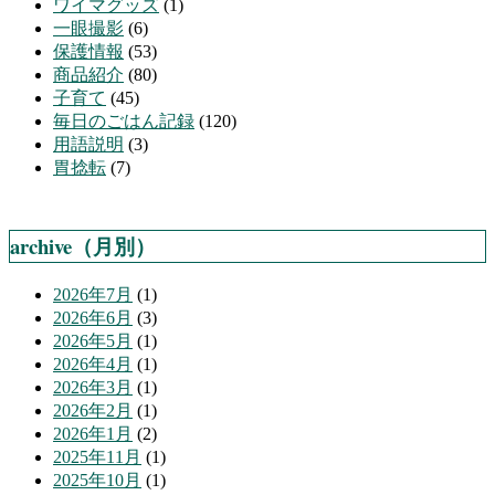
ワイマグッズ
(1)
一眼撮影
(6)
保護情報
(53)
商品紹介
(80)
子育て
(45)
毎日のごはん記録
(120)
用語説明
(3)
胃捻転
(7)
archive（月別）
2026年7月
(1)
2026年6月
(3)
2026年5月
(1)
2026年4月
(1)
2026年3月
(1)
2026年2月
(1)
2026年1月
(2)
2025年11月
(1)
2025年10月
(1)