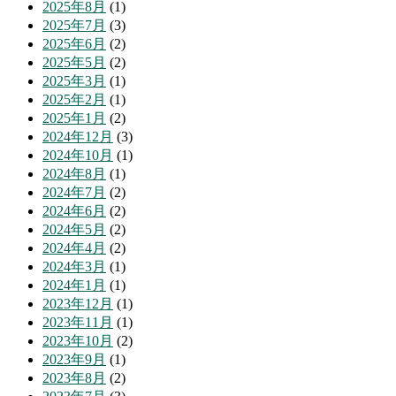
2025年8月
(1)
2025年7月
(3)
2025年6月
(2)
2025年5月
(2)
2025年3月
(1)
2025年2月
(1)
2025年1月
(2)
2024年12月
(3)
2024年10月
(1)
2024年8月
(1)
2024年7月
(2)
2024年6月
(2)
2024年5月
(2)
2024年4月
(2)
2024年3月
(1)
2024年1月
(1)
2023年12月
(1)
2023年11月
(1)
2023年10月
(2)
2023年9月
(1)
2023年8月
(2)