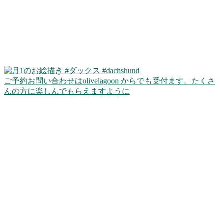
ご予約お問い合わせはolivelagoon からでも受付ます。たくさ
んの方に楽しんでもらえますように