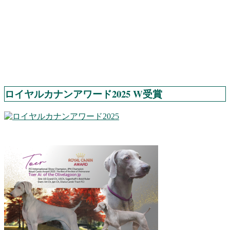
ロイヤルカナンアワード2025 W受賞