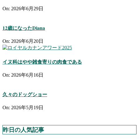
On:
2026年6月29日
12歳になったDiana
On:
2026年6月20日
イヌ科はやや雑食寄りの肉食である
On:
2026年6月16日
久々のドッグショー
On:
2026年5月19日
昨日の人気記事