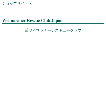
ショップサイトへ
Weimaraner Rescue Club Japan