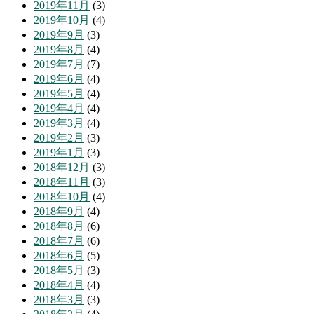
2019年11月
(3)
2019年10月
(4)
2019年9月
(3)
2019年8月
(4)
2019年7月
(7)
2019年6月
(4)
2019年5月
(4)
2019年4月
(4)
2019年3月
(4)
2019年2月
(3)
2019年1月
(3)
2018年12月
(3)
2018年11月
(3)
2018年10月
(4)
2018年9月
(4)
2018年8月
(6)
2018年7月
(6)
2018年6月
(5)
2018年5月
(3)
2018年4月
(4)
2018年3月
(3)