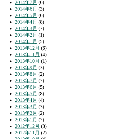
2014年7月
(6)
2014年6月
(3)
2014年5月
(6)
2014年4月
(8)
2014年3月
(7)
2014年2月
(1)
2014年1月
(5)
2013年12月
(6)
2013年11月
(4)
2013年10月
(1)
2013年9月
(3)
2013年8月
(2)
2013年7月
(7)
2013年6月
(5)
2013年5月
(8)
2013年4月
(4)
2013年3月
(3)
2013年2月
(2)
2013年1月
(7)
2012年12月
(8)
2012年11月
(2)