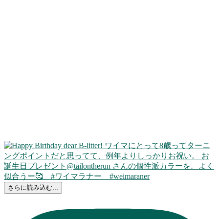
さらに読み込む...