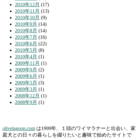
2010年12月
(17)
2010年11月
(13)
2010年10月
(9)
2010年9月
(14)
2010年8月
(14)
2010年7月
(16)
2010年6月
(22)
2010年5月
(8)
2010年4月
(1)
2009年11月
(1)
2009年9月
(2)
2009年6月
(1)
2009年5月
(3)
2009年3月
(1)
2008年12月
(1)
2008年9月
(1)
olivelagoon.com
は1999年、１頭のワイマラナーと出会い、家
庭犬との日々の暮らしを綴りたいと趣味で始めたサイトで