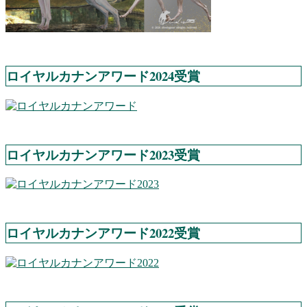
ロイヤルカナンアワード2024受賞
ロイヤルカナンアワード2023受賞
ロイヤルカナンアワード2022受賞