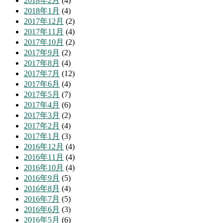
2018年2月
(4)
2018年1月
(4)
2017年12月
(2)
2017年11月
(4)
2017年10月
(2)
2017年9月
(2)
2017年8月
(4)
2017年7月
(12)
2017年6月
(4)
2017年5月
(7)
2017年4月
(6)
2017年3月
(2)
2017年2月
(4)
2017年1月
(3)
2016年12月
(4)
2016年11月
(4)
2016年10月
(4)
2016年9月
(5)
2016年8月
(4)
2016年7月
(5)
2016年6月
(3)
2016年5月
(6)