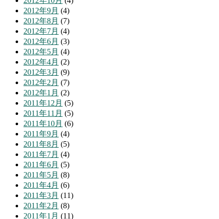
2012年10月
(4)
2012年9月
(4)
2012年8月
(7)
2012年7月
(4)
2012年6月
(3)
2012年5月
(4)
2012年4月
(2)
2012年3月
(9)
2012年2月
(7)
2012年1月
(2)
2011年12月
(5)
2011年11月
(5)
2011年10月
(6)
2011年9月
(4)
2011年8月
(5)
2011年7月
(4)
2011年6月
(5)
2011年5月
(8)
2011年4月
(6)
2011年3月
(11)
2011年2月
(8)
2011年1月
(11)