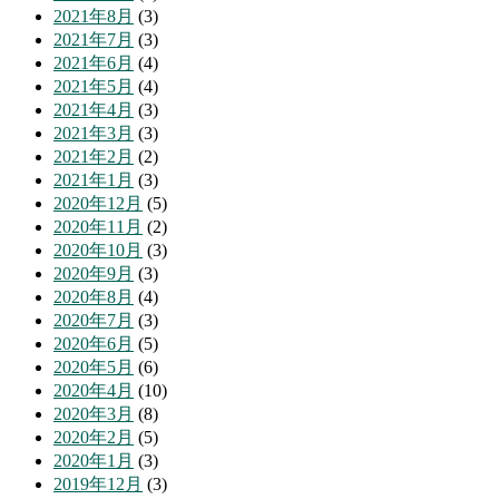
2021年8月
(3)
2021年7月
(3)
2021年6月
(4)
2021年5月
(4)
2021年4月
(3)
2021年3月
(3)
2021年2月
(2)
2021年1月
(3)
2020年12月
(5)
2020年11月
(2)
2020年10月
(3)
2020年9月
(3)
2020年8月
(4)
2020年7月
(3)
2020年6月
(5)
2020年5月
(6)
2020年4月
(10)
2020年3月
(8)
2020年2月
(5)
2020年1月
(3)
2019年12月
(3)