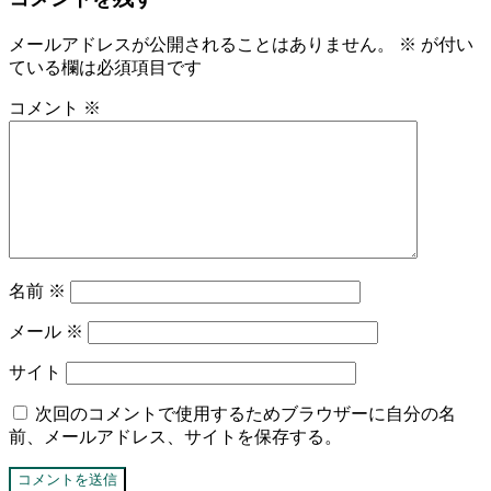
メールアドレスが公開されることはありません。
※
が付い
ている欄は必須項目です
コメント
※
名前
※
メール
※
サイト
次回のコメントで使用するためブラウザーに自分の名
前、メールアドレス、サイトを保存する。