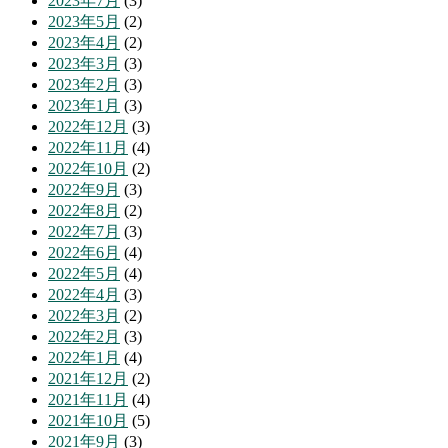
2023年7月
(3)
2023年5月
(2)
2023年4月
(2)
2023年3月
(3)
2023年2月
(3)
2023年1月
(3)
2022年12月
(3)
2022年11月
(4)
2022年10月
(2)
2022年9月
(3)
2022年8月
(2)
2022年7月
(3)
2022年6月
(4)
2022年5月
(4)
2022年4月
(3)
2022年3月
(2)
2022年2月
(3)
2022年1月
(4)
2021年12月
(2)
2021年11月
(4)
2021年10月
(5)
2021年9月
(3)