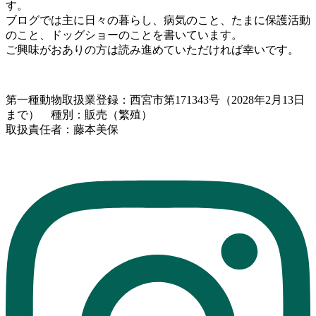
す。
ブログでは主に日々の暮らし、病気のこと、たまに保護活動
のこと、ドッグショーのことを書いています。
ご興味がおありの方は読み進めていただければ幸いです。
第一種動物取扱業登録：西宮市第171343号（2028年2月13日
まで） 種別：販売（繁殖）
取扱責任者：藤本美保