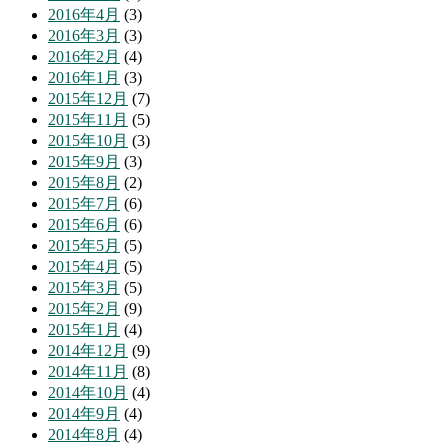
2016年4月
(3)
2016年3月
(3)
2016年2月
(4)
2016年1月
(3)
2015年12月
(7)
2015年11月
(5)
2015年10月
(3)
2015年9月
(3)
2015年8月
(2)
2015年7月
(6)
2015年6月
(6)
2015年5月
(5)
2015年4月
(5)
2015年3月
(5)
2015年2月
(9)
2015年1月
(4)
2014年12月
(9)
2014年11月
(8)
2014年10月
(4)
2014年9月
(4)
2014年8月
(4)