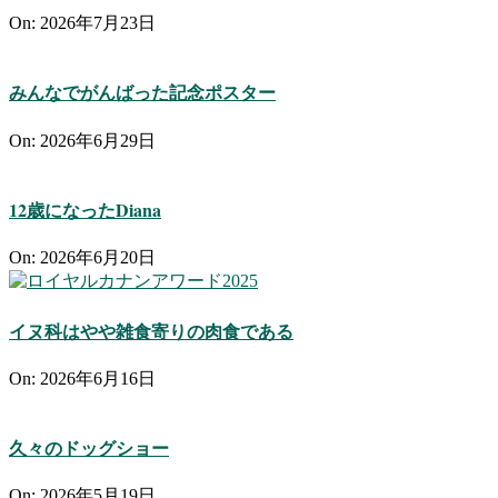
On:
2026年7月23日
みんなでがんばった記念ポスター
On:
2026年6月29日
12歳になったDiana
On:
2026年6月20日
イヌ科はやや雑食寄りの肉食である
On:
2026年6月16日
久々のドッグショー
On:
2026年5月19日