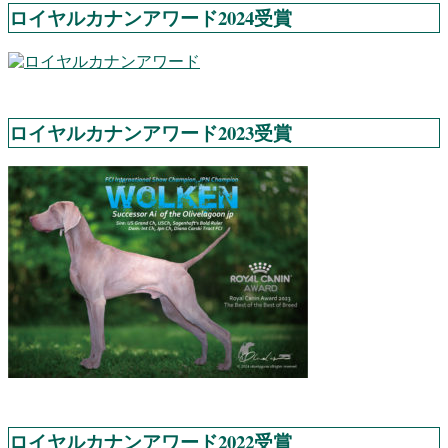
ロイヤルカナンアワード2024受賞
ロイヤルカナンアワード2023受賞
ロイヤルカナンアワード2022受賞