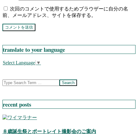
次回のコメントで使用するためブラウザーに自分の名
前、メールアドレス、サイトを保存する。
translate to your language
Select Language
▼
Search
recent posts
８歳誕生祭とポートレイト撮影会のご案内