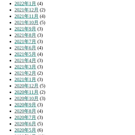
2022年1月
(4)
2021年12月
(2)
2021年11月
(4)
2021年10月
(5)
2021年9月
(3)
2021年8月
(3)
2021年7月
(3)
2021年6月
(4)
2021年5月
(4)
2021年4月
(3)
2021年3月
(3)
2021年2月
(2)
2021年1月
(3)
2020年12月
(5)
2020年11月
(2)
2020年10月
(3)
2020年9月
(3)
2020年8月
(4)
2020年7月
(3)
2020年6月
(5)
2020年5月
(6)