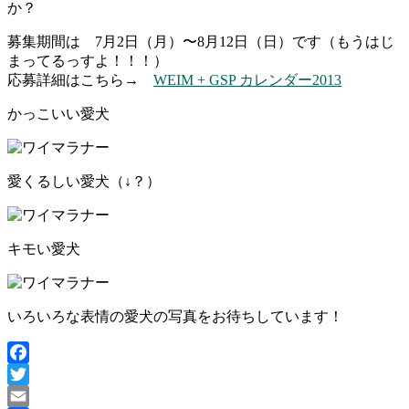
か？
募集期間は 7月2日（月）〜8月12日（日）です（もうはじ
まってるっすよ！！！）
応募詳細はこちら→
WEIM + GSP カレンダー2013
かっこいい愛犬
愛くるしい愛犬（↓？）
キモい愛犬
いろいろな表情の愛犬の写真をお待ちしています！
Facebook
Twitter