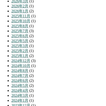
2026年3月
(1)
2026年2月
(1)
2026年1月
(2)
2025年11月
(1)
2025年10月
(1)
2025年8月
(1)
2025年7月
(3)
2025年6月
(2)
2025年5月
(2)
2025年3月
(1)
2025年2月
(1)
2025年1月
(2)
2024年12月
(3)
2024年10月
(1)
2024年8月
(1)
2024年7月
(2)
2024年6月
(2)
2024年5月
(2)
2024年4月
(2)
2024年3月
(1)
2024年1月
(1)
2023年12月
(1)