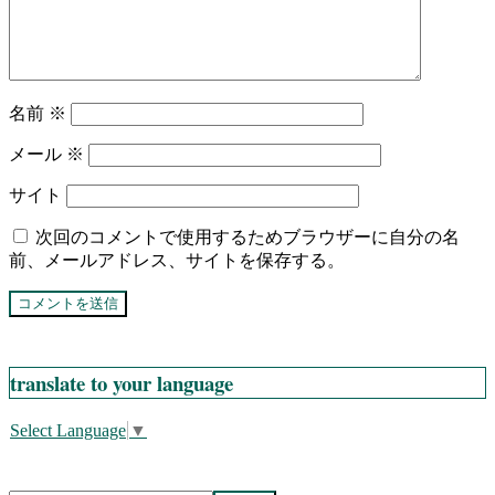
名前
※
メール
※
サイト
次回のコメントで使用するためブラウザーに自分の名
前、メールアドレス、サイトを保存する。
translate to your language
Select Language
▼