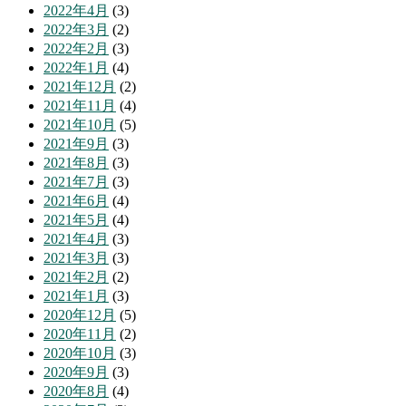
2022年4月
(3)
2022年3月
(2)
2022年2月
(3)
2022年1月
(4)
2021年12月
(2)
2021年11月
(4)
2021年10月
(5)
2021年9月
(3)
2021年8月
(3)
2021年7月
(3)
2021年6月
(4)
2021年5月
(4)
2021年4月
(3)
2021年3月
(3)
2021年2月
(2)
2021年1月
(3)
2020年12月
(5)
2020年11月
(2)
2020年10月
(3)
2020年9月
(3)
2020年8月
(4)