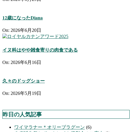
12歳になったDiana
On:
2026年6月20日
イヌ科はやや雑食寄りの肉食である
On:
2026年6月16日
久々のドッグショー
On:
2026年5月19日
昨日の人気記事
ワイマラナー＊オリーブラグーン
(6)