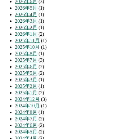
2026年6月
(3)
2026年5月
(1)
2026年4月
(1)
2026年3月
(1)
2026年2月
(1)
2026年1月
(2)
2025年11月
(1)
2025年10月
(1)
2025年8月
(1)
2025年7月
(3)
2025年6月
(2)
2025年5月
(2)
2025年3月
(1)
2025年2月
(1)
2025年1月
(2)
2024年12月
(3)
2024年10月
(1)
2024年8月
(1)
2024年7月
(2)
2024年6月
(2)
2024年5月
(2)
2024年4月
(2)