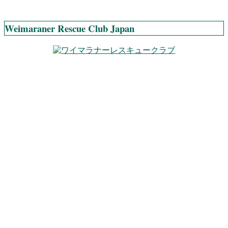
Weimaraner Rescue Club Japan