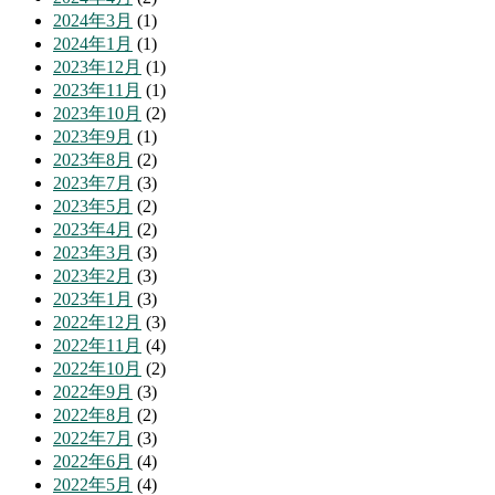
2024年3月
(1)
2024年1月
(1)
2023年12月
(1)
2023年11月
(1)
2023年10月
(2)
2023年9月
(1)
2023年8月
(2)
2023年7月
(3)
2023年5月
(2)
2023年4月
(2)
2023年3月
(3)
2023年2月
(3)
2023年1月
(3)
2022年12月
(3)
2022年11月
(4)
2022年10月
(2)
2022年9月
(3)
2022年8月
(2)
2022年7月
(3)
2022年6月
(4)
2022年5月
(4)