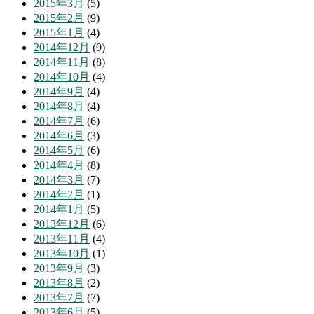
2015年3月
(5)
2015年2月
(9)
2015年1月
(4)
2014年12月
(9)
2014年11月
(8)
2014年10月
(4)
2014年9月
(4)
2014年8月
(4)
2014年7月
(6)
2014年6月
(3)
2014年5月
(6)
2014年4月
(8)
2014年3月
(7)
2014年2月
(1)
2014年1月
(5)
2013年12月
(6)
2013年11月
(4)
2013年10月
(1)
2013年9月
(3)
2013年8月
(2)
2013年7月
(7)
2013年6月
(5)