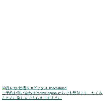
ご予約お問い合わせはolivelagoon からでも受付ます。たくさ
んの方に楽しんでもらえますように