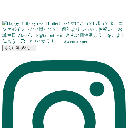
さらに読み込む...