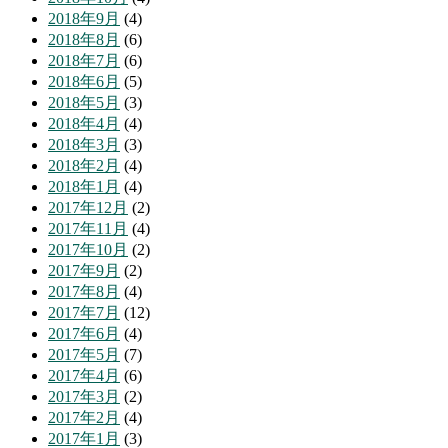
2018年9月
(4)
2018年8月
(6)
2018年7月
(6)
2018年6月
(5)
2018年5月
(3)
2018年4月
(4)
2018年3月
(3)
2018年2月
(4)
2018年1月
(4)
2017年12月
(2)
2017年11月
(4)
2017年10月
(2)
2017年9月
(2)
2017年8月
(4)
2017年7月
(12)
2017年6月
(4)
2017年5月
(7)
2017年4月
(6)
2017年3月
(2)
2017年2月
(4)
2017年1月
(3)