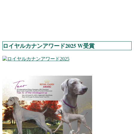
ロイヤルカナンアワード2025 W受賞