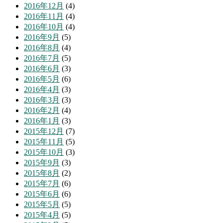
2016年12月
(4)
2016年11月
(4)
2016年10月
(4)
2016年9月
(5)
2016年8月
(4)
2016年7月
(5)
2016年6月
(3)
2016年5月
(6)
2016年4月
(3)
2016年3月
(3)
2016年2月
(4)
2016年1月
(3)
2015年12月
(7)
2015年11月
(5)
2015年10月
(3)
2015年9月
(3)
2015年8月
(2)
2015年7月
(6)
2015年6月
(6)
2015年5月
(5)
2015年4月
(5)