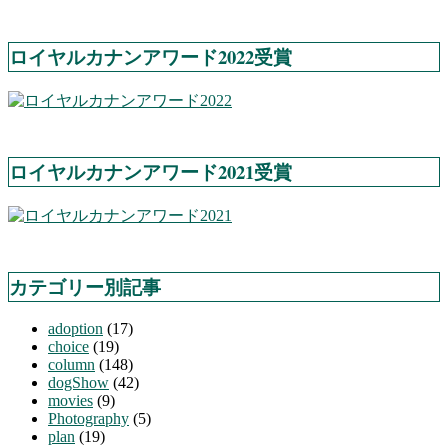
ロイヤルカナンアワード2022受賞
ロイヤルカナンアワード2021受賞
カテゴリー別記事
adoption
(17)
choice
(19)
column
(148)
dogShow
(42)
movies
(9)
Photography
(5)
plan
(19)