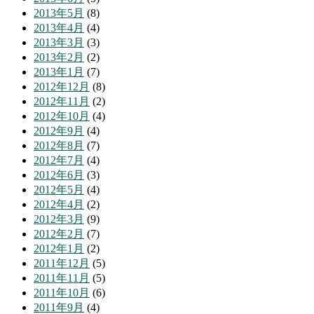
2013年5月
(8)
2013年4月
(4)
2013年3月
(3)
2013年2月
(2)
2013年1月
(7)
2012年12月
(8)
2012年11月
(2)
2012年10月
(4)
2012年9月
(4)
2012年8月
(7)
2012年7月
(4)
2012年6月
(3)
2012年5月
(4)
2012年4月
(2)
2012年3月
(9)
2012年2月
(7)
2012年1月
(2)
2011年12月
(5)
2011年11月
(5)
2011年10月
(6)
2011年9月
(4)