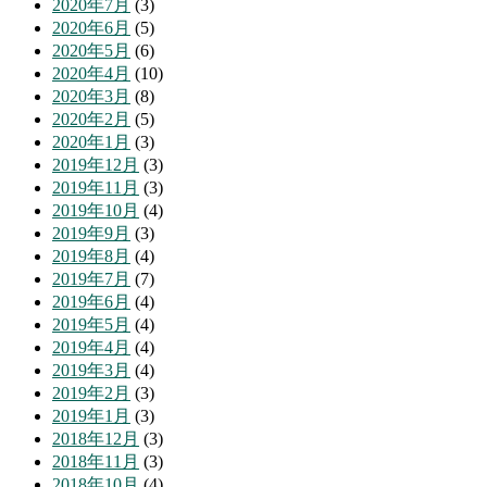
2020年7月
(3)
2020年6月
(5)
2020年5月
(6)
2020年4月
(10)
2020年3月
(8)
2020年2月
(5)
2020年1月
(3)
2019年12月
(3)
2019年11月
(3)
2019年10月
(4)
2019年9月
(3)
2019年8月
(4)
2019年7月
(7)
2019年6月
(4)
2019年5月
(4)
2019年4月
(4)
2019年3月
(4)
2019年2月
(3)
2019年1月
(3)
2018年12月
(3)
2018年11月
(3)
2018年10月
(4)