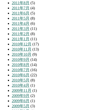
2011年8月
(5)
2011年7月
(4)
2011年6月
(5)
2011年5月
(8)
2011年4月
(6)
2011年3月
(11)
2011年2月
(8)
2011年1月
(11)
2010年12月
(17)
2010年11月
(13)
2010年10月
(9)
2010年9月
(14)
2010年8月
(14)
2010年7月
(16)
2010年6月
(22)
2010年5月
(8)
2010年4月
(1)
2009年11月
(1)
2009年9月
(2)
2009年6月
(1)
2009年5月
(3)