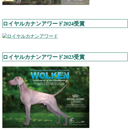
ロイヤルカナンアワード2024受賞
ロイヤルカナンアワード2023受賞