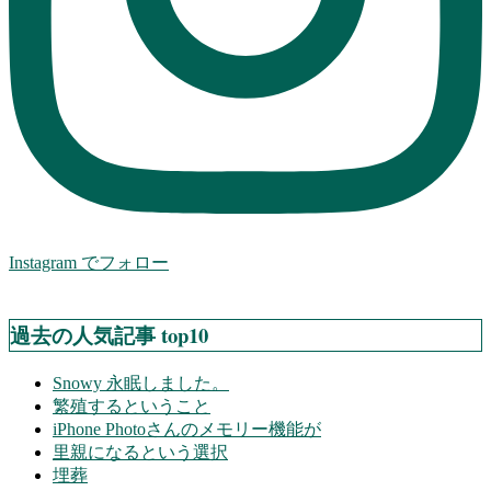
Instagram でフォロー
過去の人気記事 top10
Snowy 永眠しました。
繁殖するということ
iPhone Photoさんのメモリー機能が
里親になるという選択
埋葬