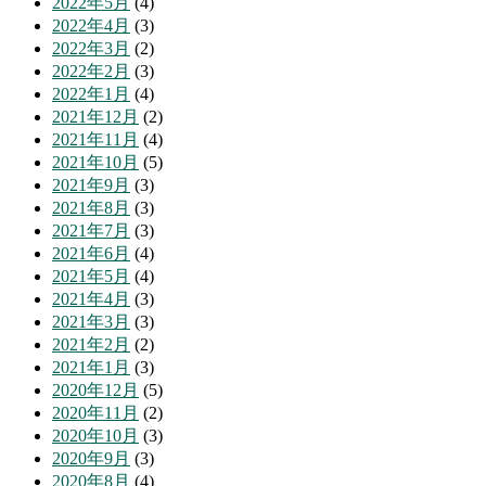
2022年5月
(4)
2022年4月
(3)
2022年3月
(2)
2022年2月
(3)
2022年1月
(4)
2021年12月
(2)
2021年11月
(4)
2021年10月
(5)
2021年9月
(3)
2021年8月
(3)
2021年7月
(3)
2021年6月
(4)
2021年5月
(4)
2021年4月
(3)
2021年3月
(3)
2021年2月
(2)
2021年1月
(3)
2020年12月
(5)
2020年11月
(2)
2020年10月
(3)
2020年9月
(3)
2020年8月
(4)