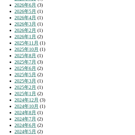
2026年6月
(3)
2026年5月
(1)
2026年4月
(1)
2026年3月
(1)
2026年2月
(1)
2026年1月
(2)
2025年11月
(1)
2025年10月
(1)
2025年8月
(1)
2025年7月
(3)
2025年6月
(2)
2025年5月
(2)
2025年3月
(1)
2025年2月
(1)
2025年1月
(2)
2024年12月
(3)
2024年10月
(1)
2024年8月
(1)
2024年7月
(2)
2024年6月
(2)
2024年5月
(2)