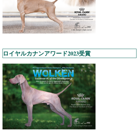
ロイヤルカナンアワード2023受賞