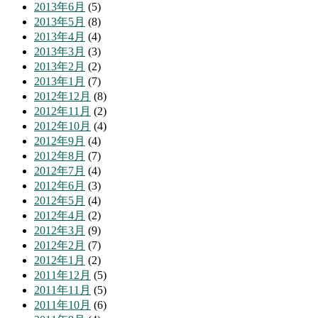
2013年6月
(5)
2013年5月
(8)
2013年4月
(4)
2013年3月
(3)
2013年2月
(2)
2013年1月
(7)
2012年12月
(8)
2012年11月
(2)
2012年10月
(4)
2012年9月
(4)
2012年8月
(7)
2012年7月
(4)
2012年6月
(3)
2012年5月
(4)
2012年4月
(2)
2012年3月
(9)
2012年2月
(7)
2012年1月
(2)
2011年12月
(5)
2011年11月
(5)
2011年10月
(6)