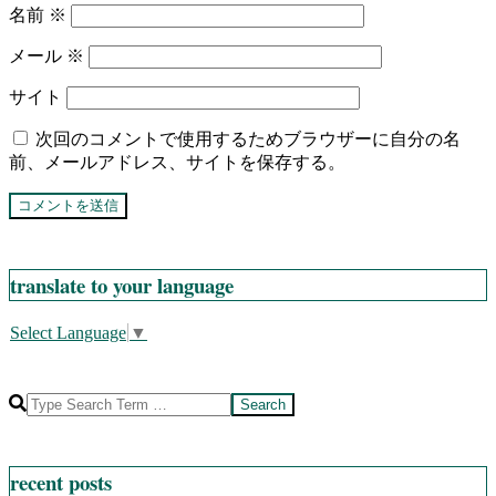
名前
※
メール
※
サイト
次回のコメントで使用するためブラウザーに自分の名
前、メールアドレス、サイトを保存する。
translate to your language
Select Language
▼
Search
recent posts