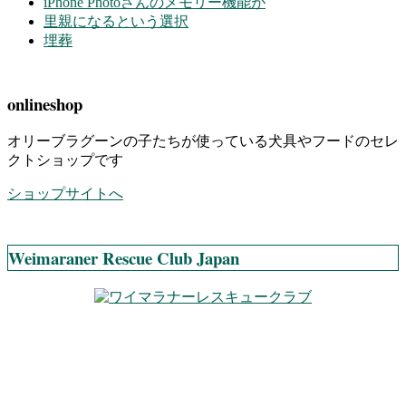
iPhone Photoさんのメモリー機能が
里親になるという選択
埋葬
onlineshop
オリーブラグーンの子たちが使っている犬具やフードのセレ
クトショップです
ショップサイトへ
Weimaraner Rescue Club Japan