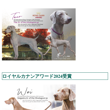
ロイヤルカナンアワード2024受賞