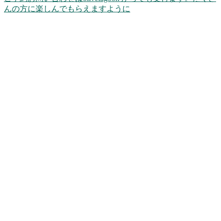
んの方に楽しんでもらえますように