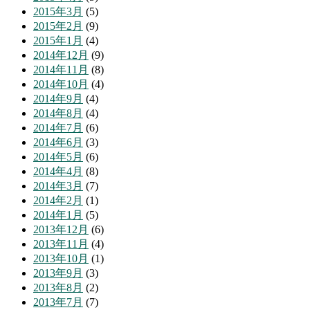
2015年3月
(5)
2015年2月
(9)
2015年1月
(4)
2014年12月
(9)
2014年11月
(8)
2014年10月
(4)
2014年9月
(4)
2014年8月
(4)
2014年7月
(6)
2014年6月
(3)
2014年5月
(6)
2014年4月
(8)
2014年3月
(7)
2014年2月
(1)
2014年1月
(5)
2013年12月
(6)
2013年11月
(4)
2013年10月
(1)
2013年9月
(3)
2013年8月
(2)
2013年7月
(7)