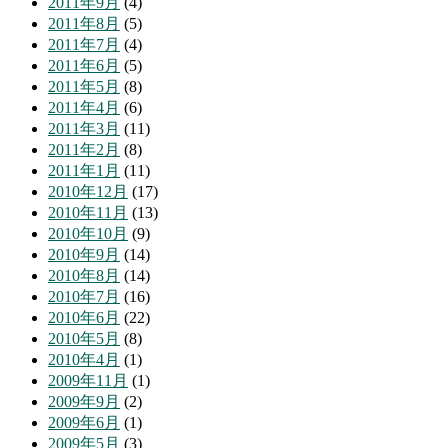
2011年9月
(4)
2011年8月
(5)
2011年7月
(4)
2011年6月
(5)
2011年5月
(8)
2011年4月
(6)
2011年3月
(11)
2011年2月
(8)
2011年1月
(11)
2010年12月
(17)
2010年11月
(13)
2010年10月
(9)
2010年9月
(14)
2010年8月
(14)
2010年7月
(16)
2010年6月
(22)
2010年5月
(8)
2010年4月
(1)
2009年11月
(1)
2009年9月
(2)
2009年6月
(1)
2009年5月
(3)