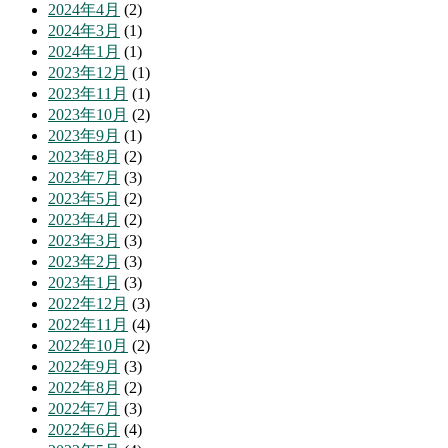
2024年4月
(2)
2024年3月
(1)
2024年1月
(1)
2023年12月
(1)
2023年11月
(1)
2023年10月
(2)
2023年9月
(1)
2023年8月
(2)
2023年7月
(3)
2023年5月
(2)
2023年4月
(2)
2023年3月
(3)
2023年2月
(3)
2023年1月
(3)
2022年12月
(3)
2022年11月
(4)
2022年10月
(2)
2022年9月
(3)
2022年8月
(2)
2022年7月
(3)
2022年6月
(4)