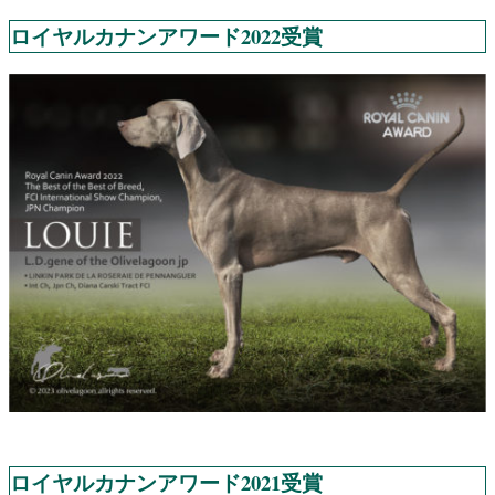
ロイヤルカナンアワード2022受賞
ロイヤルカナンアワード2021受賞