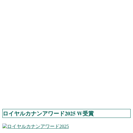
ロイヤルカナンアワード2025 W受賞