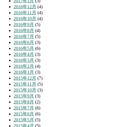
2017年1月
(3)
2016年12月
(4)
2016年11月
(4)
2016年10月
(4)
2016年9月
(5)
2016年8月
(4)
2016年7月
(5)
2016年6月
(3)
2016年5月
(6)
2016年4月
(3)
2016年3月
(3)
2016年2月
(4)
2016年1月
(3)
2015年12月
(7)
2015年11月
(5)
2015年10月
(3)
2015年9月
(3)
2015年8月
(2)
2015年7月
(6)
2015年6月
(6)
2015年5月
(5)
2015年4月
(5)