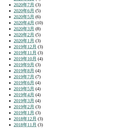
2020年7月
(3)
2020年6月
(5)
2020年5月
(6)
2020年4月
(10)
2020年3月
(8)
2020年2月
(5)
2020年1月
(3)
2019年12月
(3)
2019年11月
(3)
2019年10月
(4)
2019年9月
(3)
2019年8月
(4)
2019年7月
(7)
2019年6月
(4)
2019年5月
(4)
2019年4月
(4)
2019年3月
(4)
2019年2月
(3)
2019年1月
(3)
2018年12月
(3)
2018年11月
(3)