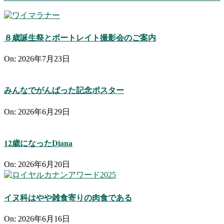
８歳誕生祭とポートレイト撮影会のご案内
On:
2026年7月23日
みんなでがんばった記念ポスター
On:
2026年6月29日
12歳になったDiana
On:
2026年6月20日
イヌ科はやや雑食寄りの肉食である
On:
2026年6月16日