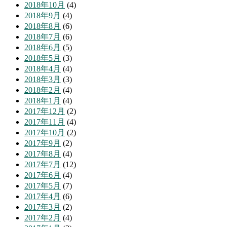
2018年10月
(4)
2018年9月
(4)
2018年8月
(6)
2018年7月
(6)
2018年6月
(5)
2018年5月
(3)
2018年4月
(4)
2018年3月
(3)
2018年2月
(4)
2018年1月
(4)
2017年12月
(2)
2017年11月
(4)
2017年10月
(2)
2017年9月
(2)
2017年8月
(4)
2017年7月
(12)
2017年6月
(4)
2017年5月
(7)
2017年4月
(6)
2017年3月
(2)
2017年2月
(4)