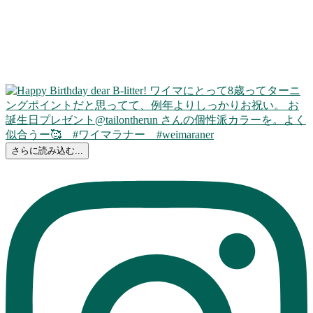
さらに読み込む...