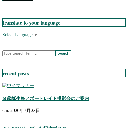
translate to your language
Select Language
▼
Search
recent posts
８歳誕生祭とポートレイト撮影会のご案内
On:
2026年7月23日