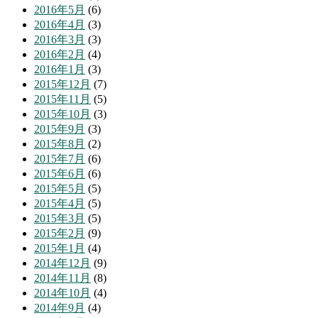
2016年5月
(6)
2016年4月
(3)
2016年3月
(3)
2016年2月
(4)
2016年1月
(3)
2015年12月
(7)
2015年11月
(5)
2015年10月
(3)
2015年9月
(3)
2015年8月
(2)
2015年7月
(6)
2015年6月
(6)
2015年5月
(5)
2015年4月
(5)
2015年3月
(5)
2015年2月
(9)
2015年1月
(4)
2014年12月
(9)
2014年11月
(8)
2014年10月
(4)
2014年9月
(4)