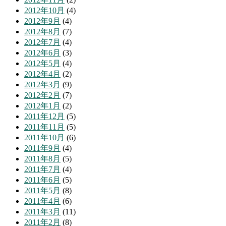
2012年10月
(4)
2012年9月
(4)
2012年8月
(7)
2012年7月
(4)
2012年6月
(3)
2012年5月
(4)
2012年4月
(2)
2012年3月
(9)
2012年2月
(7)
2012年1月
(2)
2011年12月
(5)
2011年11月
(5)
2011年10月
(6)
2011年9月
(4)
2011年8月
(5)
2011年7月
(4)
2011年6月
(5)
2011年5月
(8)
2011年4月
(6)
2011年3月
(11)
2011年2月
(8)