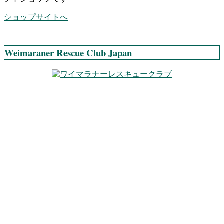
ショップサイトへ
Weimaraner Rescue Club Japan