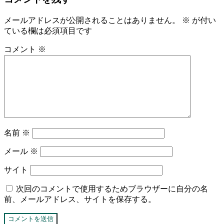
メールアドレスが公開されることはありません。
※
が付い
ている欄は必須項目です
コメント
※
名前
※
メール
※
サイト
次回のコメントで使用するためブラウザーに自分の名
前、メールアドレス、サイトを保存する。