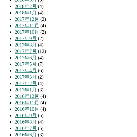
2018年2月
(4)
2018年1月
(4)
2017年12月
(2)
2017年11月
(4)
2017年10月
(2)
2017年9月
(2)
2017年8月
(4)
2017年7月
(12)
2017年6月
(4)
2017年5月
(7)
2017年4月
(6)
2017年3月
(2)
2017年2月
(4)
2017年1月
(3)
2016年12月
(4)
2016年11月
(4)
2016年10月
(4)
2016年9月
(5)
2016年8月
(4)
2016年7月
(5)
2016年6月
(3)