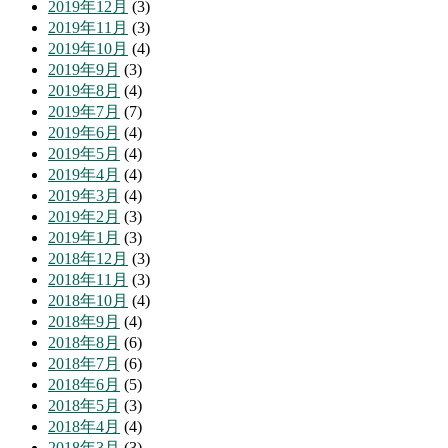
2019年12月
(3)
2019年11月
(3)
2019年10月
(4)
2019年9月
(3)
2019年8月
(4)
2019年7月
(7)
2019年6月
(4)
2019年5月
(4)
2019年4月
(4)
2019年3月
(4)
2019年2月
(3)
2019年1月
(3)
2018年12月
(3)
2018年11月
(3)
2018年10月
(4)
2018年9月
(4)
2018年8月
(6)
2018年7月
(6)
2018年6月
(5)
2018年5月
(3)
2018年4月
(4)
2018年3月
(3)