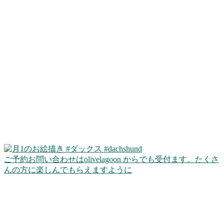
ご予約お問い合わせはolivelagoon からでも受付ます。たくさ
んの方に楽しんでもらえますように