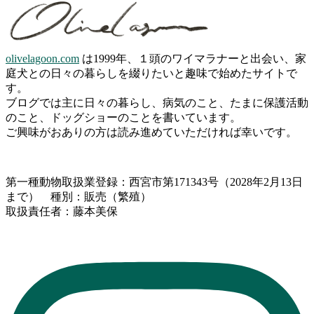
olivelagoon.com
は1999年、１頭のワイマラナーと出会い、家
庭犬との日々の暮らしを綴りたいと趣味で始めたサイトで
す。
ブログでは主に日々の暮らし、病気のこと、たまに保護活動
のこと、ドッグショーのことを書いています。
ご興味がおありの方は読み進めていただければ幸いです。
第一種動物取扱業登録：西宮市第171343号（2028年2月13日
まで） 種別：販売（繁殖）
取扱責任者：藤本美保