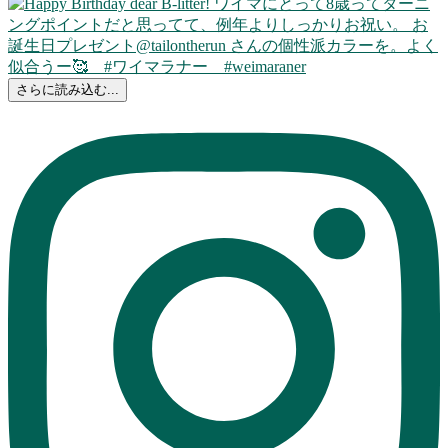
さらに読み込む...