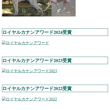
ロイヤルカナンアワード2024受賞
ロイヤルカナンアワード2023受賞
ロイヤルカナンアワード2022受賞