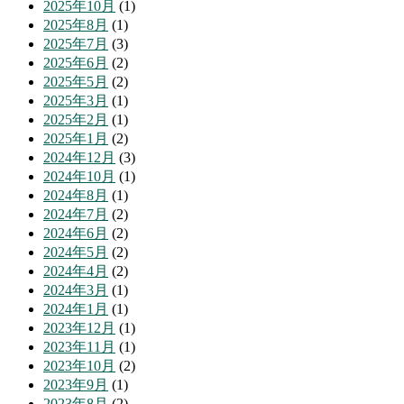
2025年10月
(1)
2025年8月
(1)
2025年7月
(3)
2025年6月
(2)
2025年5月
(2)
2025年3月
(1)
2025年2月
(1)
2025年1月
(2)
2024年12月
(3)
2024年10月
(1)
2024年8月
(1)
2024年7月
(2)
2024年6月
(2)
2024年5月
(2)
2024年4月
(2)
2024年3月
(1)
2024年1月
(1)
2023年12月
(1)
2023年11月
(1)
2023年10月
(2)
2023年9月
(1)
2023年8月
(2)