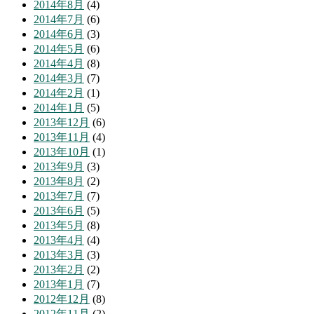
2014年8月
(4)
2014年7月
(6)
2014年6月
(3)
2014年5月
(6)
2014年4月
(8)
2014年3月
(7)
2014年2月
(1)
2014年1月
(5)
2013年12月
(6)
2013年11月
(4)
2013年10月
(1)
2013年9月
(3)
2013年8月
(2)
2013年7月
(7)
2013年6月
(5)
2013年5月
(8)
2013年4月
(4)
2013年3月
(3)
2013年2月
(2)
2013年1月
(7)
2012年12月
(8)
2012年11月
(2)