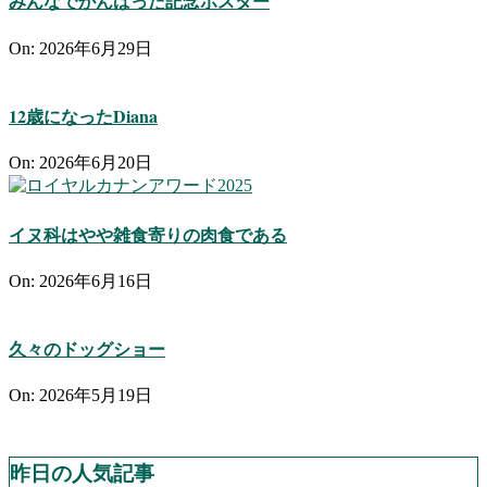
みんなでがんばった記念ポスター
On:
2026年6月29日
12歳になったDiana
On:
2026年6月20日
イヌ科はやや雑食寄りの肉食である
On:
2026年6月16日
久々のドッグショー
On:
2026年5月19日
昨日の人気記事