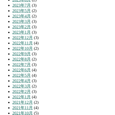
2023年7月
(3)
2023年5月
(2)
2023年4月
(2)
2023年3月
(3)
2023年2月
(3)
2023年1月
(3)
2022年12月
(3)
2022年11月
(4)
2022年10月
(2)
2022年9月
(3)
2022年8月
(2)
2022年7月
(3)
2022年6月
(4)
2022年5月
(4)
2022年4月
(3)
2022年3月
(2)
2022年2月
(3)
2022年1月
(4)
2021年12月
(2)
2021年11月
(4)
2021年10月
(5)