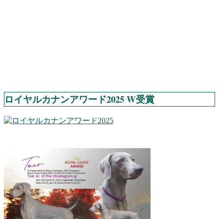
ロイヤルカナンアワード2025 W受賞