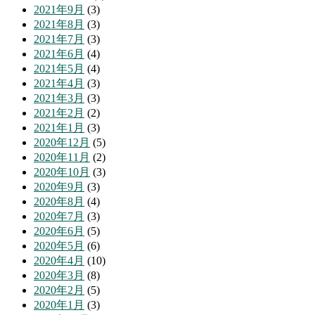
2021年9月
(3)
2021年8月
(3)
2021年7月
(3)
2021年6月
(4)
2021年5月
(4)
2021年4月
(3)
2021年3月
(3)
2021年2月
(2)
2021年1月
(3)
2020年12月
(5)
2020年11月
(2)
2020年10月
(3)
2020年9月
(3)
2020年8月
(4)
2020年7月
(3)
2020年6月
(5)
2020年5月
(6)
2020年4月
(10)
2020年3月
(8)
2020年2月
(5)
2020年1月
(3)