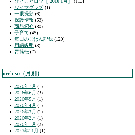
ひとこと日記［-2018.1月］
(113)
ワイマグッズ
(1)
一眼撮影
(6)
保護情報
(53)
商品紹介
(80)
子育て
(45)
毎日のごはん記録
(120)
用語説明
(3)
胃捻転
(7)
archive（月別）
2026年7月
(1)
2026年6月
(3)
2026年5月
(1)
2026年4月
(1)
2026年3月
(1)
2026年2月
(1)
2026年1月
(2)
2025年11月
(1)