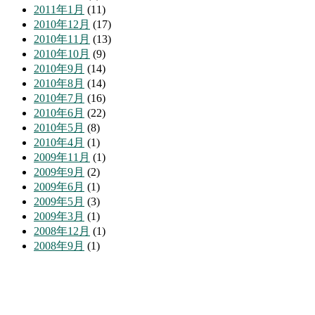
2011年1月
(11)
2010年12月
(17)
2010年11月
(13)
2010年10月
(9)
2010年9月
(14)
2010年8月
(14)
2010年7月
(16)
2010年6月
(22)
2010年5月
(8)
2010年4月
(1)
2009年11月
(1)
2009年9月
(2)
2009年6月
(1)
2009年5月
(3)
2009年3月
(1)
2008年12月
(1)
2008年9月
(1)