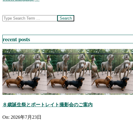
Search
recent posts
８歳誕生祭とポートレイト撮影会のご案内
On:
2026年7月23日