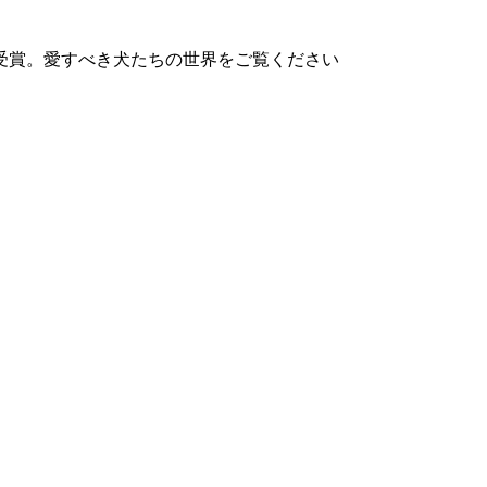
受賞。愛すべき犬たちの世界をご覧ください