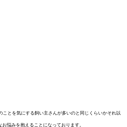
愛犬のことを気にする飼い主さんが多いのと同じくらいかそれ以
なお悩みを抱えることになっております。