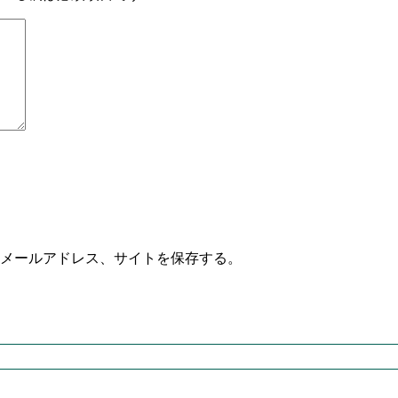
メールアドレス、サイトを保存する。