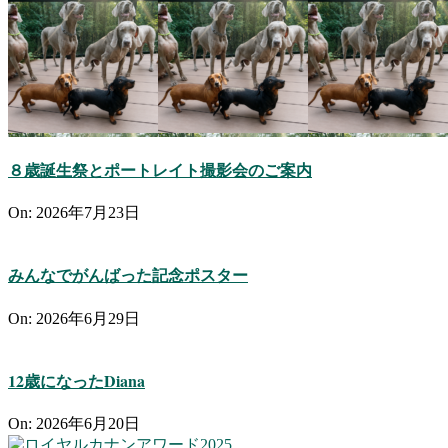
８歳誕生祭とポートレイト撮影会のご案内
On:
2026年7月23日
みんなでがんばった記念ポスター
On:
2026年6月29日
12歳になったDiana
On:
2026年6月20日