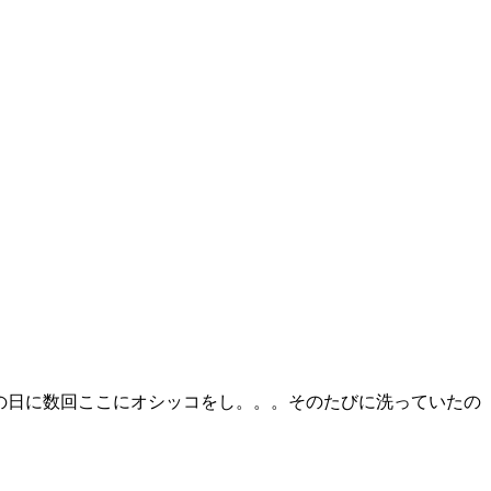
雨の日に数回ここにオシッコをし。。。そのたびに洗っていたの