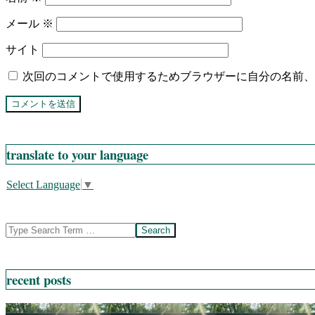
メール
※
サイト
次回のコメントで使用するためブラウザーに自分の名前、
translate to your language
Select Language
▼
Search
recent posts