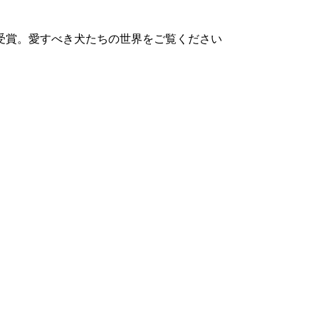
受賞。愛すべき犬たちの世界をご覧ください