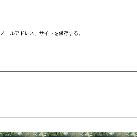
メールアドレス、サイトを保存する。