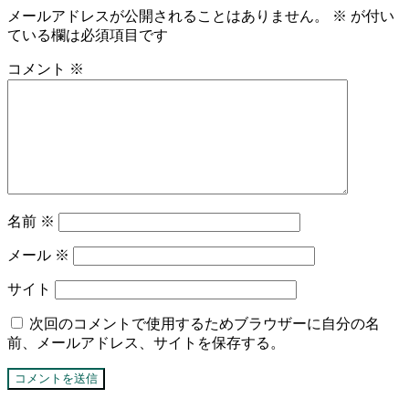
メールアドレスが公開されることはありません。
※
が付い
ている欄は必須項目です
コメント
※
名前
※
メール
※
サイト
次回のコメントで使用するためブラウザーに自分の名
前、メールアドレス、サイトを保存する。