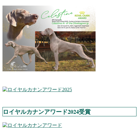
ロイヤルカナンアワード2024受賞