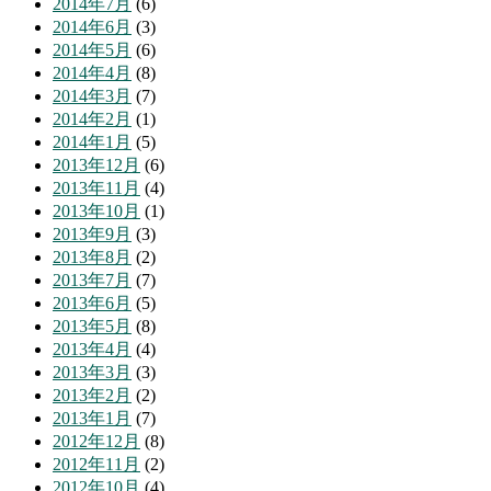
2014年7月
(6)
2014年6月
(3)
2014年5月
(6)
2014年4月
(8)
2014年3月
(7)
2014年2月
(1)
2014年1月
(5)
2013年12月
(6)
2013年11月
(4)
2013年10月
(1)
2013年9月
(3)
2013年8月
(2)
2013年7月
(7)
2013年6月
(5)
2013年5月
(8)
2013年4月
(4)
2013年3月
(3)
2013年2月
(2)
2013年1月
(7)
2012年12月
(8)
2012年11月
(2)
2012年10月
(4)