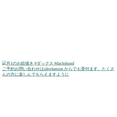
ご予約お問い合わせはolivelagoon からでも受付ます。たくさ
んの方に楽しんでもらえますように