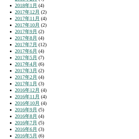
2018年1月
(4)
2017年12月
(2)
2017年11月
(4)
2017年10月
(2)
2017年9月
(2)
2017年8月
(4)
2017年7月
(12)
2017年6月
(4)
2017年5月
(7)
2017年4月
(6)
2017年3月
(2)
2017年2月
(4)
2017年1月
(3)
2016年12月
(4)
2016年11月
(4)
2016年10月
(4)
2016年9月
(5)
2016年8月
(4)
2016年7月
(5)
2016年6月
(3)
2016年5月
(6)