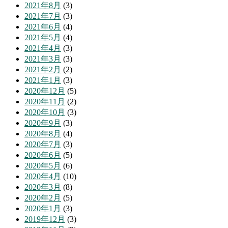
2021年8月
(3)
2021年7月
(3)
2021年6月
(4)
2021年5月
(4)
2021年4月
(3)
2021年3月
(3)
2021年2月
(2)
2021年1月
(3)
2020年12月
(5)
2020年11月
(2)
2020年10月
(3)
2020年9月
(3)
2020年8月
(4)
2020年7月
(3)
2020年6月
(5)
2020年5月
(6)
2020年4月
(10)
2020年3月
(8)
2020年2月
(5)
2020年1月
(3)
2019年12月
(3)