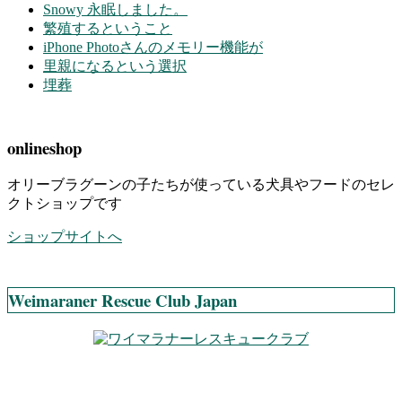
Snowy 永眠しました。
繁殖するということ
iPhone Photoさんのメモリー機能が
里親になるという選択
埋葬
onlineshop
オリーブラグーンの子たちが使っている犬具やフードのセレ
クトショップです
ショップサイトへ
Weimaraner Rescue Club Japan