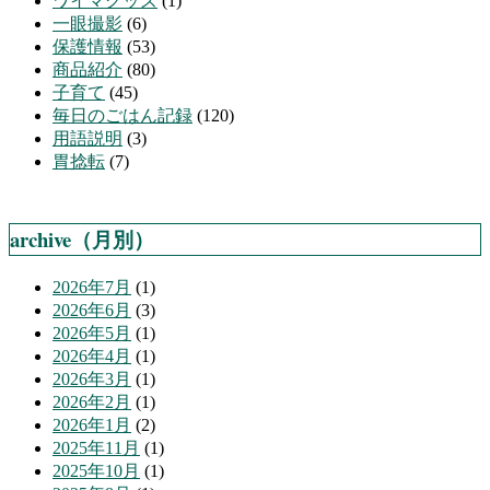
ワイマグッズ
(1)
一眼撮影
(6)
保護情報
(53)
商品紹介
(80)
子育て
(45)
毎日のごはん記録
(120)
用語説明
(3)
胃捻転
(7)
archive（月別）
2026年7月
(1)
2026年6月
(3)
2026年5月
(1)
2026年4月
(1)
2026年3月
(1)
2026年2月
(1)
2026年1月
(2)
2025年11月
(1)
2025年10月
(1)