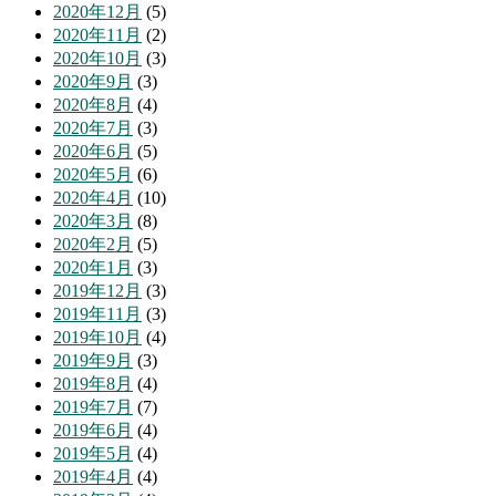
2020年12月
(5)
2020年11月
(2)
2020年10月
(3)
2020年9月
(3)
2020年8月
(4)
2020年7月
(3)
2020年6月
(5)
2020年5月
(6)
2020年4月
(10)
2020年3月
(8)
2020年2月
(5)
2020年1月
(3)
2019年12月
(3)
2019年11月
(3)
2019年10月
(4)
2019年9月
(3)
2019年8月
(4)
2019年7月
(7)
2019年6月
(4)
2019年5月
(4)
2019年4月
(4)