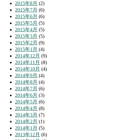
2015年8月
(2)
2015年7月
(6)
2015年6月
(6)
2015年5月
(5)
2015年4月
(5)
2015年3月
(5)
2015年2月
(9)
2015年1月
(4)
2014年12月
(9)
2014年11月
(8)
2014年10月
(4)
2014年9月
(4)
2014年8月
(4)
2014年7月
(6)
2014年6月
(3)
2014年5月
(6)
2014年4月
(8)
2014年3月
(7)
2014年2月
(1)
2014年1月
(5)
2013年12月
(6)