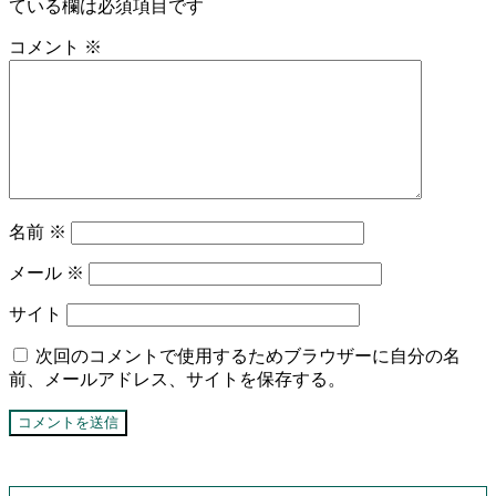
ている欄は必須項目です
コメント
※
名前
※
メール
※
サイト
次回のコメントで使用するためブラウザーに自分の名
前、メールアドレス、サイトを保存する。