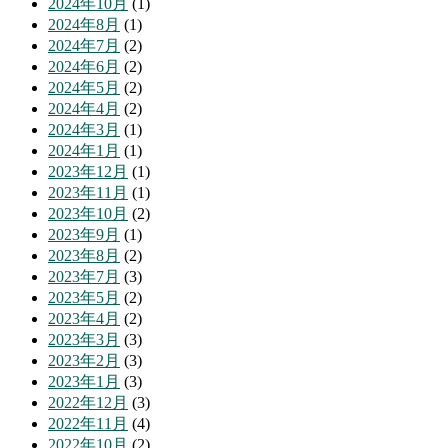
2024年10月
(1)
2024年8月
(1)
2024年7月
(2)
2024年6月
(2)
2024年5月
(2)
2024年4月
(2)
2024年3月
(1)
2024年1月
(1)
2023年12月
(1)
2023年11月
(1)
2023年10月
(2)
2023年9月
(1)
2023年8月
(2)
2023年7月
(3)
2023年5月
(2)
2023年4月
(2)
2023年3月
(3)
2023年2月
(3)
2023年1月
(3)
2022年12月
(3)
2022年11月
(4)
2022年10月
(2)