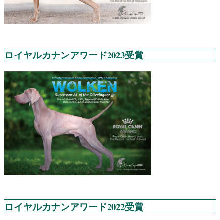
ロイヤルカナンアワード2023受賞
ロイヤルカナンアワード2022受賞