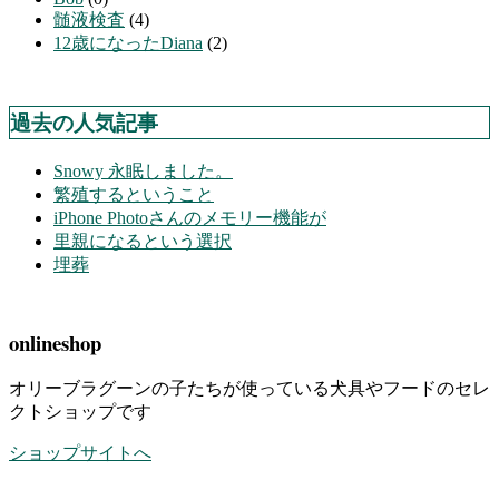
髄液検査
(4)
12歳になったDiana
(2)
過去の人気記事
Snowy 永眠しました。
繁殖するということ
iPhone Photoさんのメモリー機能が
里親になるという選択
埋葬
onlineshop
オリーブラグーンの子たちが使っている犬具やフードのセレ
クトショップです
ショップサイトへ