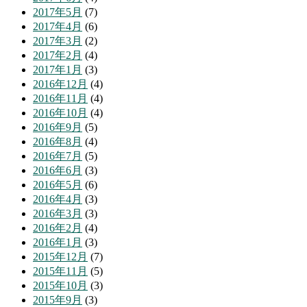
2017年5月
(7)
2017年4月
(6)
2017年3月
(2)
2017年2月
(4)
2017年1月
(3)
2016年12月
(4)
2016年11月
(4)
2016年10月
(4)
2016年9月
(5)
2016年8月
(4)
2016年7月
(5)
2016年6月
(3)
2016年5月
(6)
2016年4月
(3)
2016年3月
(3)
2016年2月
(4)
2016年1月
(3)
2015年12月
(7)
2015年11月
(5)
2015年10月
(3)
2015年9月
(3)