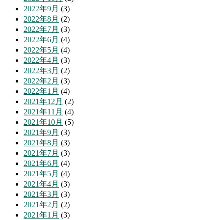
2022年9月
(3)
2022年8月
(2)
2022年7月
(3)
2022年6月
(4)
2022年5月
(4)
2022年4月
(3)
2022年3月
(2)
2022年2月
(3)
2022年1月
(4)
2021年12月
(2)
2021年11月
(4)
2021年10月
(5)
2021年9月
(3)
2021年8月
(3)
2021年7月
(3)
2021年6月
(4)
2021年5月
(4)
2021年4月
(3)
2021年3月
(3)
2021年2月
(2)
2021年1月
(3)