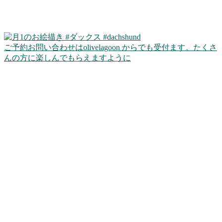
ご予約お問い合わせはolivelagoon からでも受付ます。たくさ
んの方に楽しんでもらえますように