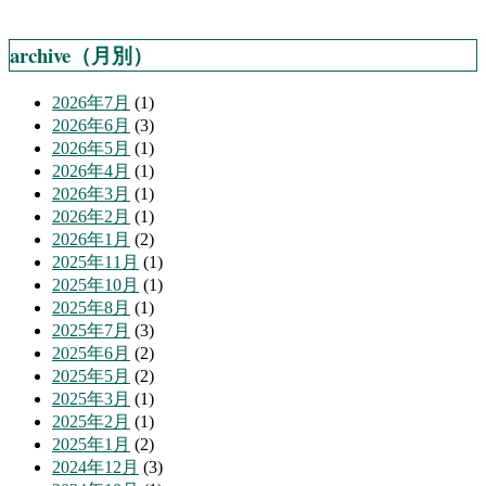
archive（月別）
2026年7月
(1)
2026年6月
(3)
2026年5月
(1)
2026年4月
(1)
2026年3月
(1)
2026年2月
(1)
2026年1月
(2)
2025年11月
(1)
2025年10月
(1)
2025年8月
(1)
2025年7月
(3)
2025年6月
(2)
2025年5月
(2)
2025年3月
(1)
2025年2月
(1)
2025年1月
(2)
2024年12月
(3)