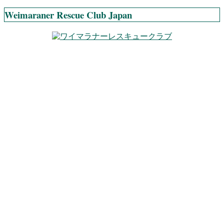
Weimaraner Rescue Club Japan