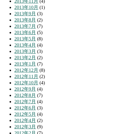
2013年11月
(4)
2013年10月
(1)
2013年9月
(3)
2013年8月
(2)
2013年7月
(7)
2013年6月
(5)
2013年5月
(8)
2013年4月
(4)
2013年3月
(3)
2013年2月
(2)
2013年1月
(7)
2012年12月
(8)
2012年11月
(2)
2012年10月
(4)
2012年9月
(4)
2012年8月
(7)
2012年7月
(4)
2012年6月
(3)
2012年5月
(4)
2012年4月
(2)
2012年3月
(9)
2012年2月
(7)