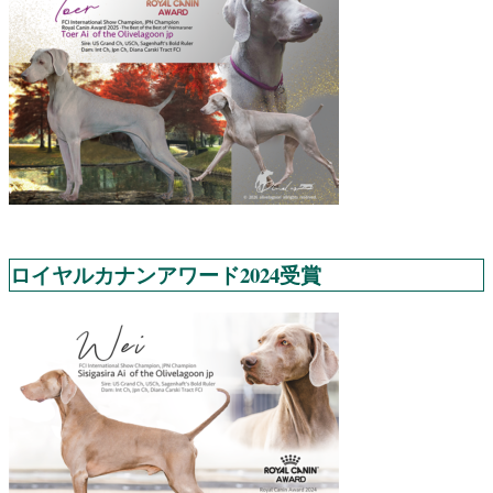
ロイヤルカナンアワード2024受賞