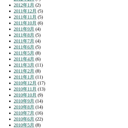
2012年1月
(2)
2011年12月
(5)
2011年11月
(5)
2011年10月
(6)
2011年9月
(4)
2011年8月
(5)
2011年7月
(4)
2011年6月
(5)
2011年5月
(8)
2011年4月
(6)
2011年3月
(11)
2011年2月
(8)
2011年1月
(11)
2010年12月
(17)
2010年11月
(13)
2010年10月
(9)
2010年9月
(14)
2010年8月
(14)
2010年7月
(16)
2010年6月
(22)
2010年5月
(8)