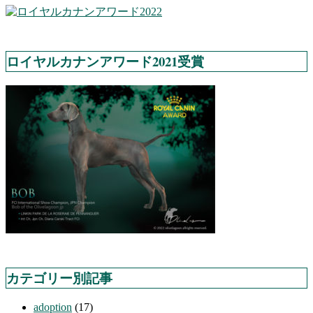
ロイヤルカナンアワード2021受賞
カテゴリー別記事
adoption
(17)