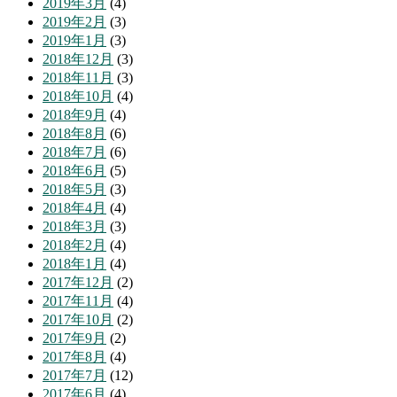
2019年3月
(4)
2019年2月
(3)
2019年1月
(3)
2018年12月
(3)
2018年11月
(3)
2018年10月
(4)
2018年9月
(4)
2018年8月
(6)
2018年7月
(6)
2018年6月
(5)
2018年5月
(3)
2018年4月
(4)
2018年3月
(3)
2018年2月
(4)
2018年1月
(4)
2017年12月
(2)
2017年11月
(4)
2017年10月
(2)
2017年9月
(2)
2017年8月
(4)
2017年7月
(12)
2017年6月
(4)