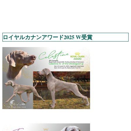
ロイヤルカナンアワード2025 W受賞