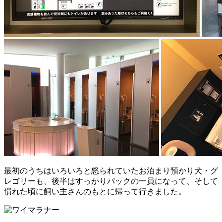
最初のうちはいろいろと怒られていたお泊まり預かり犬・グ
レゴリーも、後半はすっかりパックの一員になって、そして
慣れた頃に飼い主さんのもとに帰って行きました。