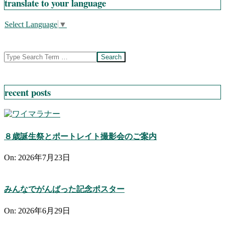
translate to your language
Select Language
▼
Search
recent posts
８歳誕生祭とポートレイト撮影会のご案内
On:
2026年7月23日
みんなでがんばった記念ポスター
On:
2026年6月29日