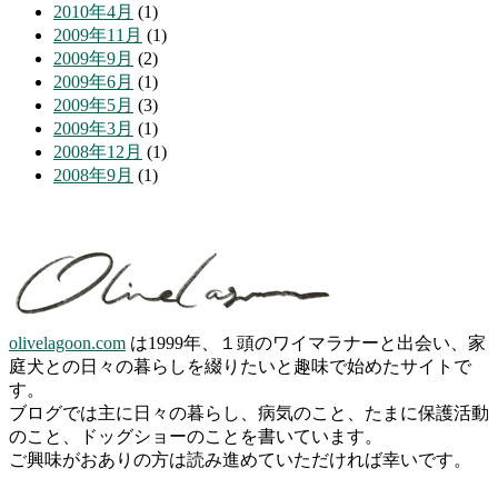
2010年4月
(1)
2009年11月
(1)
2009年9月
(2)
2009年6月
(1)
2009年5月
(3)
2009年3月
(1)
2008年12月
(1)
2008年9月
(1)
olivelagoon.com
は1999年、１頭のワイマラナーと出会い、家
庭犬との日々の暮らしを綴りたいと趣味で始めたサイトで
す。
ブログでは主に日々の暮らし、病気のこと、たまに保護活動
のこと、ドッグショーのことを書いています。
ご興味がおありの方は読み進めていただければ幸いです。