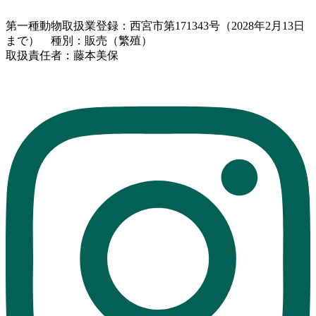
第一種動物取扱業登録：西宮市第171343号（2028年2月13日
まで） 種別：販売（繁殖）
取扱責任者：藤本美保