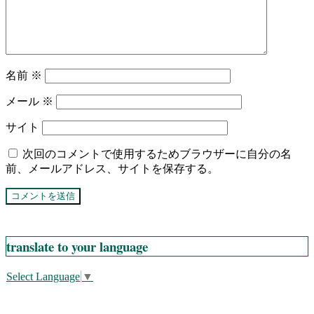
名前
※
メール
※
サイト
次回のコメントで使用するためブラウザーに自分の名
前、メールアドレス、サイトを保存する。
translate to your language
Select Language
▼