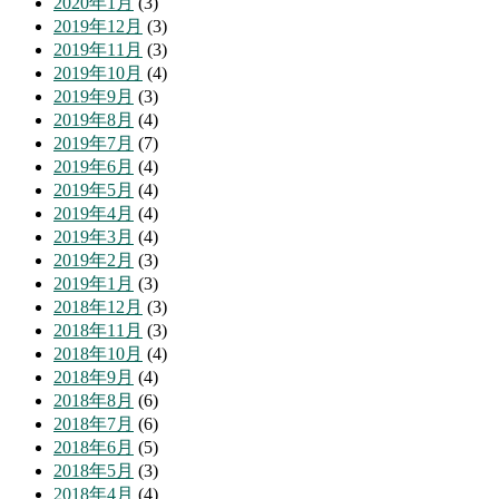
2020年1月
(3)
2019年12月
(3)
2019年11月
(3)
2019年10月
(4)
2019年9月
(3)
2019年8月
(4)
2019年7月
(7)
2019年6月
(4)
2019年5月
(4)
2019年4月
(4)
2019年3月
(4)
2019年2月
(3)
2019年1月
(3)
2018年12月
(3)
2018年11月
(3)
2018年10月
(4)
2018年9月
(4)
2018年8月
(6)
2018年7月
(6)
2018年6月
(5)
2018年5月
(3)
2018年4月
(4)