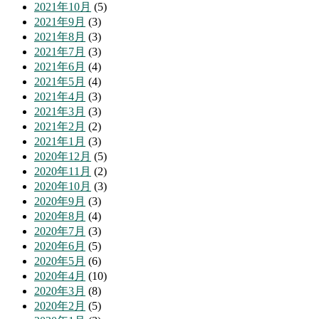
2021年10月
(5)
2021年9月
(3)
2021年8月
(3)
2021年7月
(3)
2021年6月
(4)
2021年5月
(4)
2021年4月
(3)
2021年3月
(3)
2021年2月
(2)
2021年1月
(3)
2020年12月
(5)
2020年11月
(2)
2020年10月
(3)
2020年9月
(3)
2020年8月
(4)
2020年7月
(3)
2020年6月
(5)
2020年5月
(6)
2020年4月
(10)
2020年3月
(8)
2020年2月
(5)