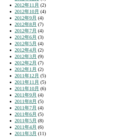
2012年11月
(2)
2012年10月
(4)
2012年9月
(4)
2012年8月
(7)
2012年7月
(4)
2012年6月
(3)
2012年5月
(4)
2012年4月
(2)
2012年3月
(9)
2012年2月
(7)
2012年1月
(2)
2011年12月
(5)
2011年11月
(5)
2011年10月
(6)
2011年9月
(4)
2011年8月
(5)
2011年7月
(4)
2011年6月
(5)
2011年5月
(8)
2011年4月
(6)
2011年3月
(11)