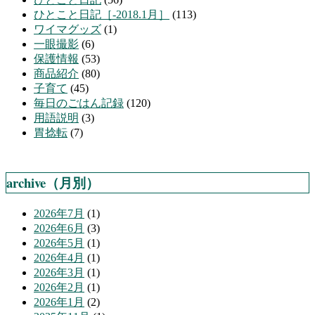
ひとこと日記［-2018.1月］
(113)
ワイマグッズ
(1)
一眼撮影
(6)
保護情報
(53)
商品紹介
(80)
子育て
(45)
毎日のごはん記録
(120)
用語説明
(3)
胃捻転
(7)
archive（月別）
2026年7月
(1)
2026年6月
(3)
2026年5月
(1)
2026年4月
(1)
2026年3月
(1)
2026年2月
(1)
2026年1月
(2)