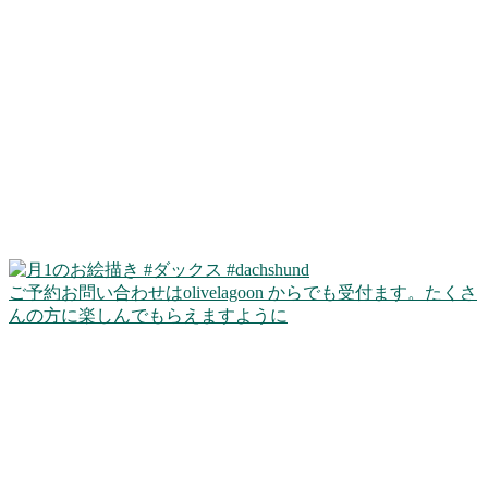
ご予約お問い合わせはolivelagoon からでも受付ます。たくさ
んの方に楽しんでもらえますように