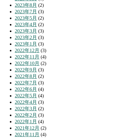
2023年8月
(2)
2023年7月
(3)
2023年5月
(2)
2023年4月
(2)
2023年3月
(3)
2023年2月
(3)
2023年1月
(3)
2022年12月
(3)
2022年11月
(4)
2022年10月
(2)
2022年9月
(3)
2022年8月
(2)
2022年7月
(3)
2022年6月
(4)
2022年5月
(4)
2022年4月
(3)
2022年3月
(2)
2022年2月
(3)
2022年1月
(4)
2021年12月
(2)
2021年11月
(4)