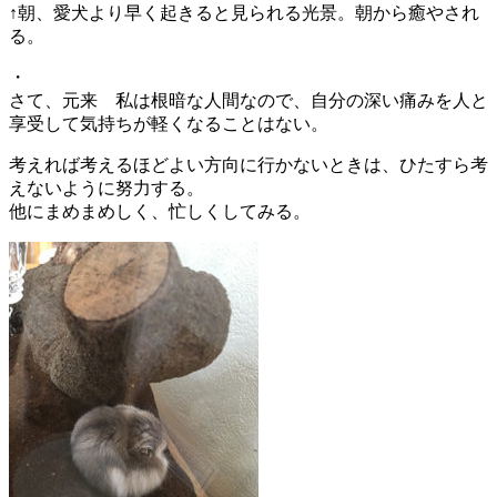
↑朝、愛犬より早く起きると見られる光景。朝から癒やされ
る。
・
さて、元来 私は根暗な人間なので、自分の深い痛みを人と
享受して気持ちが軽くなることはない。
考えれば考えるほどよい方向に行かないときは、ひたすら考
えないように努力する。
他にまめまめしく、忙しくしてみる。