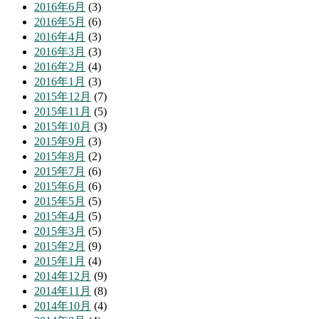
2016年6月
(3)
2016年5月
(6)
2016年4月
(3)
2016年3月
(3)
2016年2月
(4)
2016年1月
(3)
2015年12月
(7)
2015年11月
(5)
2015年10月
(3)
2015年9月
(3)
2015年8月
(2)
2015年7月
(6)
2015年6月
(6)
2015年5月
(5)
2015年4月
(5)
2015年3月
(5)
2015年2月
(9)
2015年1月
(4)
2014年12月
(9)
2014年11月
(8)
2014年10月
(4)