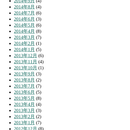
2014年9月
(4)
2014年8月
(4)
2014年7月
(6)
2014年6月
(3)
2014年5月
(6)
2014年4月
(8)
2014年3月
(7)
2014年2月
(1)
2014年1月
(5)
2013年12月
(6)
2013年11月
(4)
2013年10月
(1)
2013年9月
(3)
2013年8月
(2)
2013年7月
(7)
2013年6月
(5)
2013年5月
(8)
2013年4月
(4)
2013年3月
(3)
2013年2月
(2)
2013年1月
(7)
2012年12月
(8)