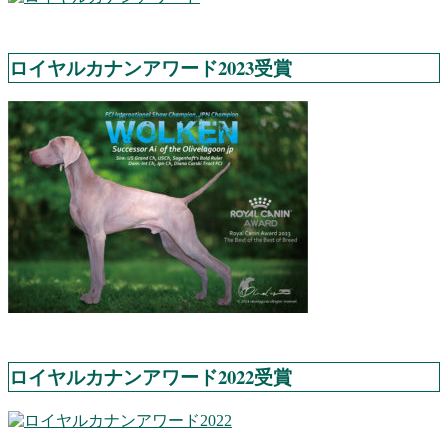
ロイヤルカナンアワード2023受賞
ロイヤルカナンアワード2022受賞