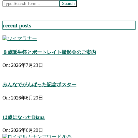
Search
recent posts
８歳誕生祭とポートレイト撮影会のご案内
On:
2026年7月23日
みんなでがんばった記念ポスター
On:
2026年6月29日
12歳になったDiana
On:
2026年6月20日