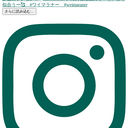
さらに読み込む...