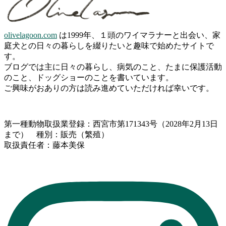
olivelagoon.com
は1999年、１頭のワイマラナーと出会い、家
庭犬との日々の暮らしを綴りたいと趣味で始めたサイトで
す。
ブログでは主に日々の暮らし、病気のこと、たまに保護活動
のこと、ドッグショーのことを書いています。
ご興味がおありの方は読み進めていただければ幸いです。
第一種動物取扱業登録：西宮市第171343号（2028年2月13日
まで） 種別：販売（繁殖）
取扱責任者：藤本美保