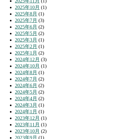
2025年11月
(1)
2025年10月
(1)
2025年8月
(1)
2025年7月
(3)
2025年6月
(2)
2025年5月
(2)
2025年3月
(1)
2025年2月
(1)
2025年1月
(2)
2024年12月
(3)
2024年10月
(1)
2024年8月
(1)
2024年7月
(2)
2024年6月
(2)
2024年5月
(2)
2024年4月
(2)
2024年3月
(1)
2024年1月
(1)
2023年12月
(1)
2023年11月
(1)
2023年10月
(2)
2023年9月
(1)