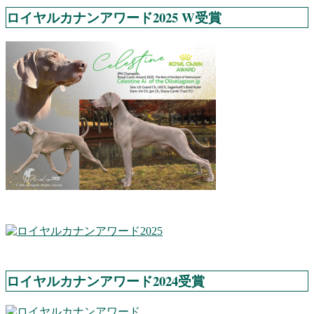
ロイヤルカナンアワード2025 W受賞
ロイヤルカナンアワード2024受賞