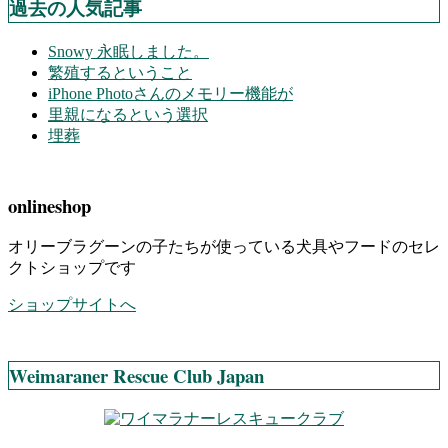
過去の人気記事
Snowy 永眠しました。
繁殖するということ
iPhone Photoさんのメモリー機能が
里親になるという選択
埋葬
onlineshop
オリーブラグーンの子たちが使っている犬具やフードのセレ
クトショップです
ショップサイトへ
Weimaraner Rescue Club Japan