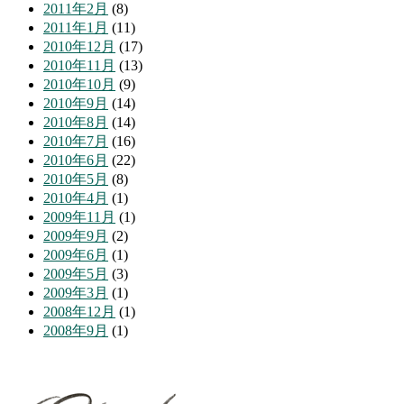
2011年2月
(8)
2011年1月
(11)
2010年12月
(17)
2010年11月
(13)
2010年10月
(9)
2010年9月
(14)
2010年8月
(14)
2010年7月
(16)
2010年6月
(22)
2010年5月
(8)
2010年4月
(1)
2009年11月
(1)
2009年9月
(2)
2009年6月
(1)
2009年5月
(3)
2009年3月
(1)
2008年12月
(1)
2008年9月
(1)