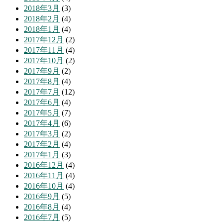
2018年3月
(3)
2018年2月
(4)
2018年1月
(4)
2017年12月
(2)
2017年11月
(4)
2017年10月
(2)
2017年9月
(2)
2017年8月
(4)
2017年7月
(12)
2017年6月
(4)
2017年5月
(7)
2017年4月
(6)
2017年3月
(2)
2017年2月
(4)
2017年1月
(3)
2016年12月
(4)
2016年11月
(4)
2016年10月
(4)
2016年9月
(5)
2016年8月
(4)
2016年7月
(5)