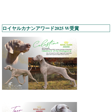
ロイヤルカナンアワード2025 W受賞