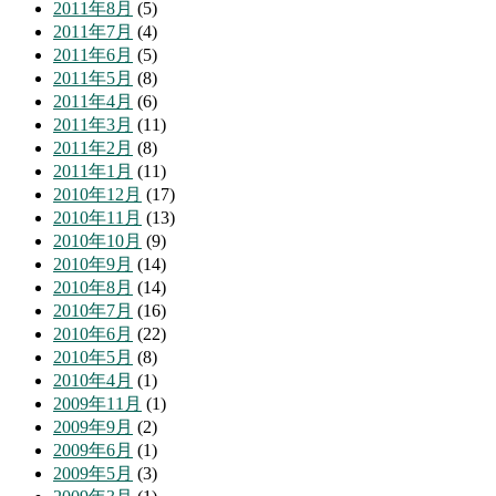
2011年8月
(5)
2011年7月
(4)
2011年6月
(5)
2011年5月
(8)
2011年4月
(6)
2011年3月
(11)
2011年2月
(8)
2011年1月
(11)
2010年12月
(17)
2010年11月
(13)
2010年10月
(9)
2010年9月
(14)
2010年8月
(14)
2010年7月
(16)
2010年6月
(22)
2010年5月
(8)
2010年4月
(1)
2009年11月
(1)
2009年9月
(2)
2009年6月
(1)
2009年5月
(3)