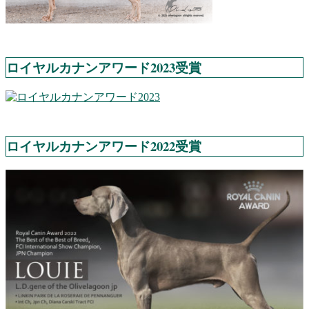
ロイヤルカナンアワード2023受賞
ロイヤルカナンアワード2022受賞