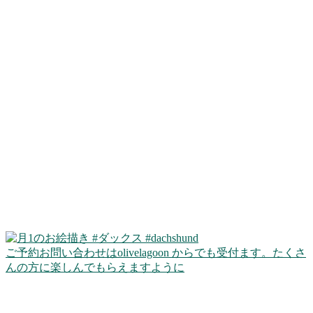
ご予約お問い合わせはolivelagoon からでも受付ます。たくさ
んの方に楽しんでもらえますように