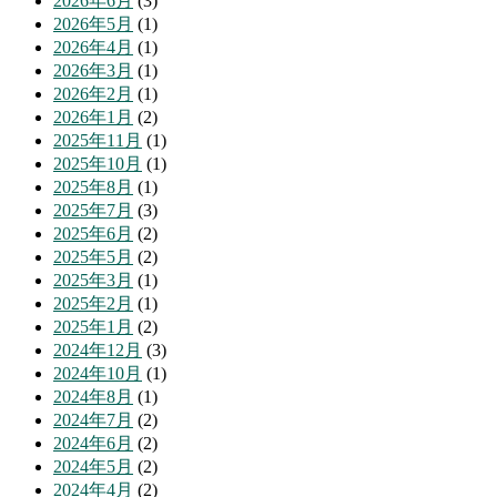
2026年6月
(3)
2026年5月
(1)
2026年4月
(1)
2026年3月
(1)
2026年2月
(1)
2026年1月
(2)
2025年11月
(1)
2025年10月
(1)
2025年8月
(1)
2025年7月
(3)
2025年6月
(2)
2025年5月
(2)
2025年3月
(1)
2025年2月
(1)
2025年1月
(2)
2024年12月
(3)
2024年10月
(1)
2024年8月
(1)
2024年7月
(2)
2024年6月
(2)
2024年5月
(2)
2024年4月
(2)