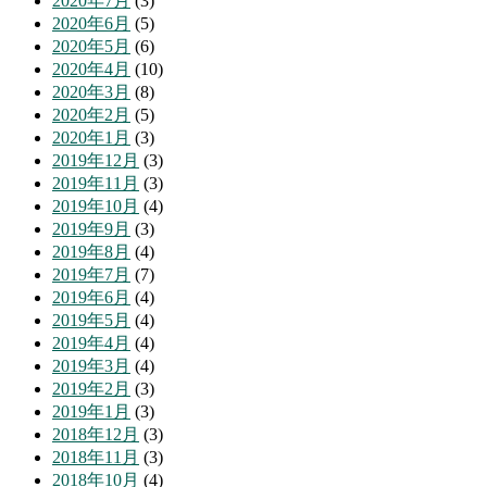
2020年7月
(3)
2020年6月
(5)
2020年5月
(6)
2020年4月
(10)
2020年3月
(8)
2020年2月
(5)
2020年1月
(3)
2019年12月
(3)
2019年11月
(3)
2019年10月
(4)
2019年9月
(3)
2019年8月
(4)
2019年7月
(7)
2019年6月
(4)
2019年5月
(4)
2019年4月
(4)
2019年3月
(4)
2019年2月
(3)
2019年1月
(3)
2018年12月
(3)
2018年11月
(3)
2018年10月
(4)