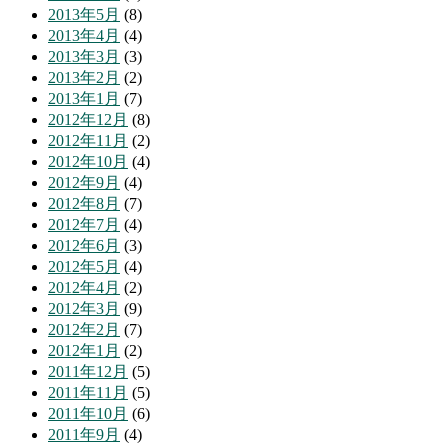
2013年5月
(8)
2013年4月
(4)
2013年3月
(3)
2013年2月
(2)
2013年1月
(7)
2012年12月
(8)
2012年11月
(2)
2012年10月
(4)
2012年9月
(4)
2012年8月
(7)
2012年7月
(4)
2012年6月
(3)
2012年5月
(4)
2012年4月
(2)
2012年3月
(9)
2012年2月
(7)
2012年1月
(2)
2011年12月
(5)
2011年11月
(5)
2011年10月
(6)
2011年9月
(4)