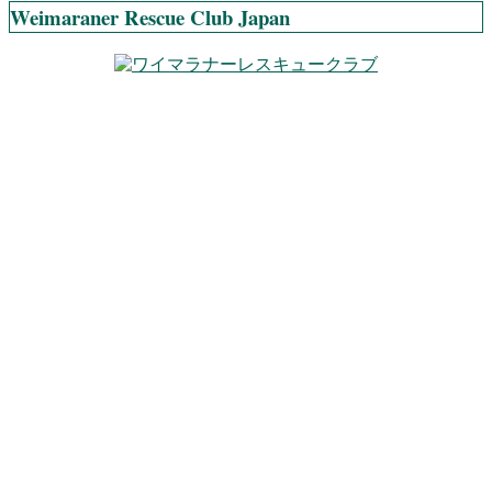
Weimaraner Rescue Club Japan