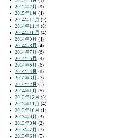
2015年3月
(5)
2015年2月
(9)
2015年1月
(4)
2014年12月
(9)
2014年11月
(8)
2014年10月
(4)
2014年9月
(4)
2014年8月
(4)
2014年7月
(6)
2014年6月
(3)
2014年5月
(6)
2014年4月
(8)
2014年3月
(7)
2014年2月
(1)
2014年1月
(5)
2013年12月
(6)
2013年11月
(4)
2013年10月
(1)
2013年9月
(3)
2013年8月
(2)
2013年7月
(7)
2013年6月
(5)