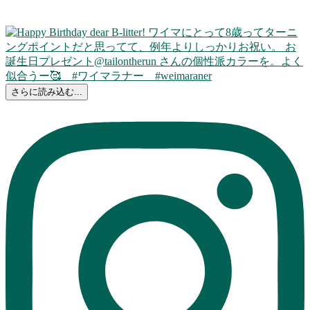
さらに読み込む...