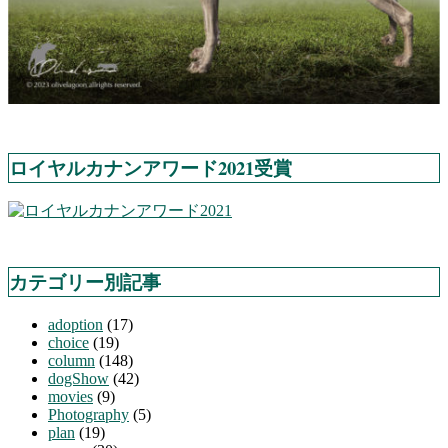
ロイヤルカナンアワード2021受賞
カテゴリー別記事
adoption
(17)
choice
(19)
column
(148)
dogShow
(42)
movies
(9)
Photography
(5)
plan
(19)