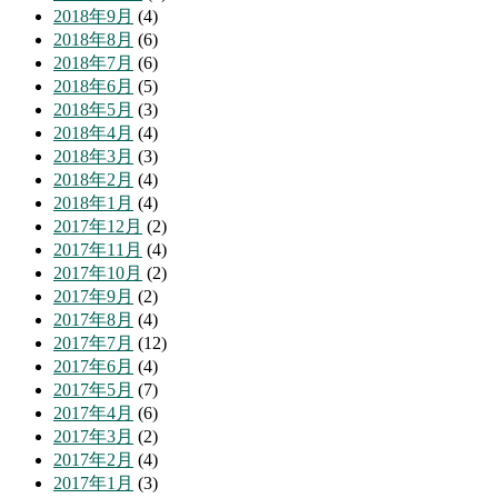
2018年9月
(4)
2018年8月
(6)
2018年7月
(6)
2018年6月
(5)
2018年5月
(3)
2018年4月
(4)
2018年3月
(3)
2018年2月
(4)
2018年1月
(4)
2017年12月
(2)
2017年11月
(4)
2017年10月
(2)
2017年9月
(2)
2017年8月
(4)
2017年7月
(12)
2017年6月
(4)
2017年5月
(7)
2017年4月
(6)
2017年3月
(2)
2017年2月
(4)
2017年1月
(3)