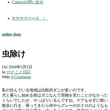
Contact
お問い合せ
ササヤマベース /
online shop
虫除け
On:
2016年5月1日
In:
ひとこと日記
With:
0 Comments
私の住んでいる地域は比較的ダニが多いのです。
犬と暮らし始める前はダニなんて現物を見たことがなかった
くらいでしたが、やっぱりいるんですね、ケアもせずに軽い
散歩に行き、帰ってきたら何やらグレーのホクロのようなも