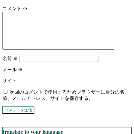
コメント
※
名前
※
メール
※
サイト
次回のコメントで使用するためブラウザーに自分の名
前、メールアドレス、サイトを保存する。
translate to your language