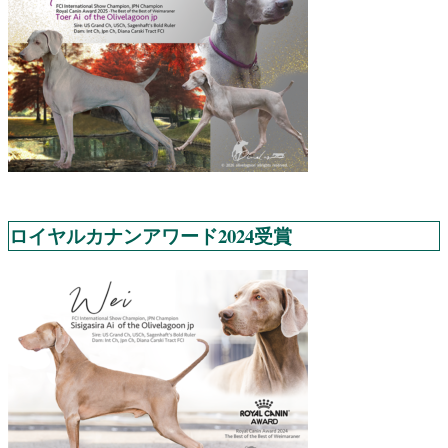
ロイヤルカナンアワード2024受賞