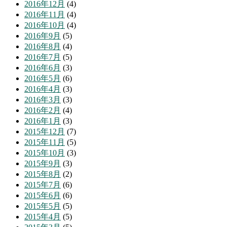
2016年12月
(4)
2016年11月
(4)
2016年10月
(4)
2016年9月
(5)
2016年8月
(4)
2016年7月
(5)
2016年6月
(3)
2016年5月
(6)
2016年4月
(3)
2016年3月
(3)
2016年2月
(4)
2016年1月
(3)
2015年12月
(7)
2015年11月
(5)
2015年10月
(3)
2015年9月
(3)
2015年8月
(2)
2015年7月
(6)
2015年6月
(6)
2015年5月
(5)
2015年4月
(5)