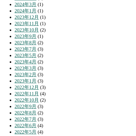
2024年3月
(1)
2024年1月
(1)
2023年12月
(1)
2023年11月
(1)
2023年10月
(2)
2023年9月
(1)
2023年8月
(2)
2023年7月
(3)
2023年5月
(2)
2023年4月
(2)
2023年3月
(3)
2023年2月
(3)
2023年1月
(3)
2022年12月
(3)
2022年11月
(4)
2022年10月
(2)
2022年9月
(3)
2022年8月
(2)
2022年7月
(3)
2022年6月
(4)
2022年5月
(4)