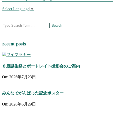
Select Language
▼
Search
recent posts
８歳誕生祭とポートレイト撮影会のご案内
On:
2026年7月23日
みんなでがんばった記念ポスター
On:
2026年6月29日