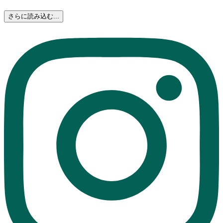
さらに読み込む...