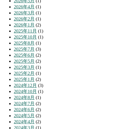
2026年5月
(1)
2026年4月
(1)
2026年3月
(1)
2026年2月
(1)
2026年1月
(2)
2025年11月
(1)
2025年10月
(1)
2025年8月
(1)
2025年7月
(3)
2025年6月
(2)
2025年5月
(2)
2025年3月
(1)
2025年2月
(1)
2025年1月
(2)
2024年12月
(3)
2024年10月
(1)
2024年8月
(1)
2024年7月
(2)
2024年6月
(2)
2024年5月
(2)
2024年4月
(2)
2024年3月
(1)