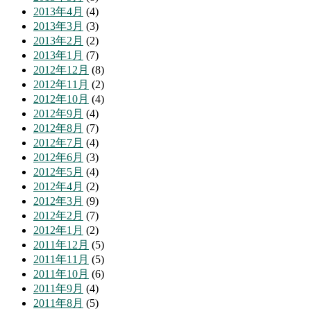
2013年4月
(4)
2013年3月
(3)
2013年2月
(2)
2013年1月
(7)
2012年12月
(8)
2012年11月
(2)
2012年10月
(4)
2012年9月
(4)
2012年8月
(7)
2012年7月
(4)
2012年6月
(3)
2012年5月
(4)
2012年4月
(2)
2012年3月
(9)
2012年2月
(7)
2012年1月
(2)
2011年12月
(5)
2011年11月
(5)
2011年10月
(6)
2011年9月
(4)
2011年8月
(5)