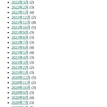
2022年3月
(2)
2022年2月
(3)
2022年1月
(4)
2021年12月
(2)
2021年11月
(4)
2021年10月
(5)
2021年9月
(3)
2021年8月
(3)
2021年7月
(3)
2021年6月
(4)
2021年5月
(4)
2021年4月
(3)
2021年3月
(3)
2021年2月
(2)
2021年1月
(3)
2020年12月
(5)
2020年11月
(2)
2020年10月
(3)
2020年9月
(3)
2020年8月
(4)
2020年7月
(3)