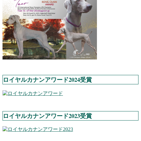
ロイヤルカナンアワード2024受賞
ロイヤルカナンアワード2023受賞