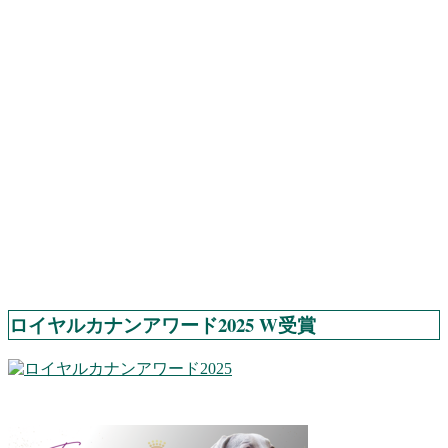
ロイヤルカナンアワード2025 W受賞