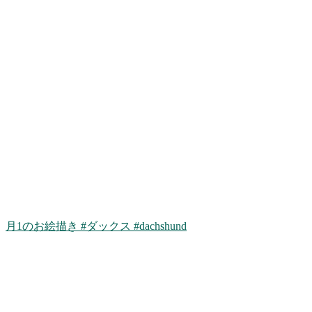
月1のお絵描き #ダックス #dachshund