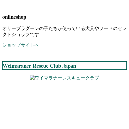
onlineshop
オリーブラグーンの子たちが使っている犬具やフードのセレ
クトショップです
ショップサイトへ
Weimaraner Rescue Club Japan