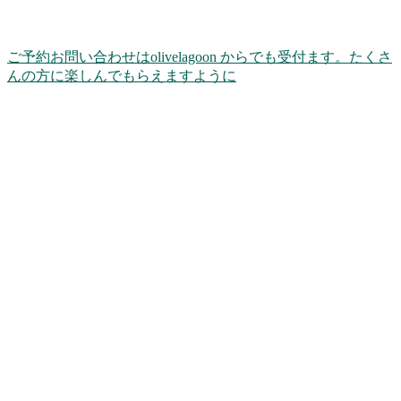
ご予約お問い合わせはolivelagoon からでも受付ます。たくさ
んの方に楽しんでもらえますように