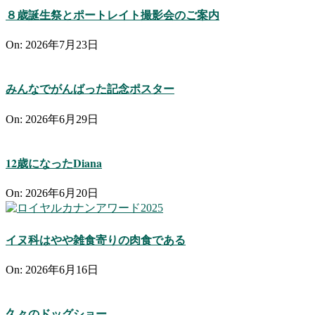
８歳誕生祭とポートレイト撮影会のご案内
On:
2026年7月23日
みんなでがんばった記念ポスター
On:
2026年6月29日
12歳になったDiana
On:
2026年6月20日
イヌ科はやや雑食寄りの肉食である
On:
2026年6月16日
久々のドッグショー