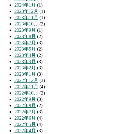
2024年1月
(1)
2023年12月
(1)
2023年11月
(1)
2023年10月
(2)
2023年9月
(1)
2023年8月
(2)
2023年7月
(3)
2023年5月
(2)
2023年4月
(2)
2023年3月
(3)
2023年2月
(3)
2023年1月
(3)
2022年12月
(3)
2022年11月
(4)
2022年10月
(2)
2022年9月
(3)
2022年8月
(2)
2022年7月
(3)
2022年6月
(4)
2022年5月
(4)
2022年4月
(3)