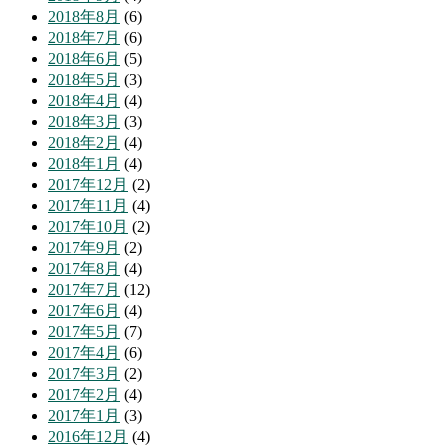
2018年8月
(6)
2018年7月
(6)
2018年6月
(5)
2018年5月
(3)
2018年4月
(4)
2018年3月
(3)
2018年2月
(4)
2018年1月
(4)
2017年12月
(2)
2017年11月
(4)
2017年10月
(2)
2017年9月
(2)
2017年8月
(4)
2017年7月
(12)
2017年6月
(4)
2017年5月
(7)
2017年4月
(6)
2017年3月
(2)
2017年2月
(4)
2017年1月
(3)
2016年12月
(4)