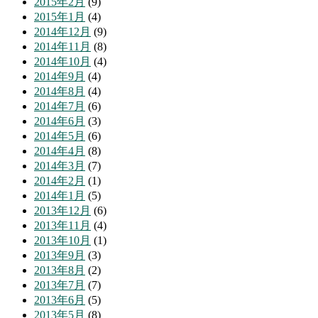
2015年2月
(9)
2015年1月
(4)
2014年12月
(9)
2014年11月
(8)
2014年10月
(4)
2014年9月
(4)
2014年8月
(4)
2014年7月
(6)
2014年6月
(3)
2014年5月
(6)
2014年4月
(8)
2014年3月
(7)
2014年2月
(1)
2014年1月
(5)
2013年12月
(6)
2013年11月
(4)
2013年10月
(1)
2013年9月
(3)
2013年8月
(2)
2013年7月
(7)
2013年6月
(5)
2013年5月
(8)