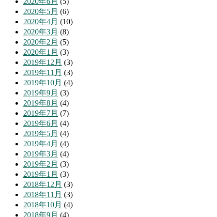
2020年6月
(5)
2020年5月
(6)
2020年4月
(10)
2020年3月
(8)
2020年2月
(5)
2020年1月
(3)
2019年12月
(3)
2019年11月
(3)
2019年10月
(4)
2019年9月
(3)
2019年8月
(4)
2019年7月
(7)
2019年6月
(4)
2019年5月
(4)
2019年4月
(4)
2019年3月
(4)
2019年2月
(3)
2019年1月
(3)
2018年12月
(3)
2018年11月
(3)
2018年10月
(4)
2018年9月
(4)