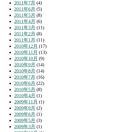
2011年7月
(4)
2011年6月
(5)
2011年5月
(8)
2011年4月
(6)
2011年3月
(11)
2011年2月
(8)
2011年1月
(11)
2010年12月
(17)
2010年11月
(13)
2010年10月
(9)
2010年9月
(14)
2010年8月
(14)
2010年7月
(16)
2010年6月
(22)
2010年5月
(8)
2010年4月
(1)
2009年11月
(1)
2009年9月
(2)
2009年6月
(1)
2009年5月
(3)
2009年3月
(1)