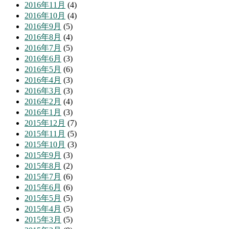
2016年11月
(4)
2016年10月
(4)
2016年9月
(5)
2016年8月
(4)
2016年7月
(5)
2016年6月
(3)
2016年5月
(6)
2016年4月
(3)
2016年3月
(3)
2016年2月
(4)
2016年1月
(3)
2015年12月
(7)
2015年11月
(5)
2015年10月
(3)
2015年9月
(3)
2015年8月
(2)
2015年7月
(6)
2015年6月
(6)
2015年5月
(5)
2015年4月
(5)
2015年3月
(5)