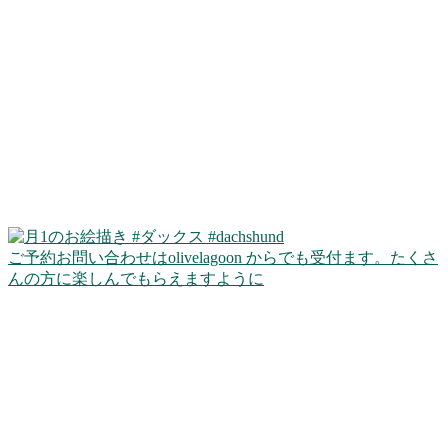
ご予約お問い合わせはolivelagoon からでも受付ます。たくさ
んの方に楽しんでもらえますように