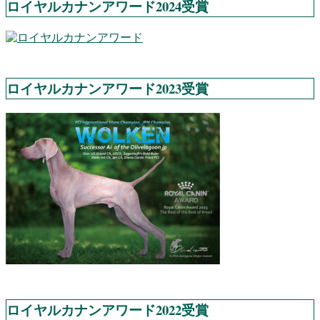
ロイヤルカナンアワード2024受賞
ロイヤルカナンアワード2023受賞
ロイヤルカナンアワード2022受賞