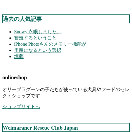
過去の人気記事
Snowy 永眠しました。
繁殖するということ
iPhone Photoさんのメモリー機能が
里親になるという選択
埋葬
onlineshop
オリーブラグーンの子たちが使っている犬具やフードのセレ
クトショップです
ショップサイトへ
Weimaraner Rescue Club Japan