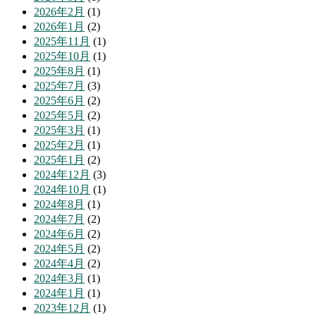
2026年2月
(1)
2026年1月
(2)
2025年11月
(1)
2025年10月
(1)
2025年8月
(1)
2025年7月
(3)
2025年6月
(2)
2025年5月
(2)
2025年3月
(1)
2025年2月
(1)
2025年1月
(2)
2024年12月
(3)
2024年10月
(1)
2024年8月
(1)
2024年7月
(2)
2024年6月
(2)
2024年5月
(2)
2024年4月
(2)
2024年3月
(1)
2024年1月
(1)
2023年12月
(1)