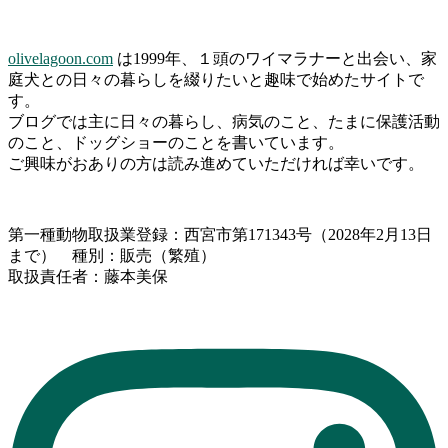
olivelagoon.com
は1999年、１頭のワイマラナーと出会い、家
庭犬との日々の暮らしを綴りたいと趣味で始めたサイトで
す。
ブログでは主に日々の暮らし、病気のこと、たまに保護活動
のこと、ドッグショーのことを書いています。
ご興味がおありの方は読み進めていただければ幸いです。
第一種動物取扱業登録：西宮市第171343号（2028年2月13日
まで） 種別：販売（繁殖）
取扱責任者：藤本美保