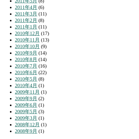
2011年5月
(8)
2011年4月
(6)
2011年3月
(11)
2011年2月
(8)
2011年1月
(11)
2010年12月
(17)
2010年11月
(13)
2010年10月
(9)
2010年9月
(14)
2010年8月
(14)
2010年7月
(16)
2010年6月
(22)
2010年5月
(8)
2010年4月
(1)
2009年11月
(1)
2009年9月
(2)
2009年6月
(1)
2009年5月
(3)
2009年3月
(1)
2008年12月
(1)
2008年9月
(1)