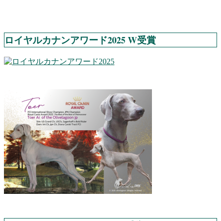
ロイヤルカナンアワード2025 W受賞