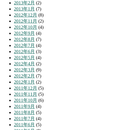
2013年2月
(2)
2013年1月
(7)
2012年12月
(8)
2012年11月
(2)
2012年10月
(4)
2012年9月
(4)
2012年8月
(7)
2012年7月
(4)
2012年6月
(3)
2012年5月
(4)
2012年4月
(2)
2012年3月
(9)
2012年2月
(7)
2012年1月
(2)
2011年12月
(5)
2011年11月
(5)
2011年10月
(6)
2011年9月
(4)
2011年8月
(5)
2011年7月
(4)
2011年6月
(5)