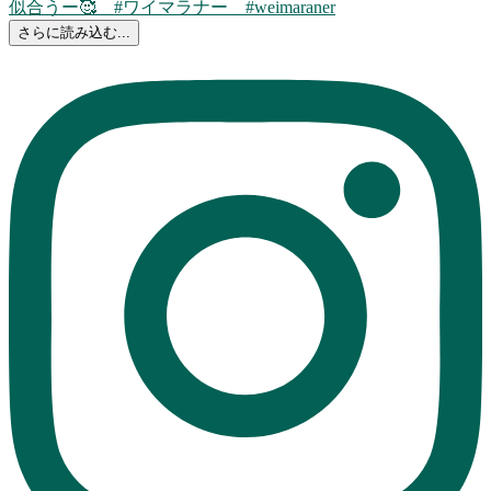
さらに読み込む...