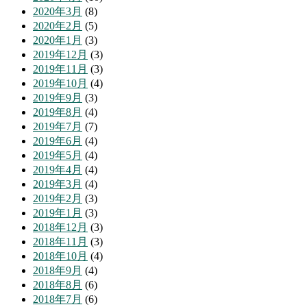
2020年3月
(8)
2020年2月
(5)
2020年1月
(3)
2019年12月
(3)
2019年11月
(3)
2019年10月
(4)
2019年9月
(3)
2019年8月
(4)
2019年7月
(7)
2019年6月
(4)
2019年5月
(4)
2019年4月
(4)
2019年3月
(4)
2019年2月
(3)
2019年1月
(3)
2018年12月
(3)
2018年11月
(3)
2018年10月
(4)
2018年9月
(4)
2018年8月
(6)
2018年7月
(6)