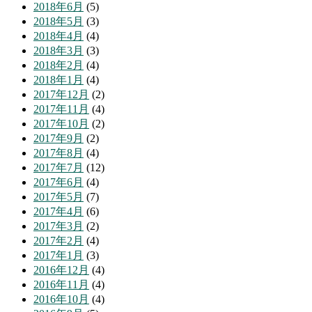
2018年6月
(5)
2018年5月
(3)
2018年4月
(4)
2018年3月
(3)
2018年2月
(4)
2018年1月
(4)
2017年12月
(2)
2017年11月
(4)
2017年10月
(2)
2017年9月
(2)
2017年8月
(4)
2017年7月
(12)
2017年6月
(4)
2017年5月
(7)
2017年4月
(6)
2017年3月
(2)
2017年2月
(4)
2017年1月
(3)
2016年12月
(4)
2016年11月
(4)
2016年10月
(4)