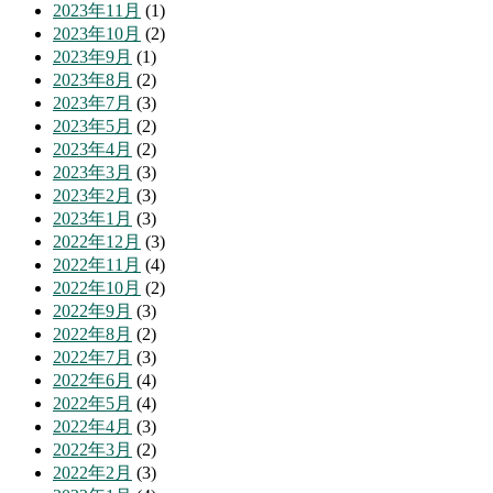
2023年11月
(1)
2023年10月
(2)
2023年9月
(1)
2023年8月
(2)
2023年7月
(3)
2023年5月
(2)
2023年4月
(2)
2023年3月
(3)
2023年2月
(3)
2023年1月
(3)
2022年12月
(3)
2022年11月
(4)
2022年10月
(2)
2022年9月
(3)
2022年8月
(2)
2022年7月
(3)
2022年6月
(4)
2022年5月
(4)
2022年4月
(3)
2022年3月
(2)
2022年2月
(3)