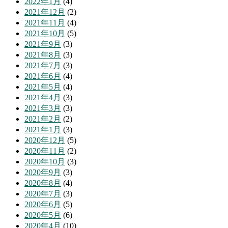
2022年1月
(4)
2021年12月
(2)
2021年11月
(4)
2021年10月
(5)
2021年9月
(3)
2021年8月
(3)
2021年7月
(3)
2021年6月
(4)
2021年5月
(4)
2021年4月
(3)
2021年3月
(3)
2021年2月
(2)
2021年1月
(3)
2020年12月
(5)
2020年11月
(2)
2020年10月
(3)
2020年9月
(3)
2020年8月
(4)
2020年7月
(3)
2020年6月
(5)
2020年5月
(6)
2020年4月
(10)