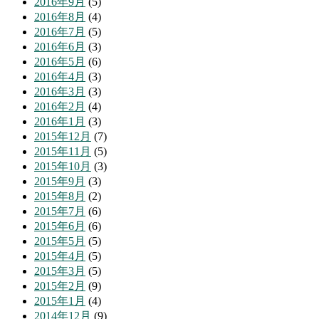
2016年9月
(5)
2016年8月
(4)
2016年7月
(5)
2016年6月
(3)
2016年5月
(6)
2016年4月
(3)
2016年3月
(3)
2016年2月
(4)
2016年1月
(3)
2015年12月
(7)
2015年11月
(5)
2015年10月
(3)
2015年9月
(3)
2015年8月
(2)
2015年7月
(6)
2015年6月
(6)
2015年5月
(5)
2015年4月
(5)
2015年3月
(5)
2015年2月
(9)
2015年1月
(4)
2014年12月
(9)