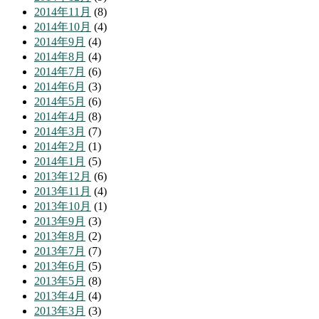
2014年11月
(8)
2014年10月
(4)
2014年9月
(4)
2014年8月
(4)
2014年7月
(6)
2014年6月
(3)
2014年5月
(6)
2014年4月
(8)
2014年3月
(7)
2014年2月
(1)
2014年1月
(5)
2013年12月
(6)
2013年11月
(4)
2013年10月
(1)
2013年9月
(3)
2013年8月
(2)
2013年7月
(7)
2013年6月
(5)
2013年5月
(8)
2013年4月
(4)
2013年3月
(3)