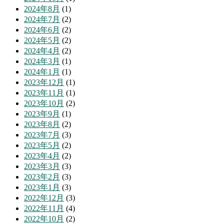
2024年8月
(1)
2024年7月
(2)
2024年6月
(2)
2024年5月
(2)
2024年4月
(2)
2024年3月
(1)
2024年1月
(1)
2023年12月
(1)
2023年11月
(1)
2023年10月
(2)
2023年9月
(1)
2023年8月
(2)
2023年7月
(3)
2023年5月
(2)
2023年4月
(2)
2023年3月
(3)
2023年2月
(3)
2023年1月
(3)
2022年12月
(3)
2022年11月
(4)
2022年10月
(2)