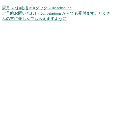
ご予約お問い合わせはolivelagoon からでも受付ます。たくさ
んの方に楽しんでもらえますように