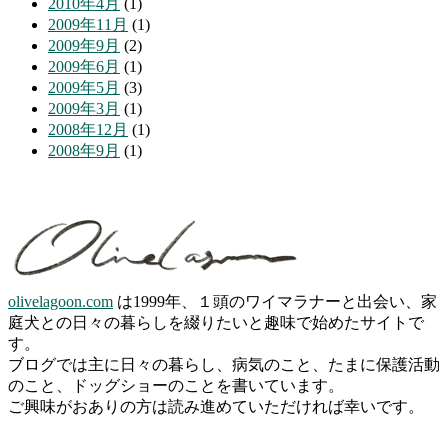
2010年4月
(1)
2009年11月
(1)
2009年9月
(2)
2009年6月
(1)
2009年5月
(3)
2009年3月
(1)
2008年12月
(1)
2008年9月
(1)
olivelagoon.com
は1999年、１頭のワイマラナーと出会い、家
庭犬との日々の暮らしを綴りたいと趣味で始めたサイトで
す。
ブログでは主に日々の暮らし、病気のこと、たまに保護活動
のこと、ドッグショーのことを書いています。
ご興味がおありの方は読み進めていただければ幸いです。