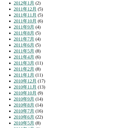
2012年1月
(2)
2011年12月
(5)
2011年11月
(5)
2011年10月
(6)
2011年9月
(4)
2011年8月
(5)
2011年7月
(4)
2011年6月
(5)
2011年5月
(8)
2011年4月
(6)
2011年3月
(11)
2011年2月
(8)
2011年1月
(11)
2010年12月
(17)
2010年11月
(13)
2010年10月
(9)
2010年9月
(14)
2010年8月
(14)
2010年7月
(16)
2010年6月
(22)
2010年5月
(8)