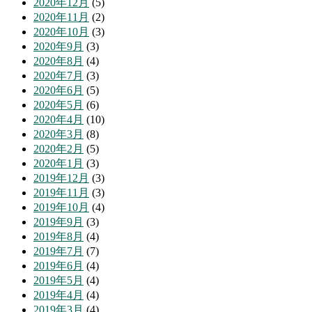
2020年12月
(5)
2020年11月
(2)
2020年10月
(3)
2020年9月
(3)
2020年8月
(4)
2020年7月
(3)
2020年6月
(5)
2020年5月
(6)
2020年4月
(10)
2020年3月
(8)
2020年2月
(5)
2020年1月
(3)
2019年12月
(3)
2019年11月
(3)
2019年10月
(4)
2019年9月
(3)
2019年8月
(4)
2019年7月
(7)
2019年6月
(4)
2019年5月
(4)
2019年4月
(4)
2019年3月
(4)