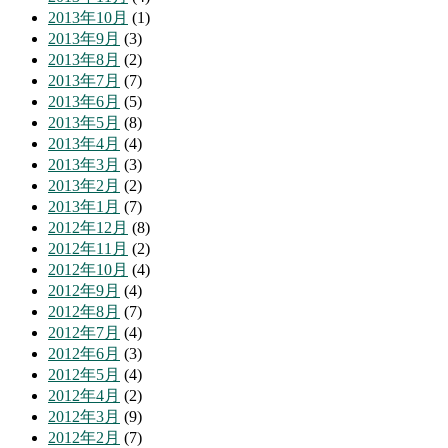
2013年10月
(1)
2013年9月
(3)
2013年8月
(2)
2013年7月
(7)
2013年6月
(5)
2013年5月
(8)
2013年4月
(4)
2013年3月
(3)
2013年2月
(2)
2013年1月
(7)
2012年12月
(8)
2012年11月
(2)
2012年10月
(4)
2012年9月
(4)
2012年8月
(7)
2012年7月
(4)
2012年6月
(3)
2012年5月
(4)
2012年4月
(2)
2012年3月
(9)
2012年2月
(7)