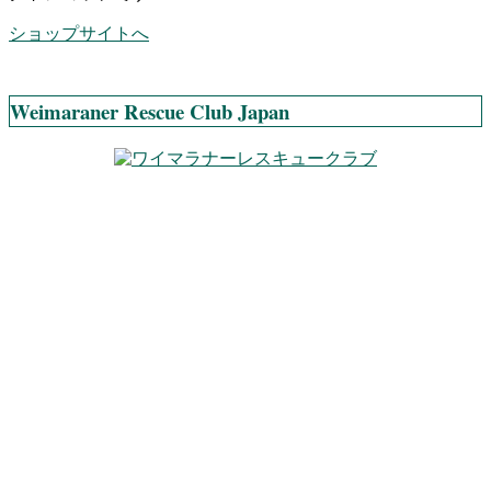
ショップサイトへ
Weimaraner Rescue Club Japan