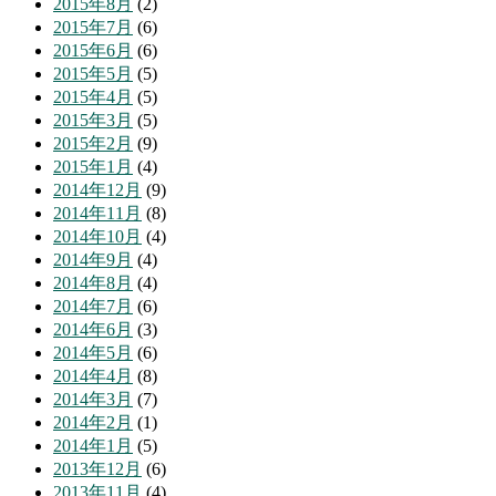
2015年8月
(2)
2015年7月
(6)
2015年6月
(6)
2015年5月
(5)
2015年4月
(5)
2015年3月
(5)
2015年2月
(9)
2015年1月
(4)
2014年12月
(9)
2014年11月
(8)
2014年10月
(4)
2014年9月
(4)
2014年8月
(4)
2014年7月
(6)
2014年6月
(3)
2014年5月
(6)
2014年4月
(8)
2014年3月
(7)
2014年2月
(1)
2014年1月
(5)
2013年12月
(6)
2013年11月
(4)