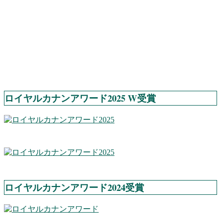
ロイヤルカナンアワード2025 W受賞
ロイヤルカナンアワード2024受賞