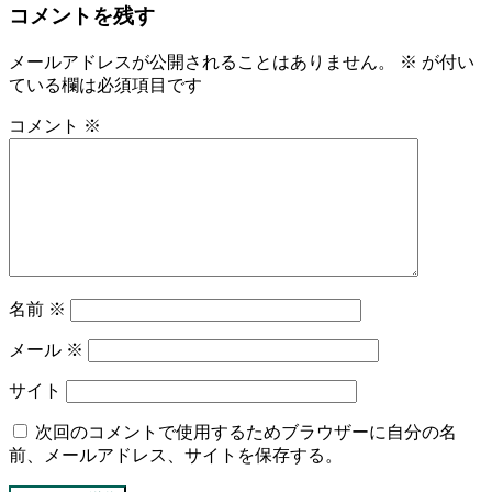
コメントを残す
メールアドレスが公開されることはありません。
※
が付い
ている欄は必須項目です
コメント
※
名前
※
メール
※
サイト
次回のコメントで使用するためブラウザーに自分の名
前、メールアドレス、サイトを保存する。