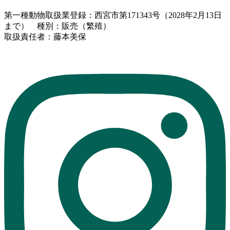
第一種動物取扱業登録：西宮市第171343号（2028年2月13日
まで） 種別：販売（繁殖）
取扱責任者：藤本美保