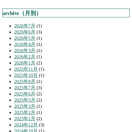
archive（月別）
2026年7月
(1)
2026年6月
(3)
2026年5月
(1)
2026年4月
(1)
2026年3月
(1)
2026年2月
(1)
2026年1月
(2)
2025年11月
(1)
2025年10月
(1)
2025年8月
(1)
2025年7月
(3)
2025年6月
(2)
2025年5月
(2)
2025年3月
(1)
2025年2月
(1)
2025年1月
(2)
2024年12月
(3)
2024年10月
(1)