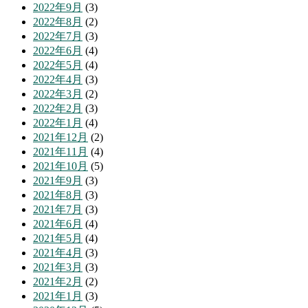
2022年9月
(3)
2022年8月
(2)
2022年7月
(3)
2022年6月
(4)
2022年5月
(4)
2022年4月
(3)
2022年3月
(2)
2022年2月
(3)
2022年1月
(4)
2021年12月
(2)
2021年11月
(4)
2021年10月
(5)
2021年9月
(3)
2021年8月
(3)
2021年7月
(3)
2021年6月
(4)
2021年5月
(4)
2021年4月
(3)
2021年3月
(3)
2021年2月
(2)
2021年1月
(3)