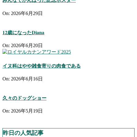
On:
2026年6月29日
12歳になったDiana
On:
2026年6月20日
イヌ科はやや雑食寄りの肉食である
On:
2026年6月16日
久々のドッグショー
On:
2026年5月19日
昨日の人気記事