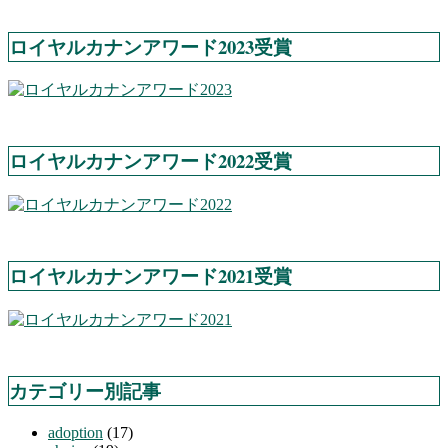
ロイヤルカナンアワード2023受賞
ロイヤルカナンアワード2022受賞
ロイヤルカナンアワード2021受賞
カテゴリー別記事
adoption
(17)