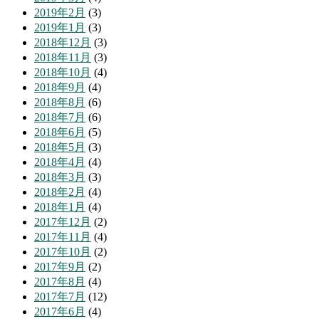
2019年2月
(3)
2019年1月
(3)
2018年12月
(3)
2018年11月
(3)
2018年10月
(4)
2018年9月
(4)
2018年8月
(6)
2018年7月
(6)
2018年6月
(5)
2018年5月
(3)
2018年4月
(4)
2018年3月
(3)
2018年2月
(4)
2018年1月
(4)
2017年12月
(2)
2017年11月
(4)
2017年10月
(2)
2017年9月
(2)
2017年8月
(4)
2017年7月
(12)
2017年6月
(4)