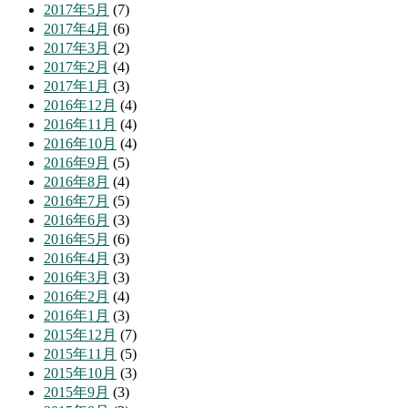
2017年5月
(7)
2017年4月
(6)
2017年3月
(2)
2017年2月
(4)
2017年1月
(3)
2016年12月
(4)
2016年11月
(4)
2016年10月
(4)
2016年9月
(5)
2016年8月
(4)
2016年7月
(5)
2016年6月
(3)
2016年5月
(6)
2016年4月
(3)
2016年3月
(3)
2016年2月
(4)
2016年1月
(3)
2015年12月
(7)
2015年11月
(5)
2015年10月
(3)
2015年9月
(3)