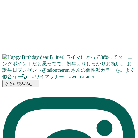
さらに読み込む...