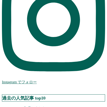
Instagram でフォロー
過去の人気記事 top10