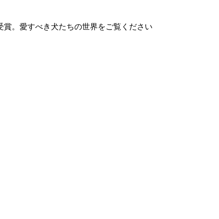
受賞。愛すべき犬たちの世界をご覧ください