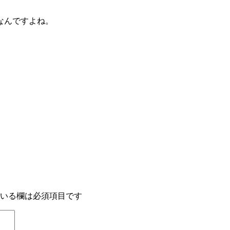
なんですよね。
いる欄は必須項目です