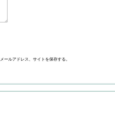
メールアドレス、サイトを保存する。