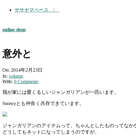
ササヤマベース /
online shop
意外と
On:
2014年2月23日
In:
column
With:
0 Comments
我が家には愛くるしいジャンガリアンが一匹います。
Snowyとも仲良く共存できています。
ジャンガリアンのアイテムって、ちゃんとしたものってなか
どうしてもネットになってしまうのですが、