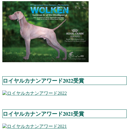
ロイヤルカナンアワード2022受賞
ロイヤルカナンアワード2021受賞