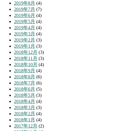
2019年8月
(4)
2019年7月
(7)
2019年6月
(4)
2019年5月
(4)
2019年4月
(4)
2019年3月
(4)
2019年2月
(3)
2019年1月
(3)
2018年12月
(3)
2018年11月
(3)
2018年10月
(4)
2018年9月
(4)
2018年8月
(6)
2018年7月
(6)
2018年6月
(5)
2018年5月
(3)
2018年4月
(4)
2018年3月
(3)
2018年2月
(4)
2018年1月
(4)
2017年12月
(2)