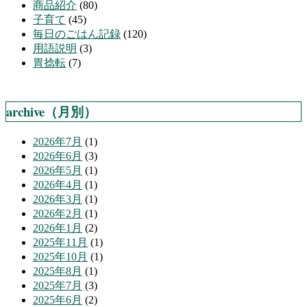
商品紹介
(80)
子育て
(45)
毎日のごはん記録
(120)
用語説明
(3)
胃捻転
(7)
archive（月別）
2026年7月
(1)
2026年6月
(3)
2026年5月
(1)
2026年4月
(1)
2026年3月
(1)
2026年2月
(1)
2026年1月
(2)
2025年11月
(1)
2025年10月
(1)
2025年8月
(1)
2025年7月
(3)
2025年6月
(2)