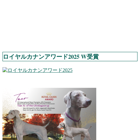
ロイヤルカナンアワード2025 W受賞