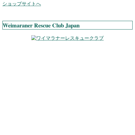
ショップサイトへ
Weimaraner Rescue Club Japan