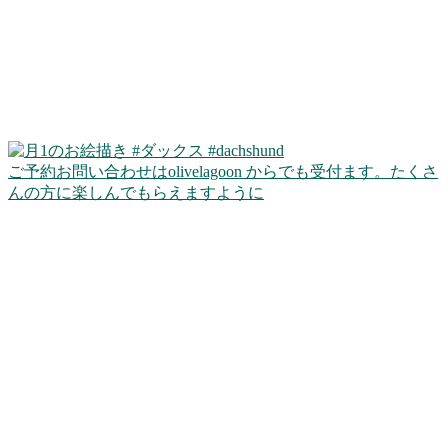
ご予約お問い合わせはolivelagoon からでも受付ます。たくさ
んの方に楽しんでもらえますように