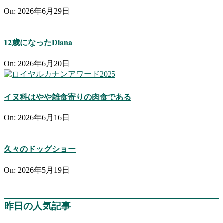
On:
2026年6月29日
12歳になったDiana
On:
2026年6月20日
イヌ科はやや雑食寄りの肉食である
On:
2026年6月16日
久々のドッグショー
On:
2026年5月19日
昨日の人気記事