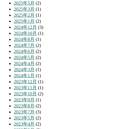
2025年5月
(2)
2025年3月
(1)
2025年2月
(1)
2025年1月
(2)
2024年12月
(3)
2024年10月
(1)
2024年8月
(1)
2024年7月
(2)
2024年6月
(2)
2024年5月
(2)
2024年4月
(2)
2024年3月
(1)
2024年1月
(1)
2023年12月
(1)
2023年11月
(1)
2023年10月
(2)
2023年9月
(1)
2023年8月
(2)
2023年7月
(3)
2023年5月
(2)
2023年4月
(2)