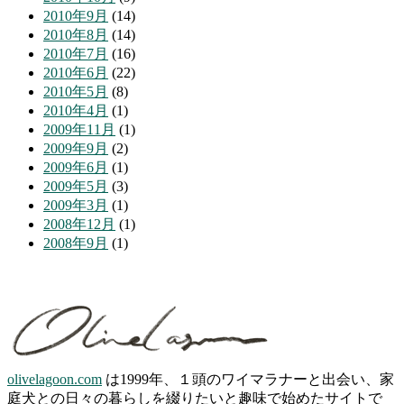
2010年9月
(14)
2010年8月
(14)
2010年7月
(16)
2010年6月
(22)
2010年5月
(8)
2010年4月
(1)
2009年11月
(1)
2009年9月
(2)
2009年6月
(1)
2009年5月
(3)
2009年3月
(1)
2008年12月
(1)
2008年9月
(1)
olivelagoon.com
は1999年、１頭のワイマラナーと出会い、家
庭犬との日々の暮らしを綴りたいと趣味で始めたサイトで