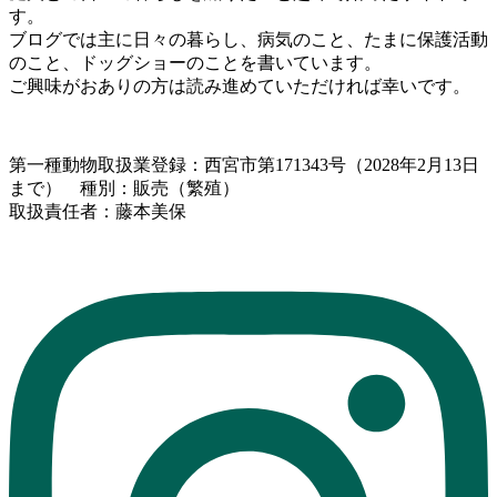
す。
ブログでは主に日々の暮らし、病気のこと、たまに保護活動
のこと、ドッグショーのことを書いています。
ご興味がおありの方は読み進めていただければ幸いです。
第一種動物取扱業登録：西宮市第171343号（2028年2月13日
まで） 種別：販売（繁殖）
取扱責任者：藤本美保