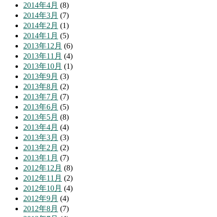
2014年4月
(8)
2014年3月
(7)
2014年2月
(1)
2014年1月
(5)
2013年12月
(6)
2013年11月
(4)
2013年10月
(1)
2013年9月
(3)
2013年8月
(2)
2013年7月
(7)
2013年6月
(5)
2013年5月
(8)
2013年4月
(4)
2013年3月
(3)
2013年2月
(2)
2013年1月
(7)
2012年12月
(8)
2012年11月
(2)
2012年10月
(4)
2012年9月
(4)
2012年8月
(7)