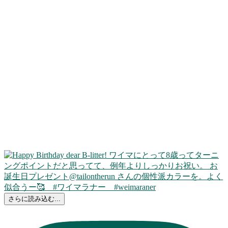
さらに読み込む...