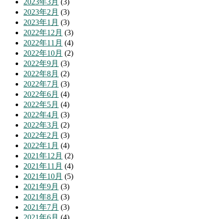
2023年3月
(3)
2023年2月
(3)
2023年1月
(3)
2022年12月
(3)
2022年11月
(4)
2022年10月
(2)
2022年9月
(3)
2022年8月
(2)
2022年7月
(3)
2022年6月
(4)
2022年5月
(4)
2022年4月
(3)
2022年3月
(2)
2022年2月
(3)
2022年1月
(4)
2021年12月
(2)
2021年11月
(4)
2021年10月
(5)
2021年9月
(3)
2021年8月
(3)
2021年7月
(3)
2021年6月
(4)