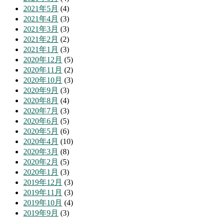
2021年5月
(4)
2021年4月
(3)
2021年3月
(3)
2021年2月
(2)
2021年1月
(3)
2020年12月
(5)
2020年11月
(2)
2020年10月
(3)
2020年9月
(3)
2020年8月
(4)
2020年7月
(3)
2020年6月
(5)
2020年5月
(6)
2020年4月
(10)
2020年3月
(8)
2020年2月
(5)
2020年1月
(3)
2019年12月
(3)
2019年11月
(3)
2019年10月
(4)
2019年9月
(3)