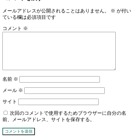
メールアドレスが公開されることはありません。
※
が付い
ている欄は必須項目です
コメント
※
名前
※
メール
※
サイト
次回のコメントで使用するためブラウザーに自分の名
前、メールアドレス、サイトを保存する。