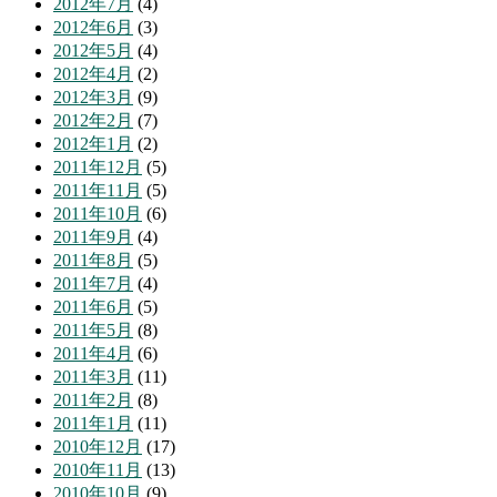
2012年7月
(4)
2012年6月
(3)
2012年5月
(4)
2012年4月
(2)
2012年3月
(9)
2012年2月
(7)
2012年1月
(2)
2011年12月
(5)
2011年11月
(5)
2011年10月
(6)
2011年9月
(4)
2011年8月
(5)
2011年7月
(4)
2011年6月
(5)
2011年5月
(8)
2011年4月
(6)
2011年3月
(11)
2011年2月
(8)
2011年1月
(11)
2010年12月
(17)
2010年11月
(13)
2010年10月
(9)