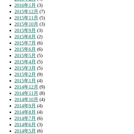
2016年1月
(3)
2015年12月
(7)
2015年11月
(5)
2015年10月
(3)
2015年9月
(3)
2015年8月
(2)
2015年7月
(6)
2015年6月
(6)
2015年5月
(5)
2015年4月
(5)
2015年3月
(5)
2015年2月
(9)
2015年1月
(4)
2014年12月
(9)
2014年11月
(8)
2014年10月
(4)
2014年9月
(4)
2014年8月
(4)
2014年7月
(6)
2014年6月
(3)
2014年5月
(6)