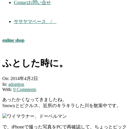
Contact
お問い合せ
ササヤマベース /
online shop
ふとした時に。
On:
2014年4月2日
In:
adoption
With:
0 Comments
あったかくなってきましたね。
Snowyとピクルス、近所のキラキラした川を散策中です。
で、iPhoneで撮った写真をPCで再確認して、ちょっとビック