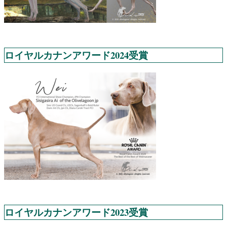
ロイヤルカナンアワード2024受賞
ロイヤルカナンアワード2023受賞