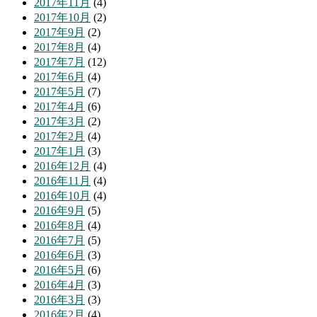
2017年11月
(4)
2017年10月
(2)
2017年9月
(2)
2017年8月
(4)
2017年7月
(12)
2017年6月
(4)
2017年5月
(7)
2017年4月
(6)
2017年3月
(2)
2017年2月
(4)
2017年1月
(3)
2016年12月
(4)
2016年11月
(4)
2016年10月
(4)
2016年9月
(5)
2016年8月
(4)
2016年7月
(5)
2016年6月
(3)
2016年5月
(6)
2016年4月
(3)
2016年3月
(3)
2016年2月
(4)