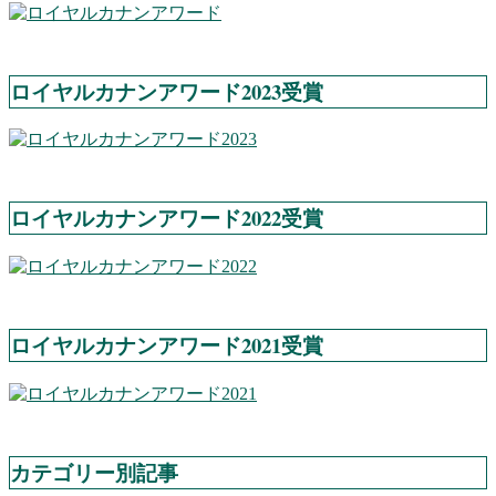
ロイヤルカナンアワード2023受賞
ロイヤルカナンアワード2022受賞
ロイヤルカナンアワード2021受賞
カテゴリー別記事