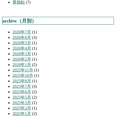
胃捻転
(7)
archive（月別）
2026年7月
(1)
2026年6月
(3)
2026年5月
(1)
2026年4月
(1)
2026年3月
(1)
2026年2月
(1)
2026年1月
(2)
2025年11月
(1)
2025年10月
(1)
2025年8月
(1)
2025年7月
(3)
2025年6月
(2)
2025年5月
(2)
2025年3月
(1)
2025年2月
(1)
2025年1月
(2)