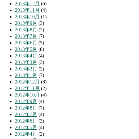
2013年12月
(6)
2013年11月
(4)
2013年10月
(1)
2013年9月
(3)
2013年8月
(2)
2013年7月
(7)
2013年6月
(5)
2013年5月
(8)
2013年4月
(4)
2013年3月
(3)
2013年2月
(2)
2013年1月
(7)
2012年12月
(8)
2012年11月
(2)
2012年10月
(4)
2012年9月
(4)
2012年8月
(7)
2012年7月
(4)
2012年6月
(3)
2012年5月
(4)
2012年4月
(2)