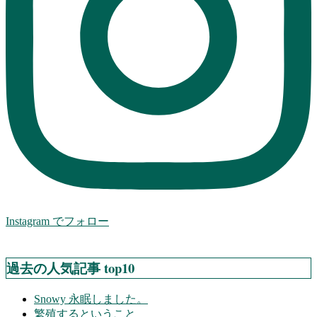
Instagram でフォロー
過去の人気記事 top10
Snowy 永眠しました。
繁殖するということ