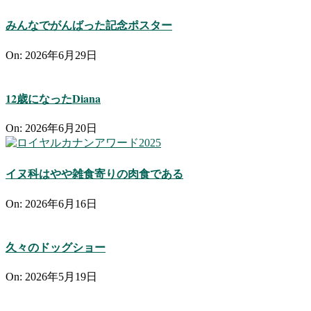
みんなでがんばった記念ポスター
On:
2026年6月29日
12歳になったDiana
On:
2026年6月20日
イヌ科はやや雑食寄りの肉食である
On:
2026年6月16日
久々のドッグショー
On:
2026年5月19日