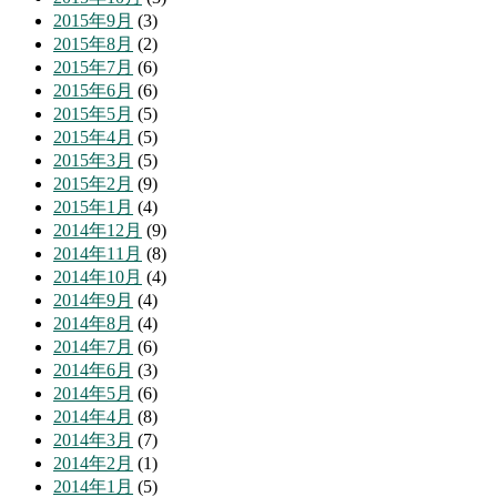
2015年9月
(3)
2015年8月
(2)
2015年7月
(6)
2015年6月
(6)
2015年5月
(5)
2015年4月
(5)
2015年3月
(5)
2015年2月
(9)
2015年1月
(4)
2014年12月
(9)
2014年11月
(8)
2014年10月
(4)
2014年9月
(4)
2014年8月
(4)
2014年7月
(6)
2014年6月
(3)
2014年5月
(6)
2014年4月
(8)
2014年3月
(7)
2014年2月
(1)
2014年1月
(5)