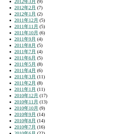
2012年3月
(9)
2012年2月
(7)
2012年1月
(2)
2011年12月
(5)
2011年11月
(5)
2011年10月
(6)
2011年9月
(4)
2011年8月
(5)
2011年7月
(4)
2011年6月
(5)
2011年5月
(8)
2011年4月
(6)
2011年3月
(11)
2011年2月
(8)
2011年1月
(11)
2010年12月
(17)
2010年11月
(13)
2010年10月
(9)
2010年9月
(14)
2010年8月
(14)
2010年7月
(16)
2010年6月
(22)