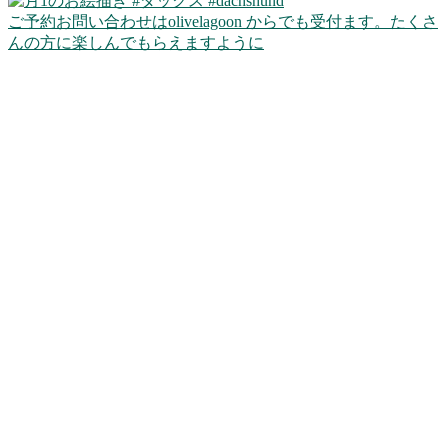
ご予約お問い合わせはolivelagoon からでも受付ます。たくさ
んの方に楽しんでもらえますように