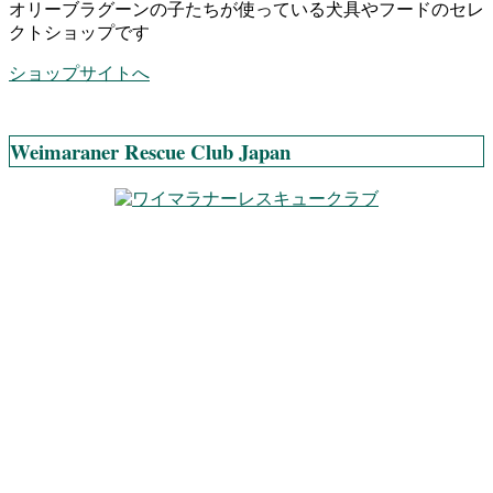
オリーブラグーンの子たちが使っている犬具やフードのセレ
クトショップです
ショップサイトへ
Weimaraner Rescue Club Japan