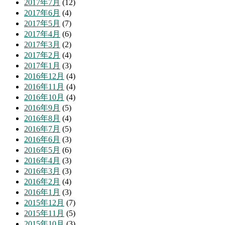
2017年7月
(12)
2017年6月
(4)
2017年5月
(7)
2017年4月
(6)
2017年3月
(2)
2017年2月
(4)
2017年1月
(3)
2016年12月
(4)
2016年11月
(4)
2016年10月
(4)
2016年9月
(5)
2016年8月
(4)
2016年7月
(5)
2016年6月
(3)
2016年5月
(6)
2016年4月
(3)
2016年3月
(3)
2016年2月
(4)
2016年1月
(3)
2015年12月
(7)
2015年11月
(5)
2015年10月
(3)