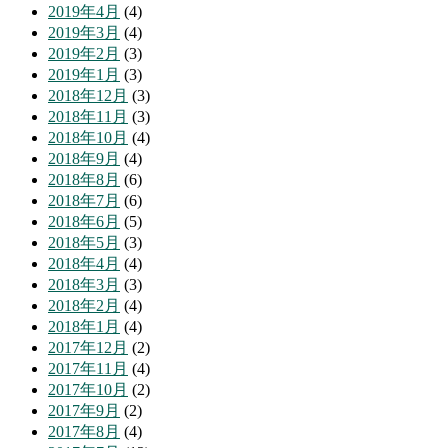
2019年4月
(4)
2019年3月
(4)
2019年2月
(3)
2019年1月
(3)
2018年12月
(3)
2018年11月
(3)
2018年10月
(4)
2018年9月
(4)
2018年8月
(6)
2018年7月
(6)
2018年6月
(5)
2018年5月
(3)
2018年4月
(4)
2018年3月
(3)
2018年2月
(4)
2018年1月
(4)
2017年12月
(2)
2017年11月
(4)
2017年10月
(2)
2017年9月
(2)
2017年8月
(4)