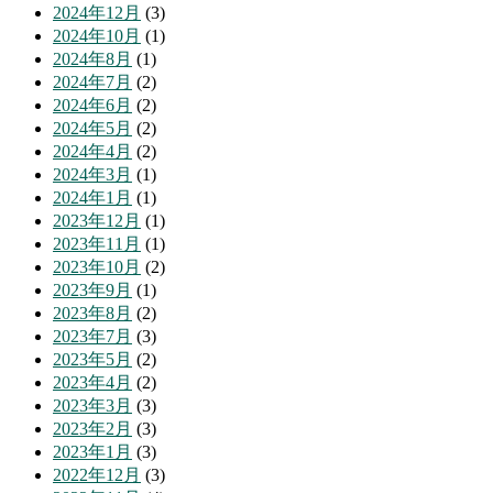
2024年12月
(3)
2024年10月
(1)
2024年8月
(1)
2024年7月
(2)
2024年6月
(2)
2024年5月
(2)
2024年4月
(2)
2024年3月
(1)
2024年1月
(1)
2023年12月
(1)
2023年11月
(1)
2023年10月
(2)
2023年9月
(1)
2023年8月
(2)
2023年7月
(3)
2023年5月
(2)
2023年4月
(2)
2023年3月
(3)
2023年2月
(3)
2023年1月
(3)
2022年12月
(3)