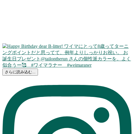
さらに読み込む...