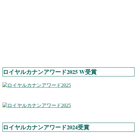
ロイヤルカナンアワード2025 W受賞
ロイヤルカナンアワード2024受賞