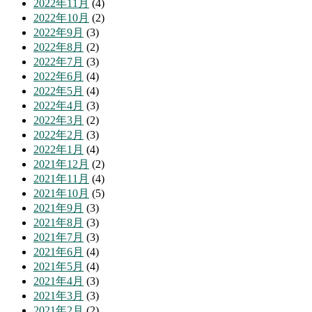
2022年11月
(4)
2022年10月
(2)
2022年9月
(3)
2022年8月
(2)
2022年7月
(3)
2022年6月
(4)
2022年5月
(4)
2022年4月
(3)
2022年3月
(2)
2022年2月
(3)
2022年1月
(4)
2021年12月
(2)
2021年11月
(4)
2021年10月
(5)
2021年9月
(3)
2021年8月
(3)
2021年7月
(3)
2021年6月
(4)
2021年5月
(4)
2021年4月
(3)
2021年3月
(3)
2021年2月
(2)