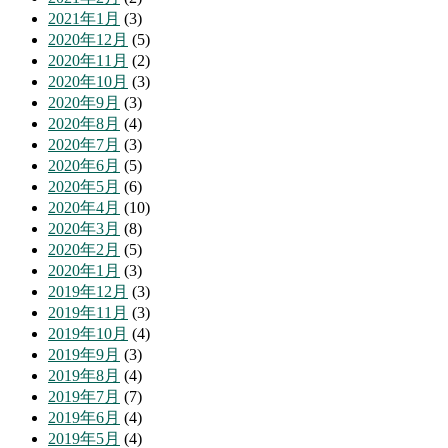
2021年1月
(3)
2020年12月
(5)
2020年11月
(2)
2020年10月
(3)
2020年9月
(3)
2020年8月
(4)
2020年7月
(3)
2020年6月
(5)
2020年5月
(6)
2020年4月
(10)
2020年3月
(8)
2020年2月
(5)
2020年1月
(3)
2019年12月
(3)
2019年11月
(3)
2019年10月
(4)
2019年9月
(3)
2019年8月
(4)
2019年7月
(7)
2019年6月
(4)
2019年5月
(4)