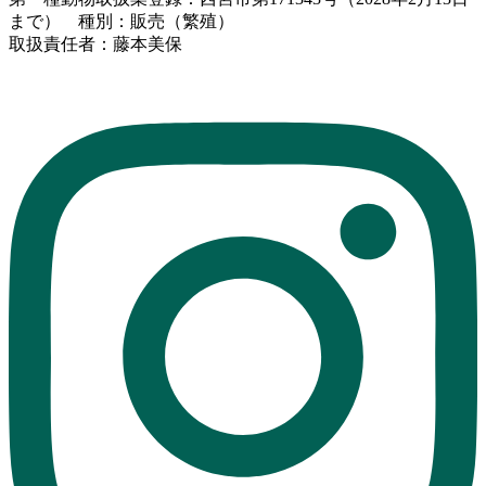
まで） 種別：販売（繁殖）
取扱責任者：藤本美保